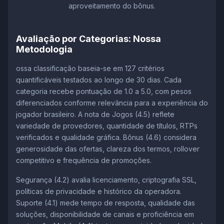
aproveitamento do bônus.
Avaliação por Categorias: Nossa
Metodologia
ossa classificação baseia-se em 127 critérios
quantificáveis testados ao longo de 30 dias. Cada
categoria recebe pontuação de 1.0 a 5.0, com pesos
diferenciados conforme relevância para a experiência do
jogador brasileiro. A nota de Jogos (4.5) reflete
variedade de provedores, quantidade de títulos, RTPs
verificados e qualidade gráfica. Bônus (4.6) considera
generosidade das ofertas, clareza dos termos, rollover
competitivo e frequência de promoções.
Segurança (4.2) avalia licenciamento, criptografia SSL,
políticas de privacidade e histórico da operadora.
Suporte (4.1) mede tempo de resposta, qualidade das
soluções, disponibilidade de canais e proficiência em