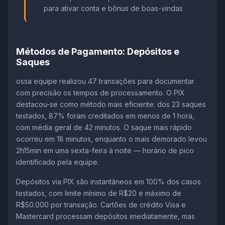
para ativar conta e bônus de boas-vindas
Métodos de Pagamento: Depósitos e
Saques
ossa equipe realizou 47 transações para documentar
com precisão os tempos de processamento. O PIX
destacou-se como método mais eficiente: dos 23 saques
testados, 87% foram creditados em menos de 1 hora,
com média geral de 42 minutos. O saque mais rápido
ocorreu em 18 minutos, enquanto o mais demorado levou
2h15min em uma sexta-feira à noite — horário de pico
identificado pela equipe.
Depósitos via PIX são instantâneos em 100% dos casos
testados, com limite mínimo de R$20 e máximo de
R$50.000 por transação. Cartões de crédito Visa e
Mastercard processam depósitos imediatamente, mas