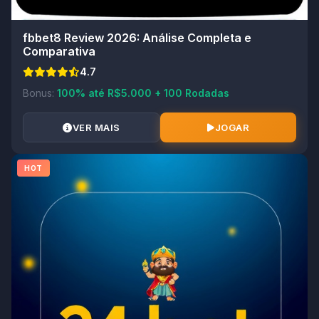
fbbet8 Review 2026: Análise Completa e
Comparativa
4.7
Bonus:
100% até R$5.000 + 100 Rodadas
VER MAIS
JOGAR
HOT