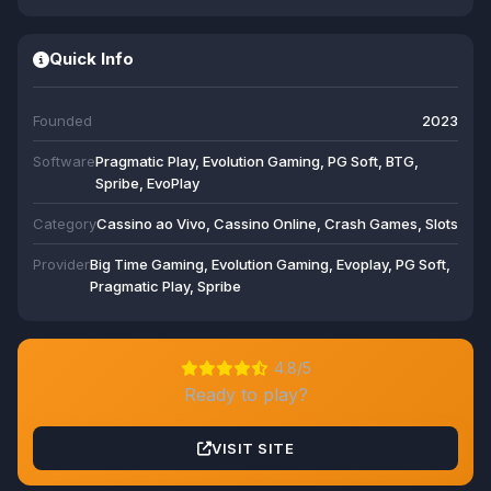
Quick Info
Founded
2023
Software
Pragmatic Play, Evolution Gaming, PG Soft, BTG,
Spribe, EvoPlay
Category
Cassino ao Vivo, Cassino Online, Crash Games, Slots
Provider
Big Time Gaming, Evolution Gaming, Evoplay, PG Soft,
Pragmatic Play, Spribe
4.8/5
Ready to play?
VISIT SITE