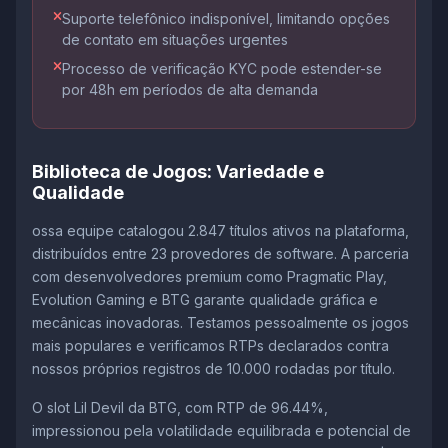
Suporte telefônico indisponível, limitando opções
de contato em situações urgentes
Processo de verificação KYC pode estender-se
por 48h em períodos de alta demanda
Biblioteca de Jogos: Variedade e
Qualidade
ossa equipe catalogou 2.847 títulos ativos na plataforma,
distribuídos entre 23 provedores de software. A parceria
com desenvolvedores premium como Pragmatic Play,
Evolution Gaming e BTG garante qualidade gráfica e
mecânicas inovadoras. Testamos pessoalmente os jogos
mais populares e verificamos RTPs declarados contra
nossos próprios registros de 10.000 rodadas por título.
O slot Lil Devil da BTG, com RTP de 96.44%,
impressionou pela volatilidade equilibrada e potencial de