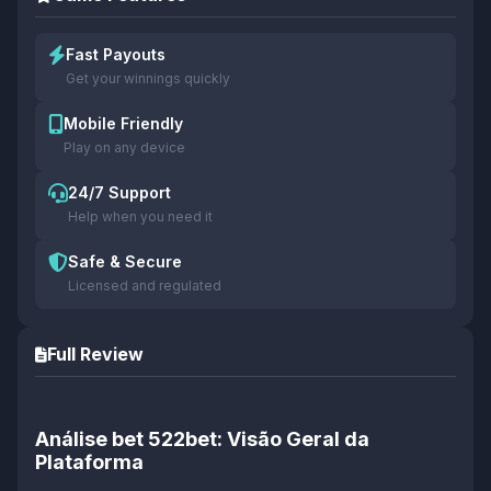
Fast Payouts
Get your winnings quickly
Mobile Friendly
Play on any device
24/7 Support
Help when you need it
Safe & Secure
Licensed and regulated
Full Review
Análise bet 522bet: Visão Geral da
Plataforma