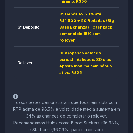
mínimo: R$50
3º Depósito: 50% até
R$1.500 + 50 Rodadas (Big
3º Depósito
Bass Bonanza) | Cashback
semanal de 15% sem
rollover
35x (apenas valor do
bônus) | Validade: 30 dias |
Rollover
Aposta máxima com bônus
ativo: R$25
ossos testes demonstraram que focar em slots com
RTP acima de 96.5% e volatilidade média aumenta em
34% as chances de completar o rollover.
Recomendamos títulos como Blood Suckers (96.98%)
e Starburst (96.09%) para maximizar o