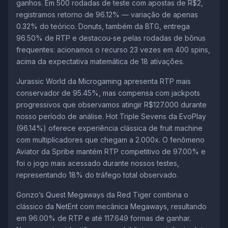
ganhos. Em 500 rodadas de teste com apostas de R$2,
registramos retorno de 96.12% — variação de apenas
0.32% do teórico. Donuts, também da BTG, entrega
96.50% de RTP e destacou-se pelas rodadas de bônus
frequentes: acionamos o recurso 23 vezes em 400 spins,
acima da expectativa matemática de 18 ativações.
Jurassic World da Microgaming apresenta RTP mais
conservador de 95.45%, mas compensa com jackpots
progressivos que observamos atingir R$127.000 durante
nosso período de análise. Hot Triple Sevens da EvoPlay
(96.14%) oferece experiência clássica de fruit machine
com multiplicadores que chegam a 2.000x. O fenômeno
Aviator da Spribe mantém RTP competitivo de 97.00% e
foi o jogo mais acessado durante nossos testes,
representando 18% do tráfego total observado.
Gonzo’s Quest Megaways da Red Tiger combina o
clássico da NetEnt com mecânica Megaways, resultando
em 96.00% de RTP e até 117.649 formas de ganhar.