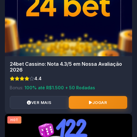
24bet Cassino: Nota 4.3/5 em Nossa Avaliação
2026
4.4
Bonus:
100% até R$1.500 + 50 Rodadas
VER MAIS
JOGAR
HOT