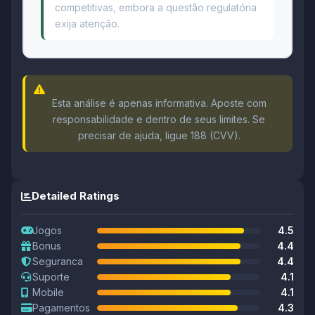
competitivas, embora a questão regulatória
exija atenção.
Esta análise é apenas informativa. Aposte com
responsabilidade e dentro de seus limites. Se
precisar de ajuda, ligue 188 (CVV).
Detailed Ratings
Jogos
4.5
Bonus
4.4
Seguranca
4.4
Suporte
4.1
Mobile
4.1
Pagamentos
4.3