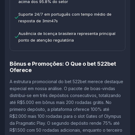
acima dos 95.8% do setor
Suporte 24/7 em português com tempo médio de
resposta de 3min47s
Ausência de licença brasileira representa principal
ponto de atenção regulatória
Bônus e Promoções: O Que o bet 522bet
Oferece
A estrutura promocional do bet 522bet merece destaque
especial em nossa análise. O pacote de boas-vindas
distribui-se em três depósitos consecutivos, totalizando
até R$5.000 em bônus mais 200 rodadas grátis. No
primeiro depósito, a plataforma oferece 100% até
R$2.000 mais 100 rodadas para o slot Gates of Olympus
da Pragmatic Play. O segundo depósito rende 75% até
R$1.500 com 50 rodadas adicionais, enquanto o terceiro