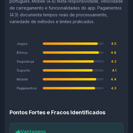
português. Mobile (4.4) testa responsividade, velocidade
de carregamento e funcionalidades do app. Pagamentos
(4.3) documenta tempos reais de processamento,
variedade de métodos e limites praticados.
Jogos
4.5
Bônus
4.6
Segurança
4.2
Suporte
4.1
Mobile
4.4
Pagamentos
4.3
Pontos Fortes e Fracos Identificados
Vantagens