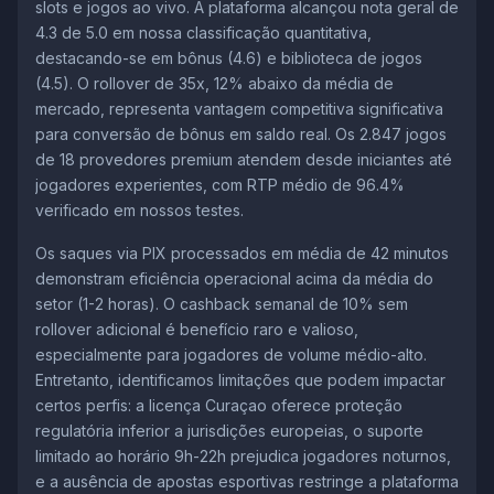
slots e jogos ao vivo. A plataforma alcançou nota geral de
22h). Tenha em mãos documento de identidade para
4.3 de 5.0 em nossa classificação quantitativa,
verificação de segurança.
destacando-se em bônus (4.6) e biblioteca de jogos
(4.5). O rollover de 35x, 12% abaixo da média de
mercado, representa vantagem competitiva significativa
para conversão de bônus em saldo real. Os 2.847 jogos
de 18 provedores premium atendem desde iniciantes até
jogadores experientes, com RTP médio de 96.4%
verificado em nossos testes.
Os saques via PIX processados em média de 42 minutos
demonstram eficiência operacional acima da média do
setor (1-2 horas). O cashback semanal de 10% sem
rollover adicional é benefício raro e valioso,
especialmente para jogadores de volume médio-alto.
Entretanto, identificamos limitações que podem impactar
certos perfis: a licença Curaçao oferece proteção
regulatória inferior a jurisdições europeias, o suporte
limitado ao horário 9h-22h prejudica jogadores noturnos,
e a ausência de apostas esportivas restringe a plataforma