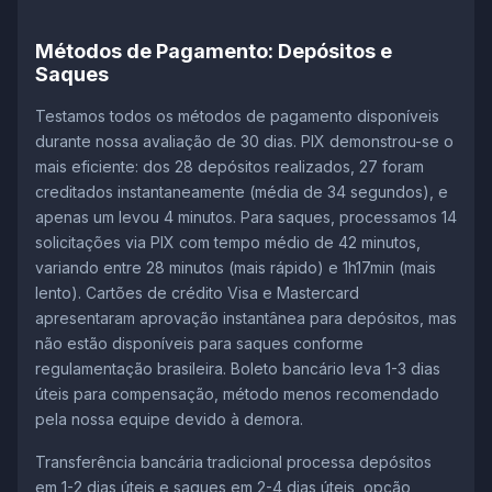
Métodos de Pagamento: Depósitos e
Saques
Testamos todos os métodos de pagamento disponíveis
durante nossa avaliação de 30 dias. PIX demonstrou-se o
mais eficiente: dos 28 depósitos realizados, 27 foram
creditados instantaneamente (média de 34 segundos), e
apenas um levou 4 minutos. Para saques, processamos 14
solicitações via PIX com tempo médio de 42 minutos,
variando entre 28 minutos (mais rápido) e 1h17min (mais
lento). Cartões de crédito Visa e Mastercard
apresentaram aprovação instantânea para depósitos, mas
não estão disponíveis para saques conforme
regulamentação brasileira. Boleto bancário leva 1-3 dias
úteis para compensação, método menos recomendado
pela nossa equipe devido à demora.
Transferência bancária tradicional processa depósitos
em 1-2 dias úteis e saques em 2-4 dias úteis, opção