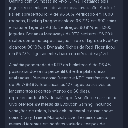
Gaming com 89 mesas ao vivo (3.1%). Testamos seis
jogos representativos durante nossa avaliação: Book of
Fallen apresentou RTP de 96.50% verificado em 1.000
rodadas, Floating Dragon manteve 96.71% em 800 spins,
e Fortune Tiger da PG Soft entregou 96.81% em 1.200
jogadas. Bonanza Megaways da BTG registrou 96.00%
exatos conforme especificação, Tree of Light da EvoPlay
alcançou 96.10%, e Dynamite Riches da Red Tiger ficou
em 95.73%, ligeiramente abaixo da média desejável.
A média ponderada de RTP da biblioteca é de 96.4%,
posicionando-se no percentil 68 entre plataformas
analisadas. Líderes como Betano e KTO mantêm médias
de 96.7-96.9%. Identificamos 127 jogos exclusivos ou
lançamentos recentes (menos de 60 dias),
representando 4.5% do catálogo. A seção de cassino ao
vivo oferece 89 mesas da Evolution Gaming, incluindo
variações de roleta, blackjack, baccarat e game shows
como Crazy Time e Monopoly Live. Testamos cinco
mesas diferentes em horários variados: tempos de