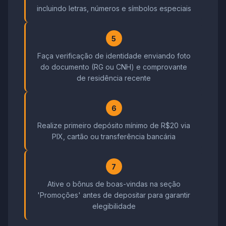
incluindo letras, números e símbolos especiais
5
Faça verificação de identidade enviando foto
do documento (RG ou CNH) e comprovante
de residência recente
6
Realize primeiro depósito mínimo de R$20 via
PIX, cartão ou transferência bancária
7
Ative o bônus de boas-vindas na seção
'Promoções' antes de depositar para garantir
elegibilidade