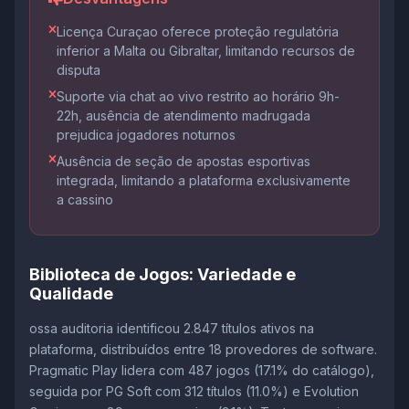
Licença Curaçao oferece proteção regulatória
inferior a Malta ou Gibraltar, limitando recursos de
disputa
Suporte via chat ao vivo restrito ao horário 9h-
22h, ausência de atendimento madrugada
prejudica jogadores noturnos
Ausência de seção de apostas esportivas
integrada, limitando a plataforma exclusivamente
a cassino
Biblioteca de Jogos: Variedade e
Qualidade
ossa auditoria identificou 2.847 títulos ativos na
plataforma, distribuídos entre 18 provedores de software.
Pragmatic Play lidera com 487 jogos (17.1% do catálogo),
seguida por PG Soft com 312 títulos (11.0%) e Evolution