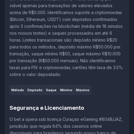
viável apenas para transações de valores elevados
acima de R$5.000. Identificamos suporte a criptomoedas
(Bitcoin, Ethereum, USDT) com depósitos confirmados
após 3 confirmações na blockchain (média de 18 minutos
nos nossos testes) e saques processados em até 6
horas. Limites transacionais são: depósito mínimo R$20
para todos os métodos, depósito máximo R$50.000 por
transação, saque mínimo R$50, saque máximo R$10.000
por transação (R$50.000 mensais). Não identificamos
taxas para PIX e criptomoedas; cartões têm taxa de 3.5%
sobre o valor depositado.
Método
Depósito
Saque
Mínimo
Máximo
Segurança e Licenciamento
O bet a opera sob licença Curaçao eGaming #8048/JAZ,
jurisdição que regula 64% dos cassinos online
disponíveis para brasileiros segundo nosso banco de