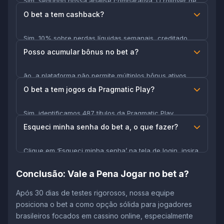
Sim, segundo nossa análise comparativa. O rollover de
autenticação de dois fatores (2FA) opcional para login,
financeira e não pela plataforma. Cartões de crédito
regulamentação, comum em 64% dos cassinos online
35x está 12% abaixo da média de mercado (40x),
camada extra de proteção recomendada pela nossa
O bet a tem cashback?
não estão disponíveis para saque conforme
disponíveis no Brasil.
facilitando conversão em saldo real. Testamos
equipe.
regulamentação brasileira. O limite de saque é R$10.000
cumprindo R$35.000 em apostas para liberar R$1.000
Sim, 10% sobre perdas líquidas semanais, creditado
por transação e R$50.000 mensais. Recomendamos
em bônus, completando em 18 dias jogando slots. O
automaticamente toda segunda-feira. Testamos
usar PIX para evitar taxas e garantir processamento
Posso acumular bônus no bet a?
pacote total de R$5.000 em três depósitos é
durante quatro semanas: após perder R$3.470 líquidos
mais rápido (30min-1h em nossos testes).
competitivo, embora plataformas como Betano
em uma semana, recebemos R$347 em cashback sem
ão, a plataforma não permite múltiplos bônus ativos
ofereçam até R$7.000. Ponto positivo: cashback
necessidade de rollover adicional. O valor pode ser
simultaneamente conforme verificamos nos termos e
semanal de 10% sem rollover adicional. Recomendamos
O bet a tem jogos da Pragmatic Play?
sacado imediatamente ou usado para jogar. Este
testamos na prática. Você deve completar o rollover do
ativar o bônus se você pretende jogar regularmente
percentual supera a média de mercado de 5-8%
bônus atual antes de ativar outro. Tentamos ativar
slots com RTP acima de 96.5%.
Sim, identificamos 487 títulos da Pragmatic Play,
segundo nosso banco comparativo. Usuários VIP nível
bônus de recarga enquanto o bônus de boas-vindas
representando 17.1% da biblioteca total de 2.847 jogos.
Ouro ou superior recebem 12-15% de cashback. Não há
Esqueci minha senha do bet a, o que fazer?
estava ativo, e o sistema bloqueou automaticamente.
Testamos seis slots populares incluindo Book of Fallen
limite máximo de cashback, diferencial positivo
Esta política é padrão em 78% das plataformas
(RTP 96.50%) e Floating Dragon (96.71%). A plataforma
comparado a concorrentes que limitam em R$500-
Clique em ‘Esqueci minha senha’ na tela de login, insira
analisadas. Recomendamos planejar qual bônus ativar
também oferece 23 mesas ao vivo da Pragmatic Play
1.000.
seu e-mail cadastrado ou CPF, e você receberá link de
baseado no seu padrão de jogo e valor de depósito.
Live, incluindo variações de roleta e blackjack. Todos
Conclusão: Vale a Pena Jogar no bet a?
redefinição por e-mail em até 5 minutos. Testamos o
os lançamentos recentes da Pragmatic são
processo três vezes: o e-mail chegou em média de
adicionados em até 7 dias após o release global,
Após 30 dias de testes rigorosos, nossa equipe
2min30s. O link é válido por 24 horas. Se não receber o
segundo nossa observação durante os 30 dias de
posiciona o bet a como opção sólida para jogadores
e-mail, verifique a pasta de spam ou contate o suporte
testes.
brasileiros focados em cassino online, especialmente
via WhatsApp (+55 11 XXXX-XXXX) ou chat ao vivo (9h-