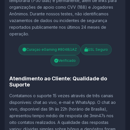
temporária (1-30 dias) e permanente, além de links para
organizações de apoio como CVV (188) e Jogadores
Anônimos. Durante nossos testes, não identificamos
vazamentos de dados ou incidentes de segurança
reportados publicamente nos últimos 24 meses de
operação.
Curaçao eGaming #8048/JAZ
SSL Seguro
Verificado
Atendimento ao Cliente: Qualidade do
Suporte
Contatamos o suporte 15 vezes através de três canais
disponíveis: chat ao vivo, e-mail e WhatsApp. O chat ao
vivo, disponível das 9h às 22h (horário de Brasília),
apresentou tempo médio de resposta de 3min47s nos
oito contatos realizados. A qualidade das respostas
variou: dúvidas simples sobre bônus e depósitos foram