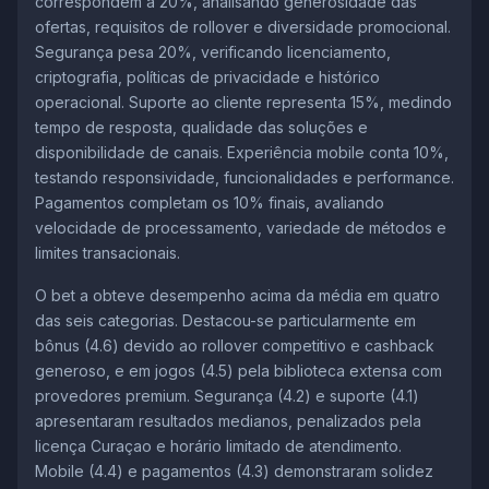
correspondem a 20%, analisando generosidade das
ofertas, requisitos de rollover e diversidade promocional.
Segurança pesa 20%, verificando licenciamento,
criptografia, políticas de privacidade e histórico
operacional. Suporte ao cliente representa 15%, medindo
tempo de resposta, qualidade das soluções e
disponibilidade de canais. Experiência mobile conta 10%,
testando responsividade, funcionalidades e performance.
Pagamentos completam os 10% finais, avaliando
velocidade de processamento, variedade de métodos e
limites transacionais.
O bet a obteve desempenho acima da média em quatro
das seis categorias. Destacou-se particularmente em
bônus (4.6) devido ao rollover competitivo e cashback
generoso, e em jogos (4.5) pela biblioteca extensa com
provedores premium. Segurança (4.2) e suporte (4.1)
apresentaram resultados medianos, penalizados pela
licença Curaçao e horário limitado de atendimento.
Mobile (4.4) e pagamentos (4.3) demonstraram solidez