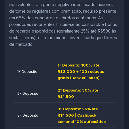
equivalentes. Um ponto negativo identificado: ausência
de torneios regulares com premiação, recurso presente
em 68% dos concorrentes diretos analisados. As
promoções recorrentes limitam-se ao cashback e bônus
de recarga esporádicos (geralmente 25% até R$500 às
sextas-feiras), estrutura menos diversificada que líderes
de mercado.
1º Depósito: 100% até
1º Depósito
R$2.000 + 100 rodadas
grátis (Book of Fallen)
2º Depósito: 50% até
2º Depósito
R$1.500
3º Depósito: 25% até
3º Depósito
R$1.500 | Cashback
semanal 10% automático