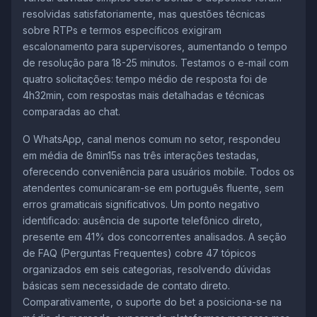
resolvidas satisfatoriamente, mas questões técnicas
sobre RTPs e termos específicos exigiram
escalonamento para supervisores, aumentando o tempo
de resolução para 18-25 minutos. Testamos o e-mail com
quatro solicitações: tempo médio de resposta foi de
4h32min, com respostas mais detalhadas e técnicas
comparadas ao chat.
O WhatsApp, canal menos comum no setor, respondeu
em média de 8min15s nas três interações testadas,
oferecendo conveniência para usuários mobile. Todos os
atendentes comunicaram-se em português fluente, sem
erros gramaticais significativos. Um ponto negativo
identificado: ausência de suporte telefônico direto,
presente em 41% dos concorrentes analisados. A seção
de FAQ (Perguntas Frequentes) cobre 47 tópicos
organizados em seis categorias, resolvendo dúvidas
básicas sem necessidade de contato direto.
Comparativamente, o suporte do bet a posiciona-se na