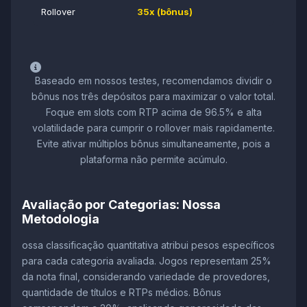
Rollover
35x (bônus)
Baseado em nossos testes, recomendamos dividir o
bônus nos três depósitos para maximizar o valor total.
Foque em slots com RTP acima de 96.5% e alta
volatilidade para cumprir o rollover mais rapidamente.
Evite ativar múltiplos bônus simultaneamente, pois a
plataforma não permite acúmulo.
Avaliação por Categorias: Nossa
Metodologia
ossa classificação quantitativa atribui pesos específicos
para cada categoria avaliada. Jogos representam 25%
da nota final, considerando variedade de provedores,
quantidade de títulos e RTPs médios. Bônus