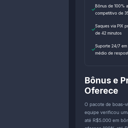
Bônus de 100% a
competitivo de 3
Saques via PIX 
de 42 minutos
Suporte 24/7 em
médio de respost
Bônus e P
Oferece
O pacote de boas-vi
equipe verificou um
até R$5.000 em bônu