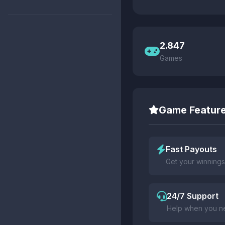
2.847
Games
Game Featur
Fast Payouts
Get your winnings
24/7 Support
Help when you ne