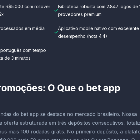
té R$5.000 com rollover
Biblioteca robusta com 2.847 jogos de 
5x
provedores premium
processados em média
Aplicativo mobile nativo com excelente
desempenho (nota 4.4)
 português com tempo
a de 3 minutos
romoções: O Que o bet app
ndas do bet app se destaca no mercado brasileiro. Nossa
a oferta estruturada em três depósitos consecutivos, total
s mais 100 rodadas grátis. No primeiro depósito, a plata