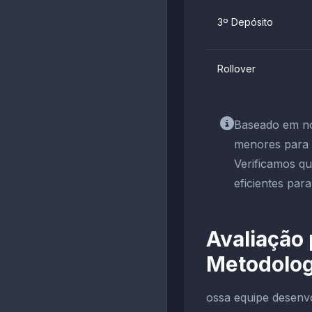
3º Depósito
Rollover
Baseado em no
menores para 
Verificamos qu
eficientes par
Avaliação
Metodolog
ossa equipe desenv