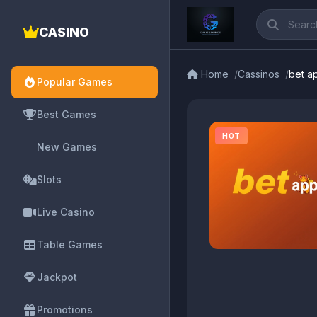
CASINO
Home
Cassinos
bet a
Popular Games
Best Games
HOT
New Games
Slots
Live Casino
Table Games
Jackpot
Promotions