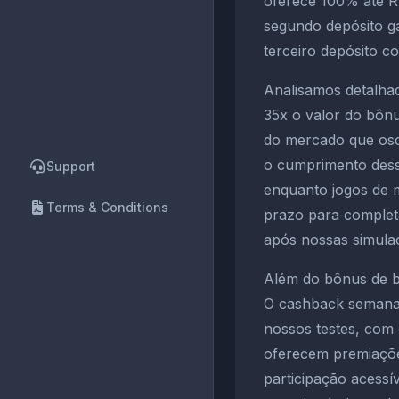
oferece 100% até R$
segundo depósito g
terceiro depósito c
Analisamos detalhad
35x o valor do bôn
do mercado que osc
o cumprimento desse
Support
enquanto jogos de 
Terms & Conditions
prazo para complet
após nossas simulaç
Além do bônus de bo
O cashback semanal
nossos testes, com 
oferecem premiaçõe
participação acessí