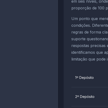
em seis níveis, on
proporção de 100 p
Um ponto que merec
condições. Diferent
regras de forma cla
suporte questionan
respostas precisas 
identificamos que a
limitação que pode 
1º Depósito
2º Depósito