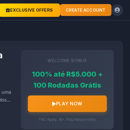
EXCLUSIVE OFFERS
CREATE ACCOUNT
a
WELCOME BONUS
100% até R$5.000 +
100 Rodadas Grátis
é uma
os...
PLAY NOW
T&C Apply. 18+. Play Responsibly.