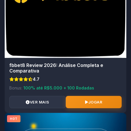
fbbet8 Review 2026: Análise Completa e
Comparativa
4.7
Bonus:
100% até R$5.000 + 100 Rodadas
VER MAIS
JOGAR
HOT