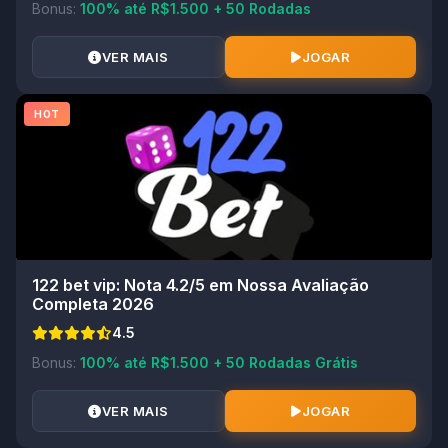
Bonus:
100% até R$1.500 + 50 Rodadas
VER MAIS
JOGAR
HOT
122 bet vip: Nota 4.2/5 em Nossa Avaliação
Completa 2026
4.5
Bonus:
100% até R$1.500 + 50 Rodadas Grátis
VER MAIS
JOGAR