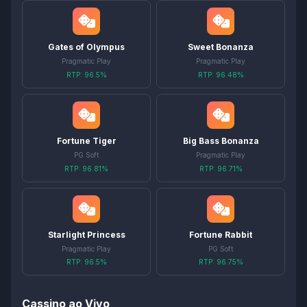
Gates of Olympus
Sweet Bonanza
Pragmatic Play
Pragmatic Play
RTP: 96.5%
RTP: 96.48%
Fortune Tiger
Big Bass Bonanza
PG Soft
Pragmatic Play
RTP: 96.81%
RTP: 96.71%
Starlight Princess
Fortune Rabbit
Pragmatic Play
PG Soft
RTP: 96.5%
RTP: 96.75%
Cassino ao Vivo