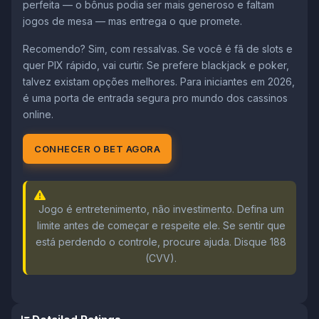
perfeita — o bônus podia ser mais generoso e faltam
jogos de mesa — mas entrega o que promete.
Recomendo? Sim, com ressalvas. Se você é fã de slots e
quer PIX rápido, vai curtir. Se prefere blackjack e poker,
talvez existam opções melhores. Para iniciantes em 2026,
é uma porta de entrada segura pro mundo dos cassinos
online.
CONHECER O BET AGORA
Jogo é entretenimento, não investimento. Defina um
limite antes de começar e respeite ele. Se sentir que
está perdendo o controle, procure ajuda. Disque 188
(CVV).