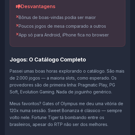
Desvantagens
Bônus de boas-vindas podia ser maior
Poucos jogos de mesa comparado a outros
App só para Android, iPhone fica no browser
Jogos: O Catálogo Completo
Passei umas boas horas explorando o catálogo. São mais
de 2.000 jogos — a maioria slots, como esperado. Os
provedores são de primeira linha: Pragmatic Play, PG
Soft, Evolution Gaming. Nada de joguinho genérico.
Meus favoritos? Gates of Olympus me deu uma vitória de
120x numa sessão. Sweet Bonanza é clássico — sempre
volto nele. Fortune Tiger tá bombando entre os
brasileiros, apesar do RTP não ser dos melhores.