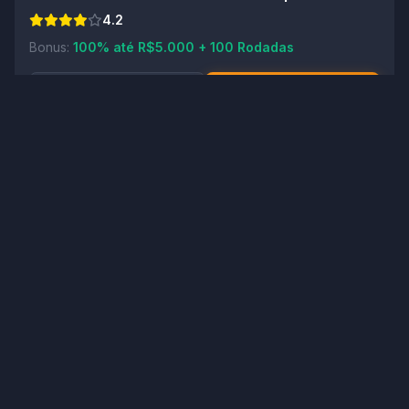
4.2
Bonus:
100% até R$5.000 + 100 Rodadas
VER MAIS
JOGAR
ABOUT US
SUPPORT
About
Help Center
Careers
Contact Us
Press
FAQ
Blog
Live Chat
Sitemap
LEGAL
PARTNERS
Privacy Policy
Affiliates
Terms of Service
Game Providers