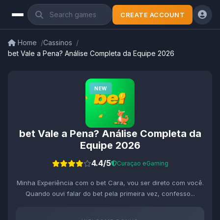
CREATE ACCOUNT
Home
Cassinos
bet Vale a Pena? Análise Completa da Equipe 2026
NEW
bet Vale a Pena? Análise Completa da
Equipe 2026
4.4/5
Curaçao eGaming
Minha Experiência com o bet Cara, vou ser direto com você.
Quando ouvi falar do bet pela primeira vez, confesso...