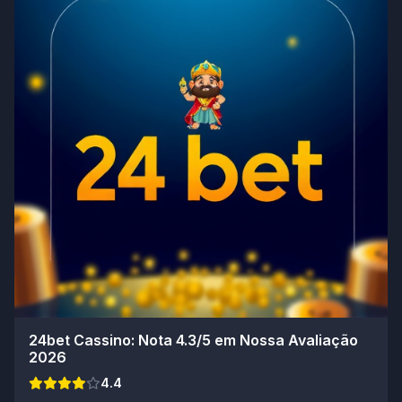
24bet Cassino: Nota 4.3/5 em Nossa Avaliação
2026
4.4