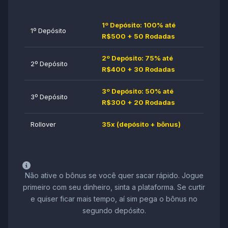
1º Depósito: 100% até
1º Depósito
R$500 + 50 Rodadas
2º Depósito: 75% até
2º Depósito
R$400 + 30 Rodadas
3º Depósito: 50% até
3º Depósito
R$300 + 20 Rodadas
Rollover
35x (depósito + bônus)
Não ative o bônus se você quer sacar rápido. Jogue
primeiro com seu dinheiro, sinta a plataforma. Se curtir
e quiser ficar mais tempo, aí sim pega o bônus no
segundo depósito.