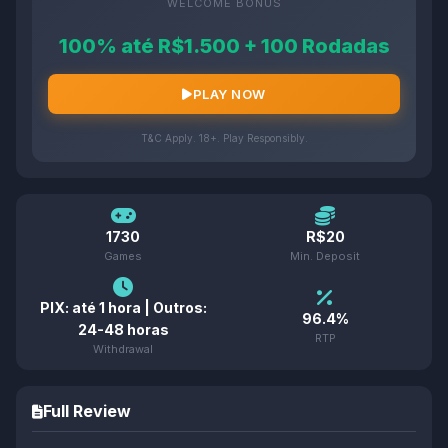
WELCOME BONUS
100% até R$1.500 + 100 Rodadas
PLAY NOW
T&C Apply. 18+. Play Responsibly.
1730
R$20
Games
Min. Deposit
PIX: até 1 hora | Outros:
96.4%
24-48 horas
RTP
Withdrawal
Full Review