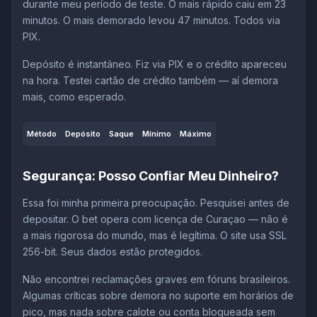
durante meu período de teste. O mais rápido caiu em 23
minutos. O mais demorado levou 47 minutos. Todos via
PIX.
Depósito é instantâneo. Fiz via PIX e o crédito apareceu
na hora. Testei cartão de crédito também — aí demora
mais, como esperado.
Método
Depósito
Saque
Mínimo
Máximo
Segurança: Posso Confiar Meu Dinheiro?
Essa foi minha primeira preocupação. Pesquisei antes de
depositar. O bet opera com licença de Curaçao — não é
a mais rigorosa do mundo, mas é legítima. O site usa SSL
256-bit. Seus dados estão protegidos.
Não encontrei reclamações graves em fóruns brasileiros.
Algumas críticas sobre demora no suporte em horários de
pico, mas nada sobre calote ou conta bloqueada sem