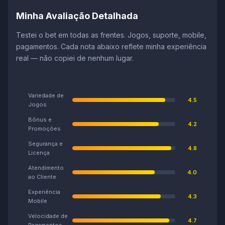
Minha Avaliação Detalhada
Testei o bet em todas as frentes. Jogos, suporte, mobile,
pagamentos. Cada nota abaixo reflete minha experiência
real — não copiei de nenhum lugar.
Variedade de
4.5
Jogos
Bônus e
4.2
Promoções
Segurança e
4.8
Licença
Atendimento
4.0
ao Cliente
Experiência
4.3
Mobile
Velocidade de
4.7