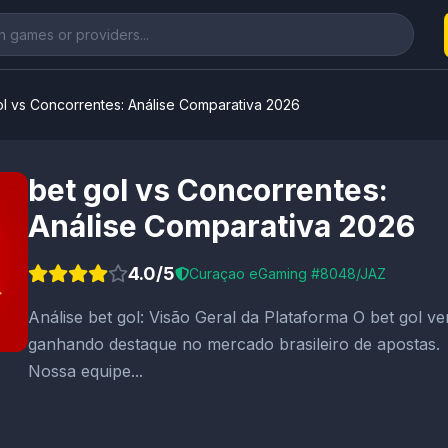
ol vs Concorrentes: Análise Comparativa 2026
bet gol vs Concorrentes:
Análise Comparativa 2026
4.0/5
Curaçao eGaming #8048/JAZ
Análise bet gol: Visão Geral da Plataforma O bet gol v
ganhando destaque no mercado brasileiro de apostas.
Nossa equipe...