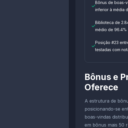
Bônus de boas-v
inferior à média
Biblioteca de 2.
médio de 96.4%
Posição #23 entr
testadas com not
Bônus e P
Oferece
A estrutura de bônu
posicionando-se ent
boas-vindas distrib
em bônus mais 50 r