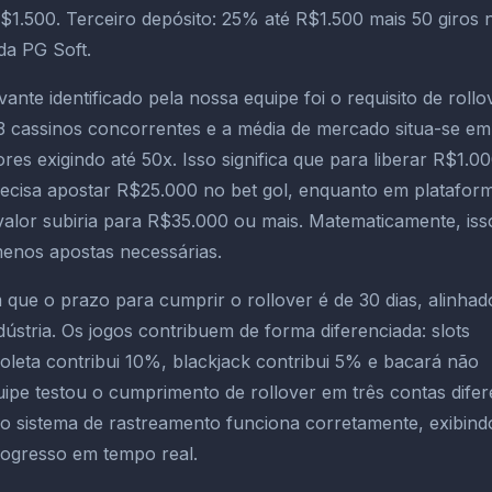
$1.500. Terceiro depósito: 25% até R$1.500 mais 50 giros 
da PG Soft.
ante identificado pela nossa equipe foi o requisito de rollo
3 cassinos concorrentes e a média de mercado situa-se em
es exigindo até 50x. Isso significa que para liberar R$1.0
recisa apostar R$25.000 no bet gol, enquanto em platafor
alor subiria para R$35.000 ou mais. Matematicamente, iss
enos apostas necessárias.
que o prazo para cumprir o rollover é de 30 dias, alinhad
ústria. Os jogos contribuem de forma diferenciada: slots
leta contribui 10%, blackjack contribui 5% e bacará não
uipe testou o cumprimento de rollover em três contas difer
o sistema de rastreamento funciona corretamente, exibind
rogresso em tempo real.