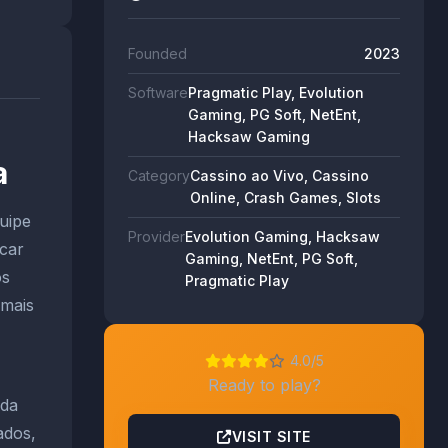
Founded
2023
Software
Pragmatic Play, Evolution
Gaming, PG Soft, NetEnt,
Hacksaw Gaming
a
Category
Cassino ao Vivo, Cassino
Online, Crash Games, Slots
uipe
Provider
Evolution Gaming, Hacksaw
icar
Gaming, NetEnt, PG Soft,
os
Pragmatic Play
 mais
4.0/5
Ready to play?
ada
ados,
VISIT SITE