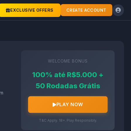
EXCLUSIVE OFFERS
CREATE ACCOUNT
WELCOME BONUS
100% até R$5.000 +
50 Rodadas Grátis
em
PLAY NOW
T&C Apply. 18+. Play Responsibly.