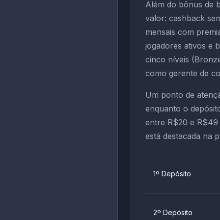
Além do bônus de b
valor: cashback sem
mensais com premiaç
jogadores ativos e 
cinco níveis (Bronz
como gerente de con
Um ponto de atenção
enquanto o depósit
entre R$20 e R$49 
está destacada na p
1º Depósito
2º Depósito