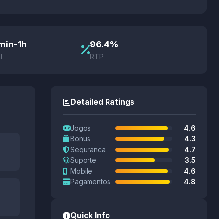
min-1h
96.4%
l
RTP
Detailed Ratings
Jogos
4.6
Bonus
4.3
Seguranca
4.7
Suporte
3.5
Mobile
4.6
Pagamentos
4.8
Quick Info