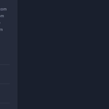
 com
om
e
om