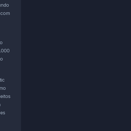
undo
a com
ao
5.000
do
tic
omo
eitos
a
res