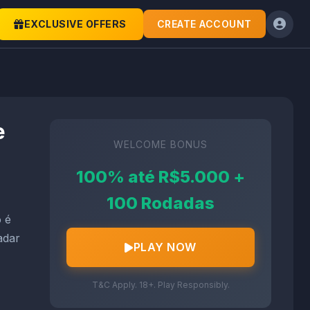
EXCLUSIVE OFFERS
CREATE ACCOUNT
e
WELCOME BONUS
100% até R$5.000 +
100 Rodadas
o é
adar
PLAY NOW
T&C Apply. 18+. Play Responsibly.