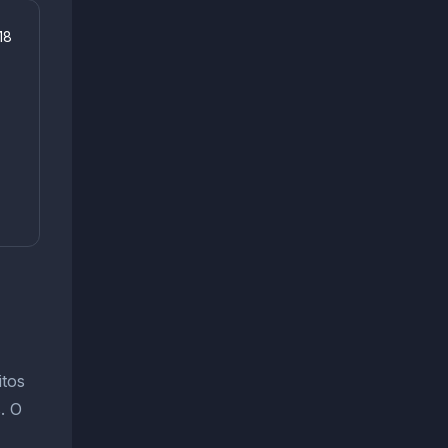
18
itos
. O