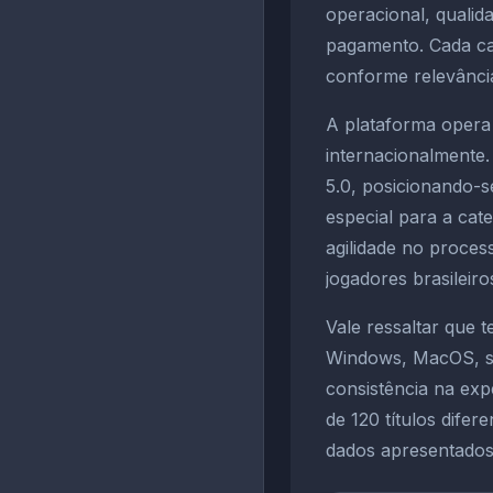
operacional, qualid
pagamento. Cada ca
conforme relevância
A plataforma opera
internacionalmente.
5.0, posicionando-s
especial para a cat
agilidade no proce
jogadores brasileir
Vale ressaltar que 
Windows, MacOS, sm
consistência na exp
de 120 títulos dife
dados apresentados