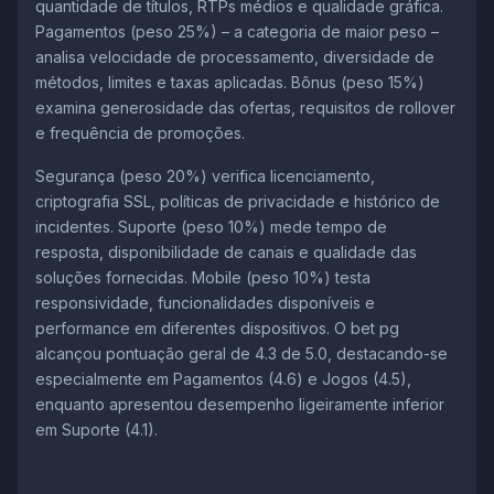
quantidade de títulos, RTPs médios e qualidade gráfica.
Pagamentos (peso 25%) – a categoria de maior peso –
analisa velocidade de processamento, diversidade de
métodos, limites e taxas aplicadas. Bônus (peso 15%)
examina generosidade das ofertas, requisitos de rollover
e frequência de promoções.
Segurança (peso 20%) verifica licenciamento,
criptografia SSL, políticas de privacidade e histórico de
incidentes. Suporte (peso 10%) mede tempo de
resposta, disponibilidade de canais e qualidade das
soluções fornecidas. Mobile (peso 10%) testa
responsividade, funcionalidades disponíveis e
performance em diferentes dispositivos. O bet pg
alcançou pontuação geral de 4.3 de 5.0, destacando-se
especialmente em Pagamentos (4.6) e Jogos (4.5),
enquanto apresentou desempenho ligeiramente inferior
em Suporte (4.1).