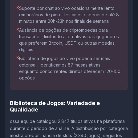
Suporte por chat ao vivo ocasionalmente lento
em horários de pico - testamos esperas de até 8
minutos entre 20h-23h nos finais de semana
Ausência de opções de criptomoedas para
transações, limitando alternativas para jogadores
que preferem Bitcoin, USDT ou outras moedas
digitais
Biblioteca de jogos ao vivo poderia ser mais
extensa - identificamos 87 mesas ativas,
enquanto concorrentes diretos oferecem 120-150
opções
Biblioteca de Jogos: Variedade e
Qualidade
ossa equipe catalogou 2.847 títulos ativos na plataforma
durante o período de análise. A distribuição por categoria
mostra predominância de slots (2.340 jogos), seguidos