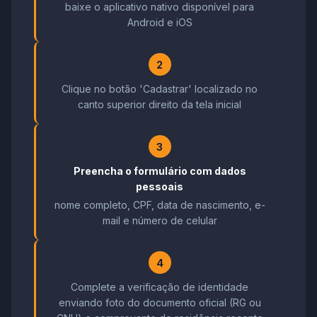
baixe o aplicativo nativo disponível para
Android e iOS
2
Clique no botão 'Cadastrar' localizado no
canto superior direito da tela inicial
3
Preencha o formulário com dados
pessoais
nome completo, CPF, data de nascimento, e-
mail e número de celular
4
Complete a verificação de identidade
enviando foto do documento oficial (RG ou