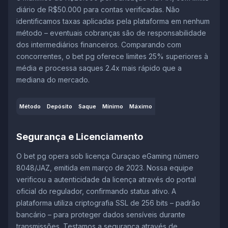
diário de R$50.000 para contas verificadas. Não
identificamos taxas aplicadas pela plataforma em nenhum
método – eventuais cobranças são de responsabilidade
dos intermediários financeiros. Comparando com
concorrentes, o bet pg oferece limites 25% superiores à
média e processa saques 2.4x mais rápido que a
mediana do mercado.
Método
Depósito
Saque
Mínimo
Máximo
Segurança e Licenciamento
O bet pg opera sob licença Curaçao eGaming número
8048/JAZ, emitida em março de 2023. Nossa equipe
verificou a autenticidade da licença através do portal
oficial do regulador, confirmando status ativo. A
plataforma utiliza criptografia SSL de 256 bits – padrão
bancário – para proteger dados sensíveis durante
transmissões. Testamos a segurança através de