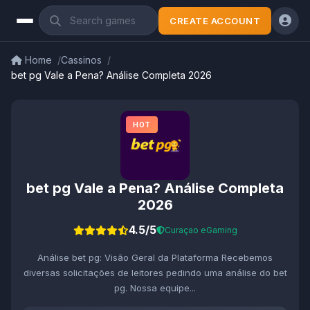
CREATE ACCOUNT
Home
Cassinos
bet pg Vale a Pena? Análise Completa 2026
HOT
bet pg Vale a Pena? Análise Completa
2026
4.5/5
Curaçao eGaming
Análise bet pg: Visão Geral da Plataforma Recebemos
diversas solicitações de leitores pedindo uma análise do bet
pg. Nossa equipe...