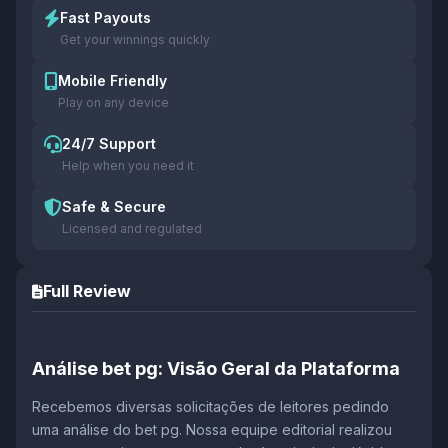
Fast Payouts
Get your winnings quickly
Mobile Friendly
Play on any device
24/7 Support
Help when you need it
Safe & Secure
Licensed and regulated
Full Review
Análise bet pg: Visão Geral da Plataforma
Recebemos diversas solicitações de leitores pedindo
uma análise do bet pg. Nossa equipe editorial realizou