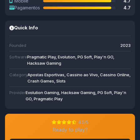
Mobile
4.7
Pagamentos
4.7
Quick Info
Founded
2023
Software
Pragmatic Play, Evolution, PG Soft, Play'n GO,
Hacksaw Gaming
Category
Apostas Esportivas, Cassino ao Vivo, Cassino Online,
Crash Games, Slots
Provider
Evolution Gaming, Hacksaw Gaming, PG Soft, Play'n
GO, Pragmatic Play
4.5/5
Ready to play?