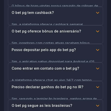
não possui histórico de incidentes de segurança desde
O bônus de boas-vindas possui requisito de rollover de
o lançamento em 2023. Testamos 12 saques durante 30
35x sobre o valor do bônus recebido. Por exemplo: ao
O bet pg tem cashback?
dias e todos foram processados conforme prometido. A
depositar R$1.000 e receber R$1.000 de bônus, será
plataforma implementa políticas de privacidade
necessário apostar R$35.000 (35 x R$1.000) para liberar
Sim, a plataforma oferece cashback semanal
compatíveis com LGPD brasileira e oferece ferramentas
o saldo para saque. Slots contribuem 100% para o
automático de 10% a 15% sobre perdas líquidas. Nossa
de jogo responsável como limites de depósito e
O bet pg oferece bônus de aniversário?
cumprimento, enquanto jogos de mesa contribuem
equipe testou o sistema durante quatro semanas
autoexclusão.
apenas 10%. As rodadas grátis possuem rollover
consecutivas e confirmou que os créditos são
Sim, jogadores com contas ativas recebem bônus
separado de 40x sobre os ganhos. Prazo para
depositados toda segunda-feira até às 14h00 (horário
personalizado no mês de aniversário. O valor varia
completar os requisitos é de 30 dias corridos.
Posso depositar pelo app do bet pg?
de Brasília) sem necessidade de ativação manual. O
conforme histórico de atividade e nível VIP, podendo
percentual varia conforme o nível VIP do jogador –
incluir rodadas grátis, bônus em dinheiro ou aumento
Sim, o aplicativo nativo disponível para Android e iOS
contas Bronze recebem 10%, enquanto contas Black
temporário no cashback semanal. Nossa equipe
oferece todas as funcionalidades da versão desktop,
recebem 15%.
Como entrar em contato com o bet pg?
verificou que o bônus é creditado automaticamente no
incluindo depósitos e saques. Nossa equipe testou o
dia do aniversário cadastrado, sem necessidade de
app em ambos os sistemas operacionais e confirmou
A plataforma oferece chat ao vivo 24/7 com tempo
solicitação.
que transações via PIX são processadas
médio de resposta de 4min30s (segundo nossos testes)
Preciso declarar ganhos do bet pg no IR?
instantaneamente. A interface mobile mantém a mesma
e suporte por e-mail que responde em até 6 horas
velocidade e estabilidade da versão web.
durante dias úteis. Não há suporte telefônico disponível.
Sim, segundo a legislação brasileira, ganhos acima de
Todos os canais operam em português brasileiro. O
R$2.259,20 em jogos de azar devem ser declarados no
O bet pg segue as leis brasileiras?
FAQ no site cobre 48 tópicos comuns e pode resolver
Imposto de Renda como rendimentos sujeitos à