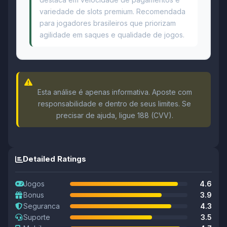
variedade de slots premium. Recomendada
para jogadores brasileiros que priorizam
agilidade em saques e qualidade de jogos.
Esta análise é apenas informativa. Aposte com
responsabilidade e dentro de seus limites. Se
precisar de ajuda, ligue 188 (CVV).
Detailed Ratings
Jogos
4.6
Bonus
3.9
Seguranca
4.3
Suporte
3.5