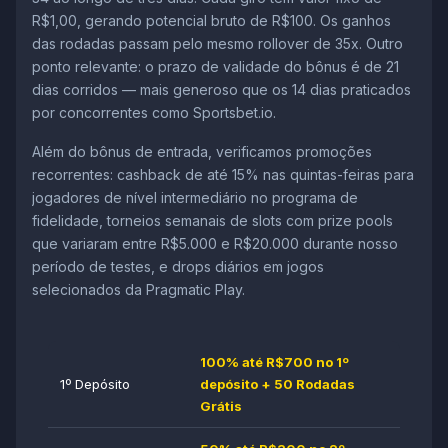
R$1,00, gerando potencial bruto de R$100. Os ganhos
das rodadas passam pelo mesmo rollover de 35x. Outro
ponto relevante: o prazo de validade do bônus é de 21
dias corridos — mais generoso que os 14 dias praticados
por concorrentes como Sportsbet.io.
Além do bônus de entrada, verificamos promoções
recorrentes: cashback de até 15% nas quintas-feiras para
jogadores de nível intermediário no programa de
fidelidade, torneios semanais de slots com prize pools
que variaram entre R$5.000 e R$20.000 durante nosso
período de testes, e drops diários em jogos
selecionados da Pragmatic Play.
100% até R$700 no 1º
1º Depósito
depósito + 50 Rodadas
Grátis