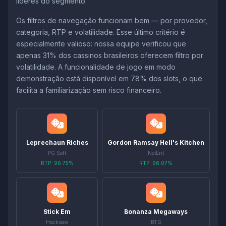
líderes do segmento.
Os filtros de navegação funcionam bem — por provedor,
categoria, RTP e volatilidade. Esse último critério é
especialmente valioso: nossa equipe verificou que
apenas 31% dos cassinos brasileiros oferecem filtro por
volatilidade. A funcionalidade de jogo em modo
demonstração está disponível em 78% dos slots, o que
facilita a familiarização sem risco financeiro.
Leprechaun Riches
Gordon Ramsay Hell's Kitchen
PG Soft
NetEnt
RTP: 96.75%
RTP: 96.07%
Stick Em
Bonanza Megaways
Hacksaw
BTG