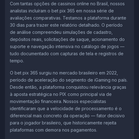
Com tantas opções de cassinos online no Brasil, nossos
analistas incluíram o bet pix 365 em nossa série de
avaliações comparativas. Testamos a plataforma durante
30 dias para trazer este relatório detalhado. O período
de análise compreendeu simulações de cadastro,
depósitos reais, solicitações de saque, acionamento do
suporte e navegação intensiva no catálogo de jogos —
tudo documentado com capturas de tela e registros de
tempo.
O bet pix 365 surgiu no mercado brasileiro em 2022,
período de aceleração do segmento de iGaming no país.
Desde então, a plataforma conquistou relevância graças
à aposta estratégica no PIX como principal via de
movimentação financeira. Nossos especialistas
identificaram que a velocidade de processamento é o
diferencial mais concreto da operação — fator decisivo
para o jogador brasileiro, que historicamente rejeita
plataformas com demora nos pagamentos.