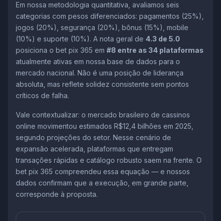
Em nossa metodologia quantitativa, avaliamos seis
categorias com pesos diferenciados: pagamentos (25%),
jogos (20%), segurança (20%), bônus (15%), mobile
(10%) e suporte (10%). A nota geral de
4.3 de 5.0
posiciona o bet pix 365 em
#8 entre as 34 plataformas
atualmente ativas em nossa base de dados para o
mercado nacional. Não é uma posição de liderança
absoluta, mas reflete solidez consistente sem pontos
críticos de falha.
Vale contextualizar: o mercado brasileiro de cassinos
online movimentou estimados R$12,4 bilhões em 2025,
segundo projeções do setor. Nesse cenário de
expansão acelerada, plataformas que entregam
transações rápidas e catálogo robusto saem na frente. O
bet pix 365 compreendeu essa equação — e nossos
dados confirmam que a execução, em grande parte,
corresponde à proposta.