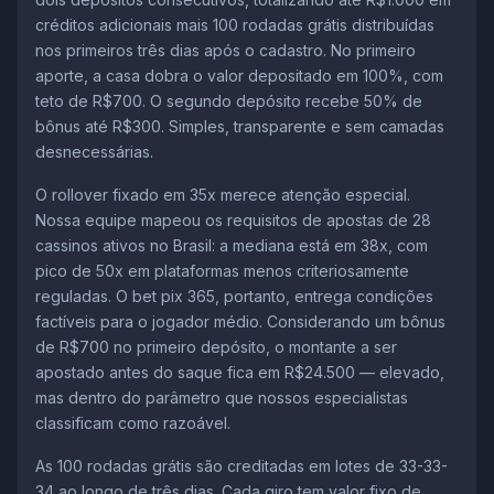
créditos adicionais mais 100 rodadas grátis distribuídas
nos primeiros três dias após o cadastro. No primeiro
aporte, a casa dobra o valor depositado em 100%, com
teto de R$700. O segundo depósito recebe 50% de
bônus até R$300. Simples, transparente e sem camadas
desnecessárias.
O rollover fixado em 35x merece atenção especial.
Nossa equipe mapeou os requisitos de apostas de 28
cassinos ativos no Brasil: a mediana está em 38x, com
pico de 50x em plataformas menos criteriosamente
reguladas. O bet pix 365, portanto, entrega condições
factíveis para o jogador médio. Considerando um bônus
de R$700 no primeiro depósito, o montante a ser
apostado antes do saque fica em R$24.500 — elevado,
mas dentro do parâmetro que nossos especialistas
classificam como razoável.
As 100 rodadas grátis são creditadas em lotes de 33-33-
34 ao longo de três dias. Cada giro tem valor fixo de