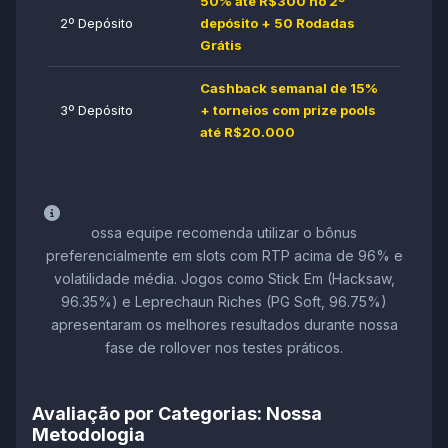
50% até R$300 no 2º
2º Depósito
depósito + 50 Rodadas
Grátis
Cashback semanal de 15%
3º Depósito
+ torneios com prize pools
até R$20.000
ossa equipe recomenda utilizar o bônus
preferencialmente em slots com RTP acima de 96% e
volatilidade média. Jogos como Stick Em (Hacksaw,
96.35%) e Leprechaun Riches (PG Soft, 96.75%)
apresentaram os melhores resultados durante nossa
fase de rollover nos testes práticos.
Avaliação por Categorias: Nossa
Metodologia