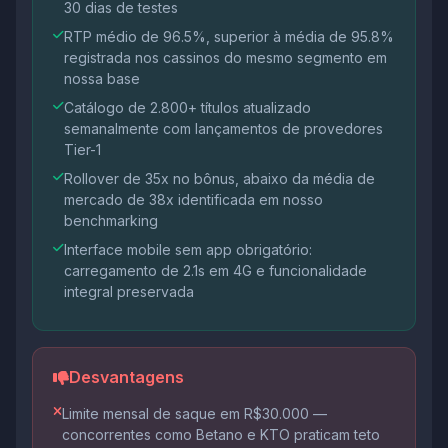
30 dias de testes
RTP médio de 96.5%, superior à média de 95.8%
registrada nos cassinos do mesmo segmento em
nossa base
Catálogo de 2.800+ títulos atualizado
semanalmente com lançamentos de provedores
Tier-1
Rollover de 35x no bônus, abaixo da média de
mercado de 38x identificada em nosso
benchmarking
Interface mobile sem app obrigatório:
carregamento de 2.1s em 4G e funcionalidade
integral preservada
Desvantagens
Limite mensal de saque em R$30.000 —
concorrentes como Betano e KTO praticam teto