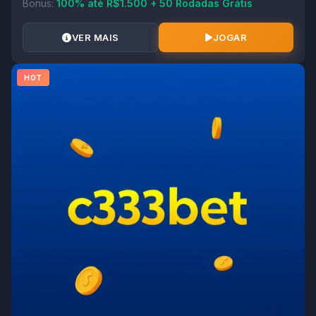
Bonus:
100% até R$1.500 + 50 Rodadas Grátis
VER MAIS
JOGAR
HOT