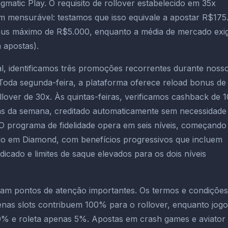
gmatic Play. O requisito de rollover estabelecido em 35x
m mensurável: testamos que isso equivale a apostar R$175
nus máximo de R$5.000, enquanto a média de mercado exi
apostas).
ial, identificamos três promoções recorrentes durante noss
 Toda segunda-feira, a plataforma oferece reload bonus d
lover de 30x. Às quintas-feiras, verificamos cashback de 
das da semana, creditado automaticamente sem necessidade
 O programa de fidelidade opera em seis níveis, começand
o em Diamond, com benefícios progressivos que incluem
dicado e limites de saque elevados para os dois níveis
ram pontos de atenção importantes. Os termos e condições
nas slots contribuem 100% para o rollover, enquanto jogo
% e roleta apenas 5%. Apostas em crash games e aviator