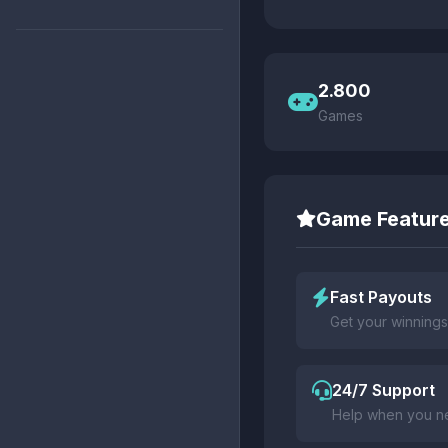
2.800
Games
Game Featur
Fast Payouts
Get your winnings
24/7 Support
Help when you ne