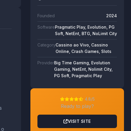
Founded
2024
Software
Pragmatic Play, Evolution, PG
Soft, NetEnt, BTG, NoLimit City
Category
Cassino ao Vivo, Cassino
Online, Crash Games, Slots
Provider
Big Time Gaming, Evolution
Gaming, NetEnt, Nolimit City,
PG Soft, Pragmatic Play
4.8/5
Ready to play?
s
VISIT SITE
 o