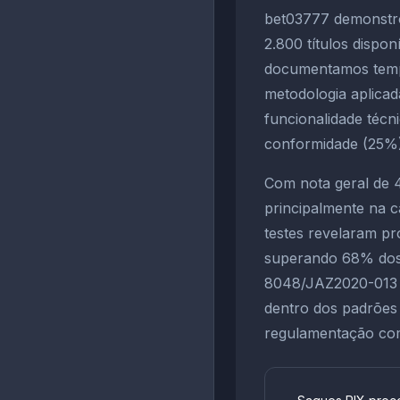
bet03777 demonstro
2.800 títulos dispon
documentamos tempo
metodologia aplicada
funcionalidade técn
conformidade (25%),
Com nota geral de 4
principalmente na 
testes revelaram p
superando 68% dos 
8048/JAZ2020-013 fo
dentro dos padrões 
regulamentação com