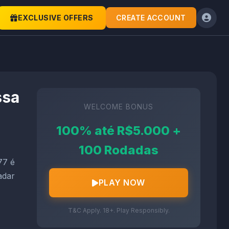
EXCLUSIVE OFFERS
CREATE ACCOUNT
ssa
WELCOME BONUS
100% até R$5.000 +
100 Rodadas
77 é
adar
PLAY NOW
T&C Apply. 18+. Play Responsibly.