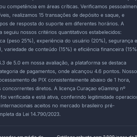
u competência em áreas críticas. Verificamos pessoalmen
íveis, realizamos 15 transações de depósito e saque, e
s de resposta do suporte em diferentes horários. A
 seguiu nossos critérios quantitativos estabelecidos:
ica (peso 25%), experiência do usuário (20%), segurança 
 variedade de conteúdo (15%) e eficiência financeira (15%
.3 de 5.0 em nossa avaliação, a plataforma se destaca
categoria de pagamentos, onde alcançou 4.6 pontos. Nosso
rocessamento de PIX consistentemente abaixo de 1 hora,
concorrentes diretos. A licença Curaçao eGaming nº
i verificada e está ativa, conferindo legitimidade operacio
internacionais aceitos no mercado brasileiro pré-
pleta da Lei 14.790/2023.