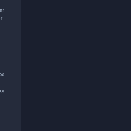
ar
er
os
o
dor