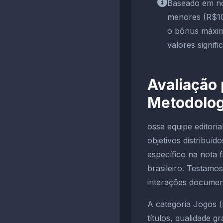
Baseado em no
menores (R$100
o bônus máxim
valores signific
Avaliação
Metodolog
ossa equipe editori
objetivos distribuíd
específico na nota f
brasileiro. Testamo
interações documen
A categoria Jogos (
títulos, qualidade g