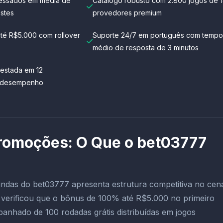
essados em média de
Catálogo robusto com 2.800 jogos de 
estes
provedores premium
té R$5.000 com rollover
Suporte 24/7 em português com tempo
médio de resposta de 3 minutos
testada em 12
m desempenho
romoções: O Que o bet03777
indas do bet03777 apresenta estrutura competitiva no cen
 verificou que o bônus de 100% até R$5.000 no primeiro
anhado de 100 rodadas grátis distribuídas em jogos