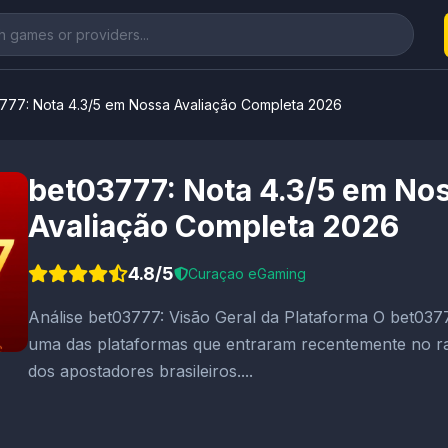
777: Nota 4.3/5 em Nossa Avaliação Completa 2026
bet03777: Nota 4.3/5 em No
Avaliação Completa 2026
4.8/5
Curaçao eGaming
Análise bet03777: Visão Geral da Plataforma O bet037
uma das plataformas que entraram recentemente no r
dos apostadores brasileiros....