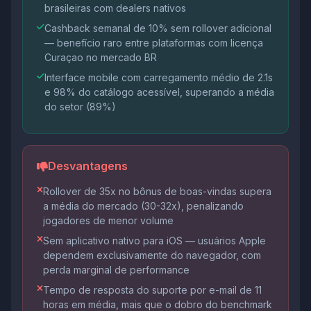
brasileiras com dealers nativos
Cashback semanal de 10% sem rollover adicional
— benefício raro entre plataformas com licença
Curaçao no mercado BR
Interface mobile com carregamento médio de 2.1s
e 98% do catálogo acessível, superando a média
do setor (89%)
Desvantagens
Rollover de 35x no bônus de boas-vindas supera
a média do mercado (30-32x), penalizando
jogadores de menor volume
Sem aplicativo nativo para iOS — usuários Apple
dependem exclusivamente do navegador, com
perda marginal de performance
Tempo de resposta do suporte por e-mail de 11
horas em média, mais que o dobro do benchmark