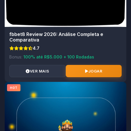
fbbet8 Review 2026: Análise Completa e
Comparativa
4.7
Bonus:
100% até R$5.000 + 100 Rodadas
VER MAIS
JOGAR
HOT