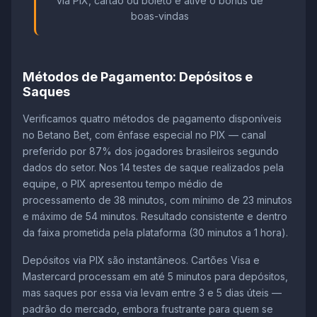
via PIX, cartão ou boleto e ative o bônus de
boas-vindas
Métodos de Pagamento: Depósitos e
Saques
Verificamos quatro métodos de pagamento disponíveis
no Betano Bet, com ênfase especial no PIX — canal
preferido por 87% dos jogadores brasileiros segundo
dados do setor. Nos 14 testes de saque realizados pela
equipe, o PIX apresentou tempo médio de
processamento de 38 minutos, com mínimo de 23 minutos
e máximo de 54 minutos. Resultado consistente e dentro
da faixa prometida pela plataforma (30 minutos a 1 hora).
Depósitos via PIX são instantâneos. Cartões Visa e
Mastercard processam em até 5 minutos para depósitos,
mas saques por essa via levam entre 3 e 5 dias úteis —
padrão do mercado, embora frustrante para quem se