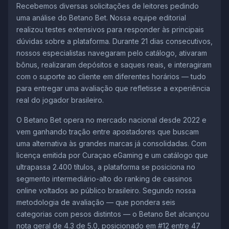
Recebemos diversas solicitações de leitores pedindo
uma análise do Betano Bet. Nossa equipe editorial
realizou testes extensivos para responder às principais
dúvidas sobre a plataforma. Durante 21 dias consecutivos,
nossos especialistas navegaram pelo catálogo, ativaram
bônus, realizaram depósitos e saques reais, e interagiram
com o suporte ao cliente em diferentes horários — tudo
para entregar uma avaliação que refletisse a experiência
real do jogador brasileiro.
O Betano Bet opera no mercado nacional desde 2022 e
vem ganhando tração entre apostadores que buscam
uma alternativa às grandes marcas já consolidadas. Com
licença emitida por Curaçao eGaming e um catálogo que
ultrapassa 2.400 títulos, a plataforma se posiciona no
segmento intermediário-alto do ranking de cassinos
online voltados ao público brasileiro. Segundo nossa
metodologia de avaliação — que pondera seis
categorias com pesos distintos — o Betano Bet alcançou
nota geral de 4.3 de 5.0, posicionado em #12 entre 47