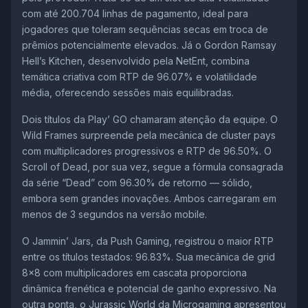
com até 200.704 linhas de pagamento, ideal para
jogadores que toleram sequências secas em troca de
prêmios potencialmente elevados. Já o Gordon Ramsay
Hell’s Kitchen, desenvolvido pela NetEnt, combina
temática criativa com RTP de 96.07% e volatilidade
média, oferecendo sessões mais equilibradas.
Dois títulos da Play’ GO chamaram atenção da equipe. O
Wild Frames surpreende pela mecânica de cluster pays
com multiplicadores progressivos e RTP de 96.50%. O
Scroll of Dead, por sua vez, segue a fórmula consagrada
da série “Dead” com 96.30% de retorno — sólido,
embora sem grandes inovações. Ambos carregaram em
menos de 3 segundos na versão mobile.
O Jammin’ Jars, da Push Gaming, registrou o maior RTP
entre os títulos testados: 96.83%. Sua mecânica de grid
8×8 com multiplicadores em cascata proporciona
dinâmica frenética e potencial de ganho expressivo. Na
outra ponta, o Jurassic World da Microgaming apresentou