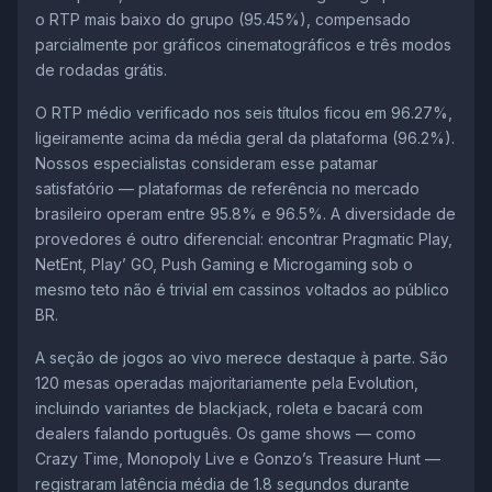
o RTP mais baixo do grupo (95.45%), compensado
parcialmente por gráficos cinematográficos e três modos
de rodadas grátis.
O RTP médio verificado nos seis títulos ficou em 96.27%,
ligeiramente acima da média geral da plataforma (96.2%).
Nossos especialistas consideram esse patamar
satisfatório — plataformas de referência no mercado
brasileiro operam entre 95.8% e 96.5%. A diversidade de
provedores é outro diferencial: encontrar Pragmatic Play,
NetEnt, Play’ GO, Push Gaming e Microgaming sob o
mesmo teto não é trivial em cassinos voltados ao público
BR.
A seção de jogos ao vivo merece destaque à parte. São
120 mesas operadas majoritariamente pela Evolution,
incluindo variantes de blackjack, roleta e bacará com
dealers falando português. Os game shows — como
Crazy Time, Monopoly Live e Gonzo’s Treasure Hunt —
registraram latência média de 1.8 segundos durante