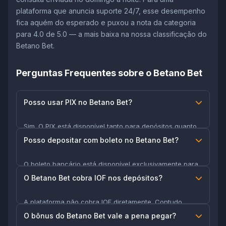
plataforma que anuncia suporte 24/7, esse desempenho
fica aquém do esperado e puxou a nota da categoria
para 4.0 de 5.0 — a mais baixa na nossa classificação do
Betano Bet.
Perguntas Frequentes sobre o Betano Bet
Posso usar PIX no Betano Bet?
Sim. O PIX está disponível tanto para depósitos quanto
para saques no Betano Bet. Depósitos são processados
Posso depositar com boleto no Betano Bet?
instantaneamente, enquanto saques levaram entre 23 e
54 minutos nos testes da nossa equipe. O limite mínimo
O boleto bancário está disponível exclusivamente para
para depósito via PIX é de R$20, e o teto diário de
depósitos — não é possível sacar por essa via. O valor
O Betano Bet cobra IOF nos depósitos?
saque alcança R$25.000. Não há cobrança de taxas
mínimo é R$30 e o máximo por transação é R$5.000. A
pela plataforma nessa modalidade.
compensação leva até 2 horas em dias úteis. Nos finais
A plataforma não cobra IOF diretamente. Contudo,
de semana, verificamos que o prazo pode se estender
depósitos realizados via cartão de crédito internacional
O bônus do Betano Bet vale a pena pegar?
para até 4 horas dependendo do banco emissor.
podem sofrer incidência de IOF de 6.38% por parte da