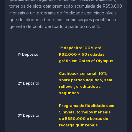
torneios de slots com premiação acumulada de R$50.000
mensais e um programa de fidelidade com cinco níveis
que desbloqueia benefícios como saques prioritários e
gerente de conta dedicado a partir do nível 4.
1º depósito: 100% até
1º Depósito
R$2.000 + 50 rodadas
grátis em Gates of Olympus
Cashback semanal: 10%
sobre perdas líquidas, sem
2º Depósito
rollover, creditado às
segundas
Programa de fidelidade com
5 níveis, torneios mensais
3º Depósito
de R$50.000 e bônus de
recarga quinzenais