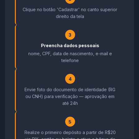
Clique no botão 'Cadastrar' no canto superior
direito da tela
3
Preencha dados pessoais
nome, CPF, data de nascimento, e-mail e
telefone
4
Envie foto do documento de identidade (RG
ou CNH) para verificação — aprovação em
até 24h
5
Realize o primeiro depósito a partir de R$20