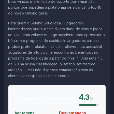
boas-vindas e a lentidão do suporte por e-mail são
pontos que impedem a plataforma de alcançar o top 10
do nosso ranking geral.
Para quem o Betano Bet é ideal? Jogadores
intermediários que buscam diversidade de slots e jogos
ao vivo, com volume de jogo suficiente para aproveitar o
bônus e o programa de cashback. Jogadores casuais
podem preferir plataformas com rollover mais acessível.
Jogadores de alto volume encontrarão benefícios no
programa de fidelidade a partir do nível 4. Com nota 4.3
de 5.0 na nossa classificação, o Betano Bet merece
atenção — mas não dispensa comparação com as
alternativas disponíveis no mercado.
4.3
Avaliação Final do Betano Bet
/5
Vantagens
Desvantagens