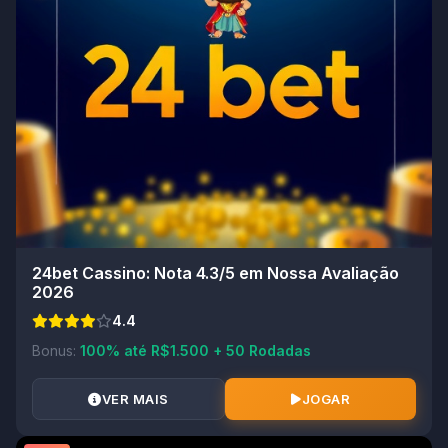
24bet Cassino: Nota 4.3/5 em Nossa Avaliação
2026
4.4
Bonus:
100% até R$1.500 + 50 Rodadas
VER MAIS
JOGAR