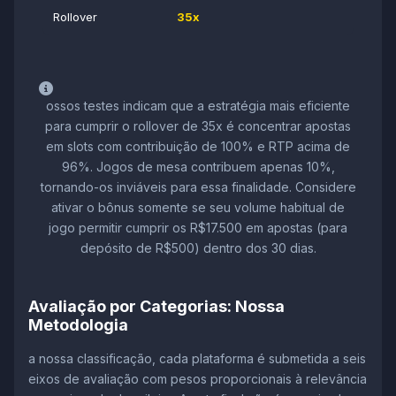
Rollover
35x
ossos testes indicam que a estratégia mais eficiente
para cumprir o rollover de 35x é concentrar apostas
em slots com contribuição de 100% e RTP acima de
96%. Jogos de mesa contribuem apenas 10%,
tornando-os inviáveis para essa finalidade. Considere
ativar o bônus somente se seu volume habitual de
jogo permitir cumprir os R$17.500 em apostas (para
depósito de R$500) dentro dos 30 dias.
Avaliação por Categorias: Nossa
Metodologia
a nossa classificação, cada plataforma é submetida a seis
eixos de avaliação com pesos proporcionais à relevância