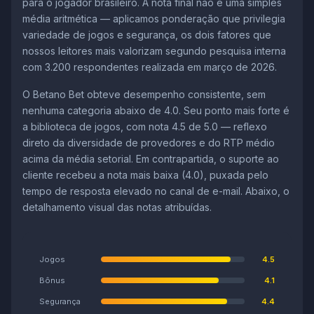
para o jogador brasileiro. A nota final não é uma simples
média aritmética — aplicamos ponderação que privilegia
variedade de jogos e segurança, os dois fatores que
nossos leitores mais valorizam segundo pesquisa interna
com 3.200 respondentes realizada em março de 2026.
O Betano Bet obteve desempenho consistente, sem
nenhuma categoria abaixo de 4.0. Seu ponto mais forte é
a biblioteca de jogos, com nota 4.5 de 5.0 — reflexo
direto da diversidade de provedores e do RTP médio
acima da média setorial. Em contrapartida, o suporte ao
cliente recebeu a nota mais baixa (4.0), puxada pelo
tempo de resposta elevado no canal de e-mail. Abaixo, o
detalhamento visual das notas atribuídas.
Jogos
4.5
Bônus
4.1
Segurança
4.4