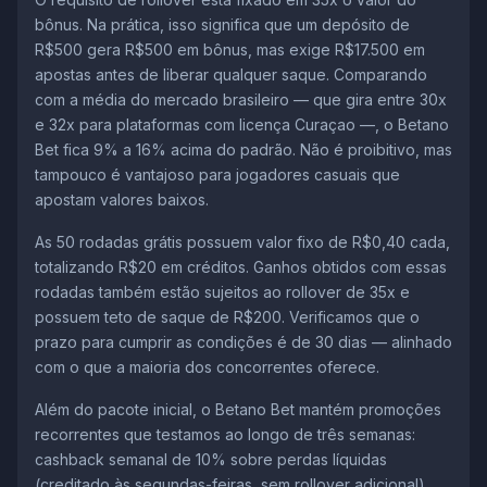
bônus. Na prática, isso significa que um depósito de
R$500 gera R$500 em bônus, mas exige R$17.500 em
apostas antes de liberar qualquer saque. Comparando
com a média do mercado brasileiro — que gira entre 30x
e 32x para plataformas com licença Curaçao —, o Betano
Bet fica 9% a 16% acima do padrão. Não é proibitivo, mas
tampouco é vantajoso para jogadores casuais que
apostam valores baixos.
As 50 rodadas grátis possuem valor fixo de R$0,40 cada,
totalizando R$20 em créditos. Ganhos obtidos com essas
rodadas também estão sujeitos ao rollover de 35x e
possuem teto de saque de R$200. Verificamos que o
prazo para cumprir as condições é de 30 dias — alinhado
com o que a maioria dos concorrentes oferece.
Além do pacote inicial, o Betano Bet mantém promoções
recorrentes que testamos ao longo de três semanas:
cashback semanal de 10% sobre perdas líquidas
(creditado às segundas-feiras, sem rollover adicional),