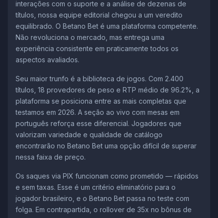
interações com o suporte e a análise de dezenas de
integralmente traduzida para o português.
títulos, nossa equipe editorial chegou a um veredito
equilibrado. O Betano Bet é uma plataforma competente.
Não revoluciona o mercado, mas entrega uma
experiência consistente em praticamente todos os
aspectos avaliados.
Seu maior trunfo é a biblioteca de jogos. Com 2.400
títulos, 18 provedores de peso e RTP médio de 96.2%, a
plataforma se posiciona entre as mais completas que
testamos em 2026. A seção ao vivo com mesas em
português reforça esse diferencial. Jogadores que
valorizam variedade e qualidade de catálogo
encontrarão no Betano Bet uma opção difícil de superar
nessa faixa de preço.
Os saques via PIX funcionam como prometido — rápidos
e sem taxas. Esse é um critério eliminatório para o
jogador brasileiro, e o Betano Bet passa no teste com
folga. Em contrapartida, o rollover de 35x no bônus de