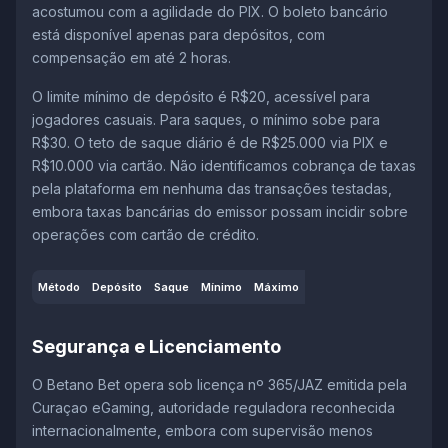
acostumou com a agilidade do PIX. O boleto bancário
está disponível apenas para depósitos, com
compensação em até 2 horas.
O limite mínimo de depósito é R$20, acessível para
jogadores casuais. Para saques, o mínimo sobe para
R$30. O teto de saque diário é de R$25.000 via PIX e
R$10.000 via cartão. Não identificamos cobrança de taxas
pela plataforma em nenhuma das transações testadas,
embora taxas bancárias do emissor possam incidir sobre
operações com cartão de crédito.
Método
Depósito
Saque
Mínimo
Máximo
Segurança e Licenciamento
O Betano Bet opera sob licença nº 365/JAZ emitida pela
Curaçao eGaming, autoridade reguladora reconhecida
internacionalmente, embora com supervisão menos