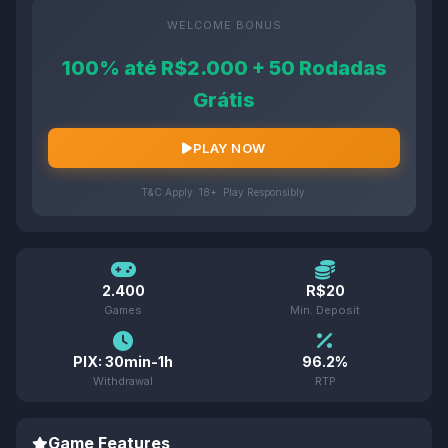
WELCOME BONUS
100% até R$2.000 + 50 Rodadas
Grátis
PLAY NOW
T&C Apply. 18+. Play Responsibly.
2.400
R$20
Games
Min. Deposit
PIX: 30min-1h
96.2%
Withdrawal
RTP
Game Features