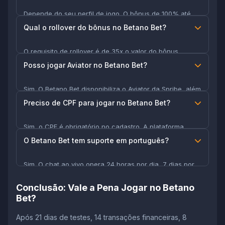
operadora do cartão, já que a transação é processada
Depende do seu perfil de jogo. O bônus de 100% até
como compra internacional. Para evitar essa cobrança,
R$2.000 é atrativo em valor absoluto, mas o rollover de
Qual o rollover do bônus no Betano Bet?
nossa equipe recomenda utilizar PIX ou boleto, que não
35x supera a média do mercado (30-32x). Para um
envolvem câmbio e, portanto, não geram IOF.
depósito de R$500, será necessário apostar R$17.500
O requisito de rollover é de 35x o valor do bônus
em 30 dias. Jogadores que movimentam acima de
recebido. Apenas apostas em slots contribuem 100%
Posso jogar Aviator no Betano Bet?
R$600 por dia em slots podem cumprir a meta com
para o cumprimento. Jogos de mesa (blackjack, roleta,
folga. Para jogadores casuais com sessões
bacará) contribuem apenas 10%, e jogos ao vivo
Sim. O Betano Bet disponibiliza o Aviator da Spribe, além
esporádicas, o cashback semanal de 10% sem rollover
contribuem 15%. Apostas em crash games como Aviator
de outros crash games populares como JetX,
pode ser uma alternativa mais vantajosa.
Preciso de CPF para jogar no Betano Bet?
contribuem 50%. O prazo para cumprir o rollover é de
Spaceman e Zeppelin. Verificamos que o Aviator opera
30 dias corridos a partir da ativação.
com RTP declarado de 97.00% e está acessível tanto
Sim, o CPF é obrigatório no cadastro. A plataforma
na versão desktop quanto mobile. Apostas a partir de
segue as exigências da Lei 14.790/2023, que determina
O Betano Bet tem suporte em português?
R$1,00 são aceitas nessa modalidade.
verificação de identidade para todos os jogadores em
território brasileiro. Além do CPF, é necessário enviar
Sim. O chat ao vivo opera 24 horas por dia, 7 dias por
foto de documento com foto (RG ou CNH) para
semana, com atendentes que se comunicam em
validação. A aprovação do documento levou cerca de
Conclusão: Vale a Pena Jogar no Betano
português brasileiro fluente. O suporte por e-mail
18 horas no teste da nossa equipe.
Bet?
também responde em português, embora com tempo
médio de 11 horas. Não identificamos opção de
Após 21 dias de testes, 14 transações financeiras, 8
atendimento telefônico. A seção de FAQ do site está