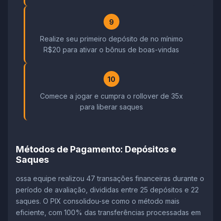
9
Realize seu primeiro depósito de no mínimo
R$20 para ativar o bônus de boas-vindas
10
Comece a jogar e cumpra o rollover de 35x
para liberar saques
Métodos de Pagamento: Depósitos e
Saques
ossa equipe realizou 47 transações financeiras durante o
período de avaliação, divididas entre 25 depósitos e 22
saques. O PIX consolidou-se como o método mais
eficiente, com 100% das transferências processadas em