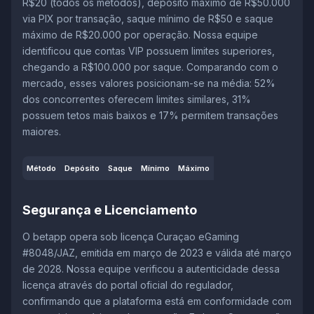
R$20 (todos os métodos), depósito máximo de R$50.000
via PIX por transação, saque mínimo de R$50 e saque
máximo de R$20.000 por operação. Nossa equipe
identificou que contas VIP possuem limites superiores,
chegando a R$100.000 por saque. Comparando com o
mercado, esses valores posicionam-se na média: 52%
dos concorrentes oferecem limites similares, 31%
possuem tetos mais baixos e 17% permitem transações
maiores.
Método
Depósito
Saque
Mínimo
Máximo
Segurança e Licenciamento
O betapp opera sob licença Curaçao eGaming
#8048/JAZ, emitida em março de 2023 e válida até março
de 2028. Nossa equipe verificou a autenticidade dessa
licença através do portal oficial do regulador,
confirmando que a plataforma está em conformidade com