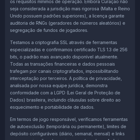
os requisitos mínimos de operação. Embora Curaçao não
seja considerada a jurisdição mais rigorosa (Malta e Reino
Unido possuem padrões superiores), a licença garante
auditoria de RNGs (geradores de números aleatórios) e
segregação de fundos de jogadores.
Testamos a criptografia SSL através de ferramentas
especializadas e confirmamos certificado TLS 1.3 de 256
bits, o padrão mais avançado disponível atualmente.
Todas as transações financeiras e dados pessoais
trafegam por canais criptografados, impossibilitando
interceptação por terceiros. A política de privacidade,
analisada por nossa equipe jurídica, demonstra
conformidade com a LGPD (Lei Geral de Proteção de
Dados) brasileira, incluindo cláusulas sobre direito ao
esquecimento e portabilidade de dados.
Em termos de jogo responsável, verificamos ferramentas
de autoexclusão (temporária ou permanente), limites de
depósito configuráveis (diário, semanal, mensal) e links