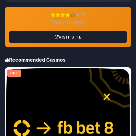
4.1/5
Ready to play?
VISIT SITE
Recommended Casinos
HOT