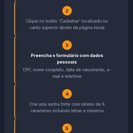
2
Clique no botão 'Cadastrar' localizado no
canto superior direito da página inicial
3
Preencha o formulário com dados
pessoais
CPF, nome completo, data de nascimento, e-
mail e telefone
4
Crie uma senha forte com mínimo de 8
caracteres incluindo letras e números
5