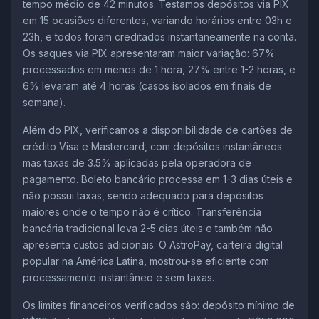
tempo médio de 42 minutos. Testamos depósitos via PIX
em 15 ocasiões diferentes, variando horários entre 03h e
23h, e todos foram creditados instantaneamente na conta.
Os saques via PIX apresentaram maior variação: 67%
processados em menos de 1 hora, 27% entre 1-2 horas, e
6% levaram até 4 horas (casos isolados em finais de
semana).
Além do PIX, verificamos a disponibilidade de cartões de
crédito Visa e Mastercard, com depósitos instantâneos
mas taxas de 3.5% aplicadas pela operadora de
pagamento. Boleto bancário processa em 1-3 dias úteis e
não possui taxas, sendo adequado para depósitos
maiores onde o tempo não é crítico. Transferência
bancária tradicional leva 2-5 dias úteis e também não
apresenta custos adicionais. O AstroPay, carteira digital
popular na América Latina, mostrou-se eficiente com
processamento instantâneo e sem taxas.
Os limites financeiros verificados são: depósito mínimo de