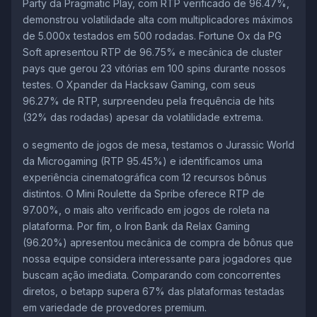
Party da Pragmatic Play, com RTP verificado de 96.47%,
demonstrou volatilidade alta com multiplicadores máximos
de 5.000x testados em 500 rodadas. Fortune Ox da PG
Soft apresentou RTP de 96.75% e mecânica de cluster
pays que gerou 23 vitórias em 100 spins durante nossos
testes. O Xpander da Hacksaw Gaming, com seus
96.27% de RTP, surpreendeu pela frequência de hits
(32% das rodadas) apesar da volatilidade extrema.
o segmento de jogos de mesa, testamos o Jurassic World
da Microgaming (RTP 95.45%) e identificamos uma
experiência cinematográfica com 12 recursos bônus
distintos. O Mini Roulette da Spribe oferece RTP de
97.00%, o mais alto verificado em jogos de roleta na
plataforma. Por fim, o Iron Bank da Relax Gaming
(96.20%) apresentou mecânica de compra de bônus que
nossa equipe considera interessante para jogadores que
buscam ação imediata. Comparando com concorrentes
diretos, o betapp supera 67% das plataformas testadas
em variedade de provedores premium.