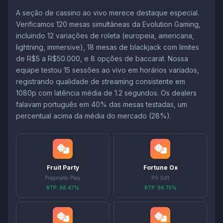
A seção de cassino ao vivo merece destaque especial.
Verificamos 120 mesas simultâneas da Evolution Gaming,
incluindo 12 variações de roleta (europeia, americana,
lightning, immersive), 18 mesas de blackjack com limites
de R$5 a R$50.000, e 8 opções de baccarat. Nossa
equipe testou 15 sessões ao vivo em horários variados,
registrando qualidade de streaming consistente em
1080p com latência média de 1.2 segundos. Os dealers
falavam português em 40% das mesas testadas, um
percentual acima da média do mercado (28%).
Fruit Party
Fortune Ox
Pragmatic Play
PG Soft
RTP: 96.47%
RTP: 96.75%