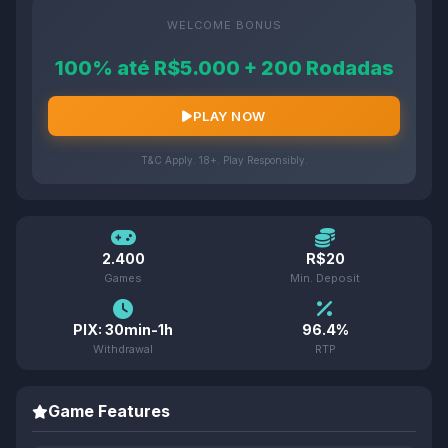
WELCOME BONUS
100% até R$5.000 + 200 Rodadas
PLAY NOW
T&C Apply. 18+. Play Responsibly.
2.400
R$20
Games
Min. Deposit
PIX: 30min-1h
96.4%
Withdrawal
RTP
Game Features