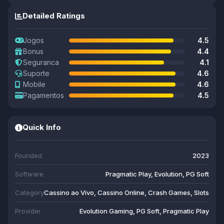
Detailed Ratings
Jogos
4.5
Bonus
4.4
Seguranca
4.1
Suporte
4.6
Mobile
4.6
Pagamentos
4.5
Quick Info
Founded
2023
Software
Pragmatic Play, Evolution, PG Soft
Category
Cassino ao Vivo, Cassino Online, Crash Games, Slots
Provider
Evolution Gaming, PG Soft, Pragmatic Play