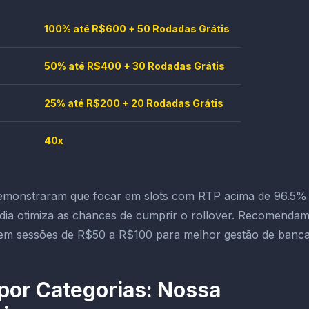
100% até R$600 + 50 Rodadas Grátis
50% até R$400 + 30 Rodadas Grátis
25% até R$200 + 20 Rodadas Grátis
40x
demonstraram que focar em slots com RTP acima de 96.5%
édia otimiza as chances de cumprir o rollover. Recomenda
o em sessões de R$50 a R$100 para melhor gestão de banca
 por Categorias: Nossa