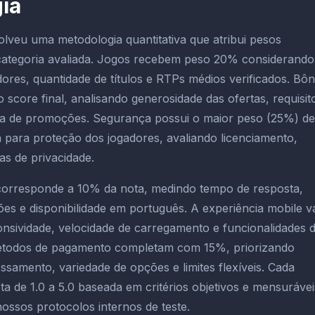
ia
lveu uma metodologia quantitativa que atribui pesos
 categoria avaliada. Jogos recebem peso 20% considerando
ores, quantidade de títulos e RTPs médios verificados. Bô
score final, analisando generosidade das ofertas, requisit
cia de promoções. Segurança possui o maior peso (25%) de
ca para proteção dos jogadores, avaliando licenciamento,
cas de privacidade.
 corresponde a 10% da nota, medindo tempo de resposta,
ões e disponibilidade em português. A experiência mobile v
nsividade, velocidade de carregamento e funcionalidades 
 Métodos de pagamento completam com 15%, priorizando
ssamento, variedade de opções e limites flexíveis. Cada
ta de 1.0 a 5.0 baseada em critérios objetivos e mensurávei
ssos protocolos internos de teste.