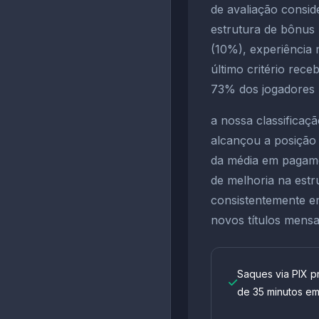
de avaliação consid
estrutura de bônus 
(10%), experiência 
último critério rec
73% dos jogadores b
a nossa classificaç
alcançou a posição
da média em pagame
de melhoria na estr
consistentemente e
novos títulos mens
Saques via PIX 
de 35 minutos em 