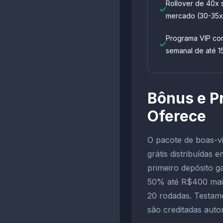
Rollover de 40x 
mercado (30-35x
Programa VIP com
semanal de até 
Bônus e P
Oferece
O pacote de boas-v
grátis distribuídas 
primeiro depósito 
50% até R$400 mais
20 rodadas. Testamo
são creditadas auto