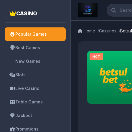
CASINO
Home
Cassinos
Betsu
Popular Games
Best Games
HOT
New Games
Slots
Live Casino
Table Games
Jackpot
Promotions