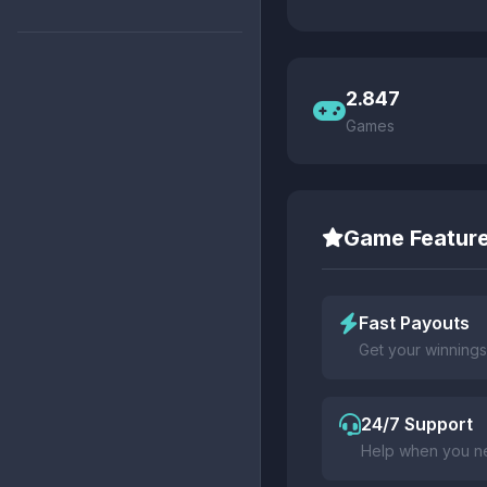
2.847
Games
Game Featur
Fast Payouts
Get your winnings
24/7 Support
Help when you ne