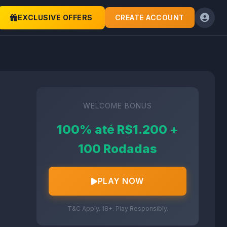
EXCLUSIVE OFFERS
CREATE ACCOUNT
WELCOME BONUS
100% até R$1.200 +
100 Rodadas
o
PLAY NOW
T&C Apply. 18+. Play Responsibly.