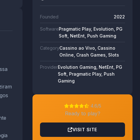
Founded
2022
Software
Pragmatic Play, Evolution, PG
Soft, NetEnt, Push Gaming
Category
Cassino ao Vivo, Cassino
a
Online, Crash Games, Slots
Provider
Evolution Gaming, NetEnt, PG
ossa
Soft, Pragmatic Play, Push
Gaming
ziram
ogos
4.6/5
Ready to play?
nte
VISIT SITE
ogia