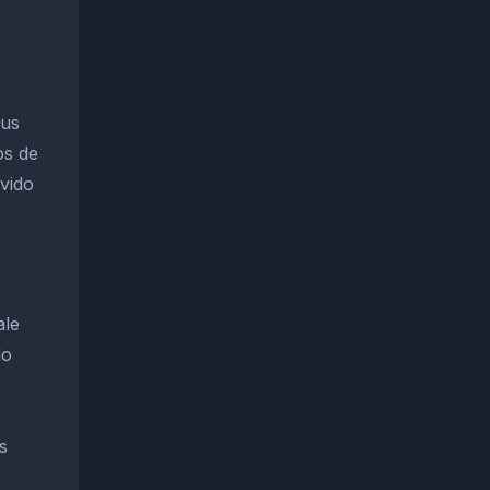
nus
os de
vido
ale
do
s