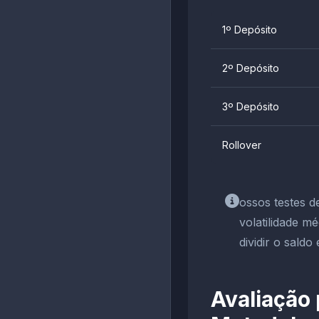
1º Depósito
2º Depósito
3º Depósito
Rollover
ossos testes 
volatilidade m
dividir o sald
Avaliação