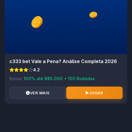
c333 bet Vale a Pena? Análise Completa 2026
4.2
Bonus:
100% até R$5.000 + 100 Rodadas
VER MAIS
JOGAR