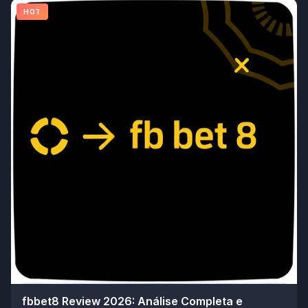
HOT
fbbet8 Review 2026: Análise Completa e