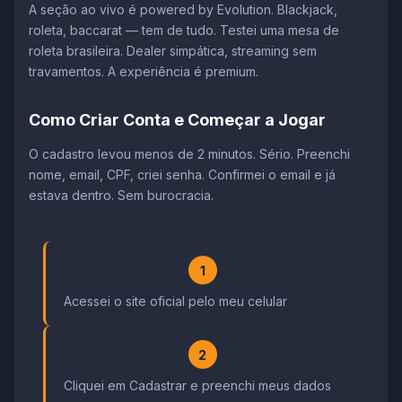
A seção ao vivo é powered by Evolution. Blackjack,
roleta, baccarat — tem de tudo. Testei uma mesa de
roleta brasileira. Dealer simpática, streaming sem
travamentos. A experiência é premium.
Como Criar Conta e Começar a Jogar
O cadastro levou menos de 2 minutos. Sério. Preenchi
nome, email, CPF, criei senha. Confirmei o email e já
estava dentro. Sem burocracia.
1
Acessei o site oficial pelo meu celular
2
Cliquei em Cadastrar e preenchi meus dados