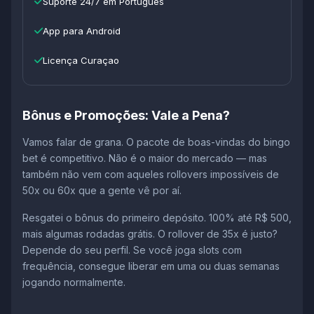
Suporte 24/7 em Português
App para Android
Licença Curaçao
Bônus e Promoções: Vale a Pena?
Vamos falar de grana. O pacote de boas-vindas do bingo
bet é competitivo. Não é o maior do mercado — mas
também não vem com aqueles rollovers impossíveis de
50x ou 60x que a gente vê por aí.
Resgatei o bônus do primeiro depósito. 100% até R$ 500,
mais algumas rodadas grátis. O rollover de 35x é justo?
Depende do seu perfil. Se você joga slots com
frequência, consegue liberar em uma ou duas semanas
jogando normalmente.