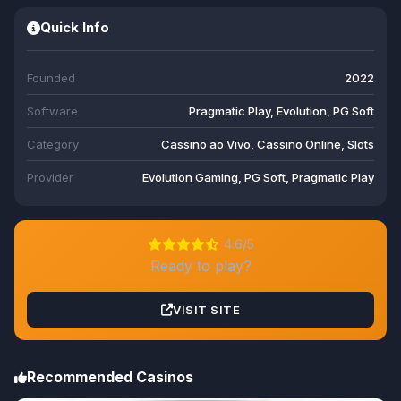
Quick Info
Founded
2022
Software
Pragmatic Play, Evolution, PG Soft
Category
Cassino ao Vivo, Cassino Online, Slots
Provider
Evolution Gaming, PG Soft, Pragmatic Play
4.6/5
Ready to play?
VISIT SITE
Recommended Casinos