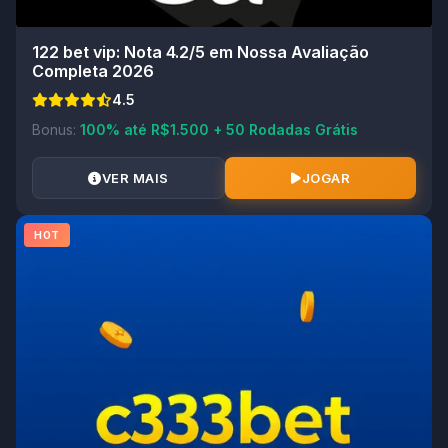
122 bet vip: Nota 4.2/5 em Nossa Avaliação
Completa 2026
4.5
Bonus:
100% até R$1.500 + 50 Rodadas Grátis
VER MAIS
JOGAR
HOT