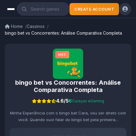
CREATE ACCOUNT
Home
Cassinos
bingo bet vs Concorrentes: Análise Comparativa Completa
HOT
bingo bet vs Concorrentes: Análise
Comparativa Completa
4.6/5
Curaçao eGaming
Minha Experiência com o bingo bet Cara, vou ser direto com
você. Quando ouvi falar do bingo bet pela primeira...