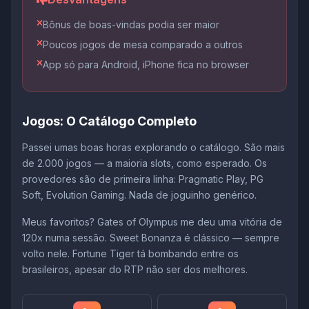
Bônus de boas-vindas podia ser maior
Poucos jogos de mesa comparado a outros
App só para Android, iPhone fica no browser
Jogos: O Catálogo Completo
Passei umas boas horas explorando o catálogo. São mais
de 2.000 jogos — a maioria slots, como esperado. Os
provedores são de primeira linha: Pragmatic Play, PG
Soft, Evolution Gaming. Nada de joguinho genérico.
Meus favoritos? Gates of Olympus me deu uma vitória de
120x numa sessão. Sweet Bonanza é clássico — sempre
volto nele. Fortune Tiger tá bombando entre os
brasileiros, apesar do RTP não ser dos melhores.