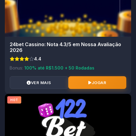
24bet Cassino: Nota 4.3/5 em Nossa Avaliação
2026
4.4
Bonus:
100% até R$1.500 + 50 Rodadas
VER MAIS
JOGAR
HOT