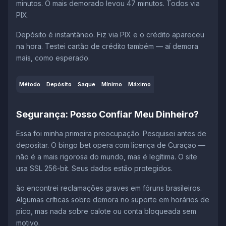
minutos. O mais demorado levou 47 minutos. Todos via
PIX.
Depósito é instantâneo. Fiz via PIX e o crédito apareceu
na hora. Testei cartão de crédito também — aí demora
mais, como esperado.
Método
Depósito
Saque
Mínimo
Máximo
Segurança: Posso Confiar Meu Dinheiro?
Essa foi minha primeira preocupação. Pesquisei antes de
depositar. O bingo bet opera com licença de Curaçao —
não é a mais rigorosa do mundo, mas é legítima. O site
usa SSL 256-bit. Seus dados estão protegidos.
ão encontrei reclamações graves em fóruns brasileiros.
Algumas críticas sobre demora no suporte em horários de
pico, mas nada sobre calote ou conta bloqueada sem
motivo.