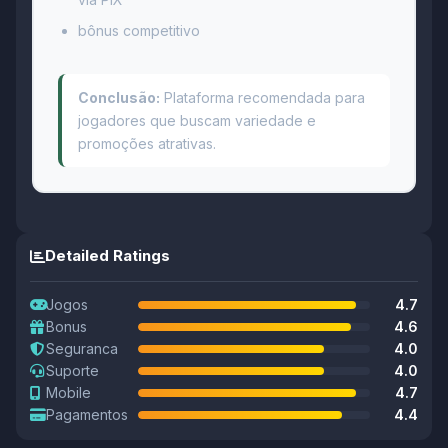
bônus competitivo
Conclusão:
Plataforma recomendada para
jogadores que buscam variedade e
promoções atrativas.
Detailed Ratings
Jogos
4.7
Bonus
4.6
Seguranca
4.0
Suporte
4.0
Mobile
4.7
Pagamentos
4.4