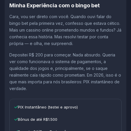
Minha Experiência com o bingo bet
Cara, vou ser direto com você. Quando ouvi falar do
bingo bet pela primeira vez, confesso que estava cético.
Mais um cassino online prometendo mundos e fundos? Já
conhecia essa história. Mas resolvi testar por conta
própria — e olha, me surpreendi.
Depositei R$ 200 para começar. Nada absurdo. Queria
ver como funcionava o sistema de pagamentos, a
qualidade dos jogos e, principalmente, se o saque
realmente caía rápido como prometiam. Em 2026, isso é o
que mais importa para nós brasileiros: PIX instantâneo de
verdade.
PIX Instantâneo (testei e aprovo)
Bônus de até R$1.500