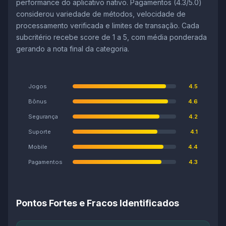
performance do aplicativo nativo. Pagamentos (4.3/5.0)
considerou variedade de métodos, velocidade de
processamento verificada e limites de transação. Cada
subcritério recebe score de 1 a 5, com média ponderada
gerando a nota final da categoria.
Jogos
4.5
Bônus
4.6
Segurança
4.2
Suporte
4.1
Mobile
4.4
Pagamentos
4.3
Pontos Fortes e Fracos Identificados