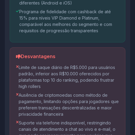
diferentes (Android e iOS)
Programa de fidelidade com cashback de até
15% para níveis VIP Diamond e Platinum,
comparável aos melhores do segmento e com
requisitos de progressão transparentes
Desvantagens
Limite de saque diário de R$5.000 para usuários
padrão, inferior aos R$10.000 oferecidos por
plataformas top 10 do ranking, podendo frustrar
high rollers
Ausência de criptomoedas como método de
pagamento, limitando opções para jogadores que
preferem transações descentralizadas e maior
privacidade financeira
Suporte via telefone indisponível, restringindo
canais de atendimento a chat ao vivo e e-mail, o