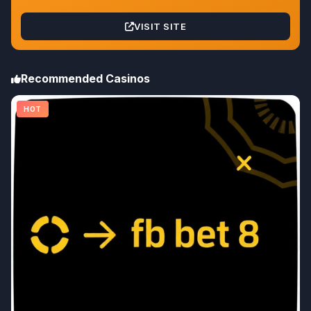
VISIT SITE
Recommended Casinos
HOT