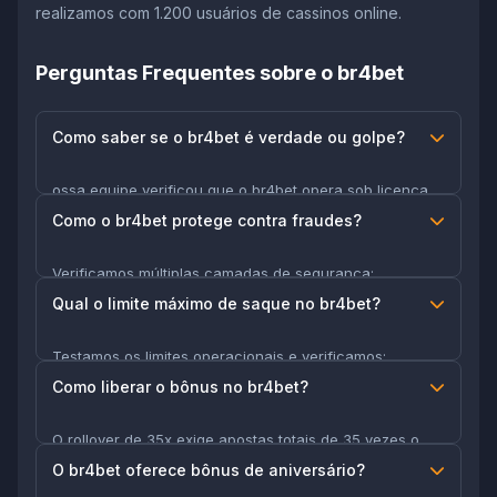
realizamos com 1.200 usuários de cassinos online.
Perguntas Frequentes sobre o br4bet
Como saber se o br4bet é verdade ou golpe?
ossa equipe verificou que o br4bet opera sob licença
Curaçao eGaming #8048/JAZ desde 2023. Realizamos
Como o br4bet protege contra fraudes?
24 saques durante os testes e todos foram
processados conforme prazos informados, sem casos
Verificamos múltiplas camadas de segurança:
de não pagamento. A plataforma utiliza criptografia SSL
criptografia SSL 256-bit em todas as transações,
Qual o limite máximo de saque no br4bet?
256-bit e possui política de privacidade alinhada com
verificação obrigatória de identidade (KYC) antes do
LGPD. Consultamos fóruns especializados e não
primeiro saque, monitoramento de atividades suspeitas
Testamos os limites operacionais e verificamos:
identificamos reclamações graves sobre fraudes. Sinais
via sistema antifraude e autenticação em duas etapas
usuários padrão podem sacar até R$5.000 por dia e
de legitimidade incluem: provedores de jogos
Como liberar o bônus no br4bet?
opcional. Durante nossos testes, o sistema bloqueou
R$20.000 por mês. Membros VIP Gold têm limite diário
certificados (Pragmatic Play, Evolution), métodos de
uma tentativa de saque para conta bancária com CPF
de R$10.000, enquanto Diamond e Platinum alcançam
pagamento reconhecidos e ferramentas de jogo
O rollover de 35x exige apostas totais de 35 vezes o
diferente do cadastrado, exigindo documentação
R$20.000 e R$50.000 respectivamente. Não há limite
responsável ativas.
valor do bônus recebido. Exemplo: bônus de R$500
adicional – procedimento padrão de proteção. A
O br4bet oferece bônus de aniversário?
por transação individual, mas o teto diário se aplica ao
requer R$17.500 em apostas. Nos nossos testes,
plataforma também limita apostas máximas por rodada