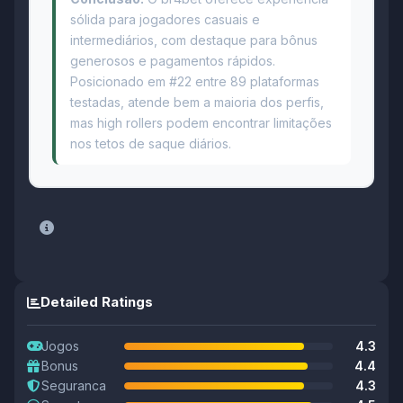
sólida para jogadores casuais e
intermediários, com destaque para bônus
generosos e pagamentos rápidos.
Posicionado em #22 entre 89 plataformas
testadas, atende bem a maioria dos perfis,
mas high rollers podem encontrar limitações
nos tetos de saque diários.
Detailed Ratings
Jogos
4.3
Bonus
4.4
Seguranca
4.3