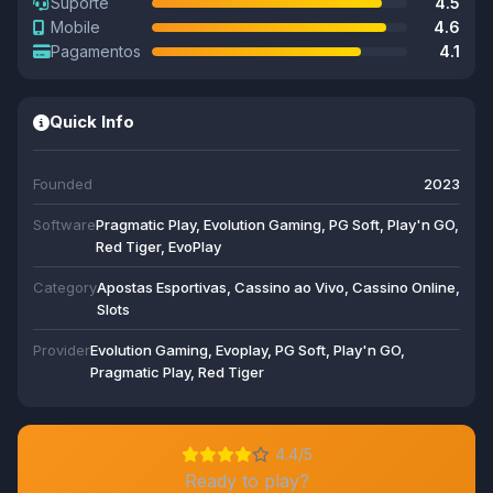
Suporte
4.5
Mobile
4.6
Pagamentos
4.1
Quick Info
Founded
2023
Software
Pragmatic Play, Evolution Gaming, PG Soft, Play'n GO,
Red Tiger, EvoPlay
Category
Apostas Esportivas, Cassino ao Vivo, Cassino Online,
Slots
Provider
Evolution Gaming, Evoplay, PG Soft, Play'n GO,
Pragmatic Play, Red Tiger
4.4/5
Ready to play?