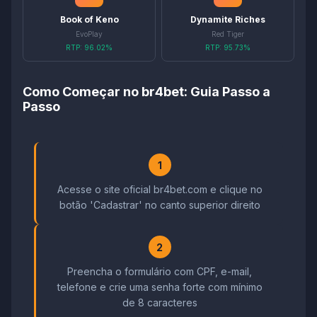
Book of Keno
Dynamite Riches
EvoPlay
Red Tiger
RTP: 96.02%
RTP: 95.73%
Como Começar no br4bet: Guia Passo a
Passo
1
Acesse o site oficial br4bet.com e clique no
botão 'Cadastrar' no canto superior direito
2
Preencha o formulário com CPF, e-mail,
telefone e crie uma senha forte com mínimo
de 8 caracteres