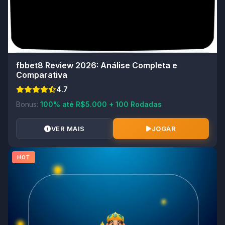
fbbet8 Review 2026: Análise Completa e
Comparativa
4.7
Bonus:
100% até R$5.000 + 100 Rodadas
VER MAIS
JOGAR
HOT