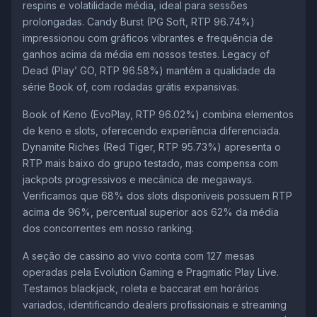
respins e volatilidade média, ideal para sessões
prolongadas. Candy Burst (PG Soft, RTP 96.74%)
impressionou com gráficos vibrantes e frequência de
ganhos acima da média em nossos testes. Legacy of
Dead (Play’ GO, RTP 96.58%) mantém a qualidade da
série Book of, com rodadas grátis expansivas.
Book of Keno (EvoPlay, RTP 96.02%) combina elementos
de keno e slots, oferecendo experiência diferenciada.
Dynamite Riches (Red Tiger, RTP 95.73%) apresenta o
RTP mais baixo do grupo testado, mas compensa com
jackpots progressivos e mecânica de megaways.
Verificamos que 68% dos slots disponíveis possuem RTP
acima de 96%, percentual superior aos 62% da média
dos concorrentes em nosso ranking.
A seção de cassino ao vivo conta com 127 mesas
operadas pela Evolution Gaming e Pragmatic Play Live.
Testamos blackjack, roleta e baccarat em horários
variados, identificando dealers profissionais e streaming