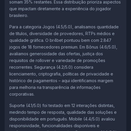
somam 35% restantes. Essa distribuição prioriza aspectos
que impactam diretamente a experiência do jogador
brasileiro.
Para a categoria Jogos (4.5/5.0), analisamos quantidade
de títulos, diversidade de provedores, RTPs médios e
qualidade gráfica. O br4bet pontuou bem com 2.847
jogos de 18 fornecedores premium. Em Bônus (4.6/5.0),
avaliamos generosidade das ofertas, justiça dos
requisitos de rollover e variedade de promoções
recorrentes. Segurança (4.2/5.0) considera
licenciamento, criptografia, políticas de privacidade e
histórico de pagamentos – aqui identificamos margem
para melhoria na transparência de informações
corporativas.
Suporte (4.1/5.0) foi testado em 12 interações distintas,
medindo tempo de resposta, qualidade das soluções e
disponibilidade em português. Mobile (4.4/5.0) avaliou
responsividade, funcionalidades disponíveis e