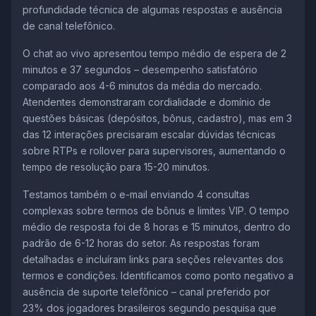
profundidade técnica de algumas respostas e ausência
de canal telefônico.
O chat ao vivo apresentou tempo médio de espera de 2
minutos e 37 segundos – desempenho satisfatório
comparado aos 4-6 minutos da média do mercado.
Atendentes demonstraram cordialidade e domínio de
questões básicas (depósitos, bônus, cadastro), mas em 3
das 12 interações precisaram escalar dúvidas técnicas
sobre RTPs e rollover para supervisores, aumentando o
tempo de resolução para 15-20 minutos.
Testamos também o e-mail enviando 4 consultas
complexas sobre termos de bônus e limites VIP. O tempo
médio de resposta foi de 8 horas e 15 minutos, dentro do
padrão de 6-12 horas do setor. As respostas foram
detalhadas e incluíram links para seções relevantes dos
termos e condições. Identificamos como ponto negativo a
ausência de suporte telefônico – canal preferido por
23% dos jogadores brasileiros segundo pesquisa que