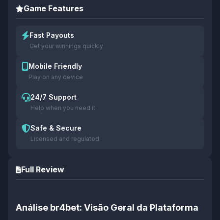
Game Features
Fast Payouts
Get your winnings quickly
Mobile Friendly
Play on any device
24/7 Support
Help when you need it
Safe & Secure
Licensed and regulated
Full Review
Análise br4bet: Visão Geral da Plataforma