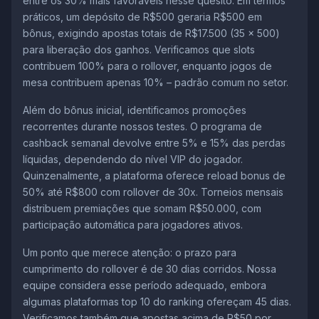
entre os 30% mais favoráveis nesse quesito. Em termos
práticos, um depósito de R$500 geraria R$500 em
bônus, exigindo apostas totais de R$17.500 (35 x 500)
para liberação dos ganhos. Verificamos que slots
contribuem 100% para o rollover, enquanto jogos de
mesa contribuem apenas 10% – padrão comum no setor.
Além do bônus inicial, identificamos promoções
recorrentes durante nossos testes. O programa de
cashback semanal devolve entre 5% e 15% das perdas
líquidas, dependendo do nível VIP do jogador.
Quinzenalmente, a plataforma oferece reload bonus de
50% até R$800 com rollover de 30x. Torneios mensais
distribuem premiações que somam R$50.000, com
participação automática para jogadores ativos.
Um ponto que merece atenção: o prazo para
cumprimento do rollover é de 30 dias corridos. Nossa
equipe considera esse período adequado, embora
algumas plataformas top 10 do ranking ofereçam 45 dias.
Verificamos também que apostas acima de R$50 por