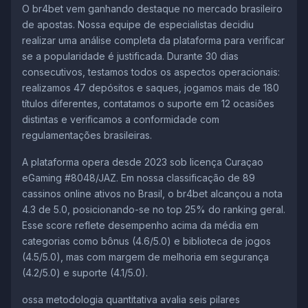
O br4bet vem ganhando destaque no mercado brasileiro
de apostas. Nossa equipe de especialistas decidiu
realizar uma análise completa da plataforma para verificar
se a popularidade é justificada. Durante 30 dias
consecutivos, testamos todos os aspectos operacionais:
realizamos 47 depósitos e saques, jogamos mais de 180
títulos diferentes, contatamos o suporte em 12 ocasiões
distintas e verificamos a conformidade com
regulamentações brasileiras.
A plataforma opera desde 2023 sob licença Curaçao
eGaming #8048/JAZ. Em nossa classificação de 89
cassinos online ativos no Brasil, o br4bet alcançou a nota
4.3 de 5.0, posicionando-se no top 25% do ranking geral.
Esse score reflete desempenho acima da média em
categorias como bônus (4.6/5.0) e biblioteca de jogos
(4.5/5.0), mas com margem de melhoria em segurança
(4.2/5.0) e suporte (4.1/5.0).
ossa metodologia quantitativa avalia seis pilares