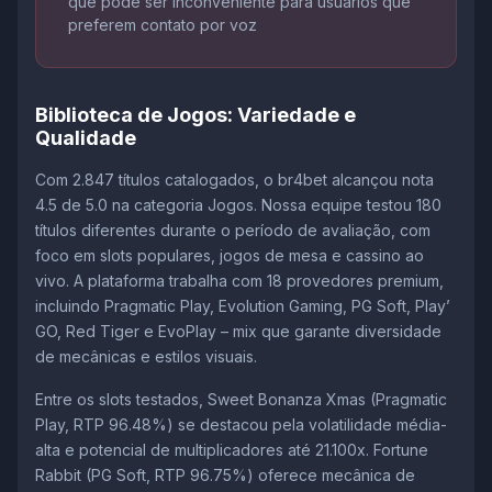
que pode ser inconveniente para usuários que
preferem contato por voz
Biblioteca de Jogos: Variedade e
Qualidade
Com 2.847 títulos catalogados, o br4bet alcançou nota
4.5 de 5.0 na categoria Jogos. Nossa equipe testou 180
títulos diferentes durante o período de avaliação, com
foco em slots populares, jogos de mesa e cassino ao
vivo. A plataforma trabalha com 18 provedores premium,
incluindo Pragmatic Play, Evolution Gaming, PG Soft, Play’
GO, Red Tiger e EvoPlay – mix que garante diversidade
de mecânicas e estilos visuais.
Entre os slots testados, Sweet Bonanza Xmas (Pragmatic
Play, RTP 96.48%) se destacou pela volatilidade média-
alta e potencial de multiplicadores até 21.100x. Fortune
Rabbit (PG Soft, RTP 96.75%) oferece mecânica de