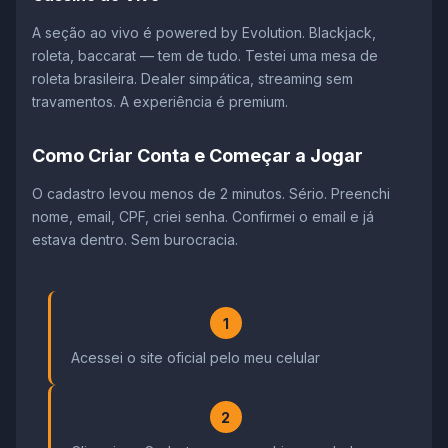
A seção ao vivo é powered by Evolution. Blackjack,
roleta, baccarat — tem de tudo. Testei uma mesa de
roleta brasileira. Dealer simpática, streaming sem
travamentos. A experiência é premium.
Como Criar Conta e Começar a Jogar
O cadastro levou menos de 2 minutos. Sério. Preenchi
nome, email, CPF, criei senha. Confirmei o email e já
estava dentro. Sem burocracia.
1
Acessei o site oficial pelo meu celular
2