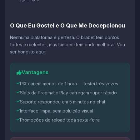
Pagamentos
O Que Eu Gostei e O Que Me Decepcionou
Nenhuma plataforma é perfeita. O brabet tem pontos
fortes excelentes, mas também tem onde melhorar. Vou
ser honesto aqui:
Vantagens
PIX cai em menos de 1 hora — testei três vezes
Slots da Pragmatic Play carregam super rápido
Suporte respondeu em 5 minutos no chat
Interface limpa, sem poluição visual
Promoções de reload toda sexta-feira