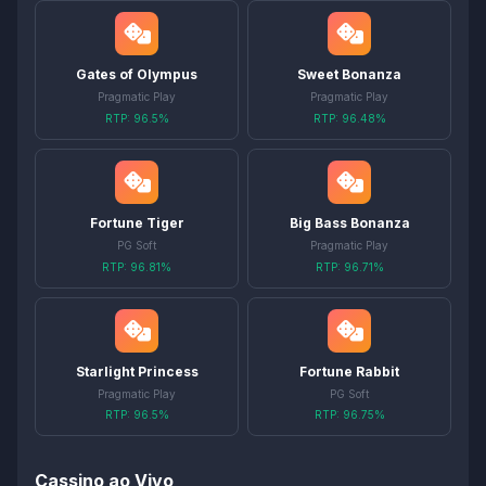
Gates of Olympus
Sweet Bonanza
Pragmatic Play
Pragmatic Play
RTP: 96.5%
RTP: 96.48%
Fortune Tiger
Big Bass Bonanza
PG Soft
Pragmatic Play
RTP: 96.81%
RTP: 96.71%
Starlight Princess
Fortune Rabbit
Pragmatic Play
PG Soft
RTP: 96.5%
RTP: 96.75%
Cassino ao Vivo