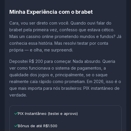
Minha Experiência com o brabet
Cara, vou ser direto com você. Quando ouvi falar do
brabet pela primeira vez, confesso que estava cético.
Mais um cassino online prometendo mundos e fundos? Já
conhecia essa história. Mas resolvi testar por conta
própria — e olha, me surpreendi.
Depositei R$ 200 para começar. Nada absurdo. Queria
ver como funcionava o sistema de pagamentos, a
qualidade dos jogos e, principalmente, se o saque
realmente caía rápido como prometiam. Em 2026, isso é o
que mais importa para nós brasileiros: PIX instantâneo de
verdade.
PIX Instantâneo (testei e aprovo)
Bônus de até R$1.500