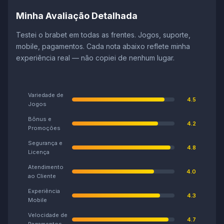
Minha Avaliação Detalhada
Testei o brabet em todas as frentes. Jogos, suporte,
mobile, pagamentos. Cada nota abaixo reflete minha
experiência real — não copiei de nenhum lugar.
Variedade de
4.5
Jogos
Bônus e
4.2
Promoções
Segurança e
4.8
Licença
Atendimento
4.0
ao Cliente
Experiência
4.3
Mobile
Velocidade de
4.7