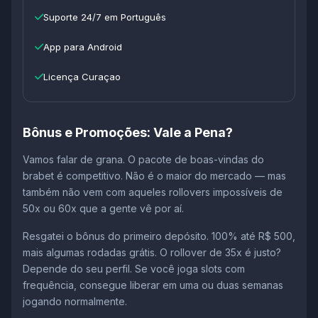
Suporte 24/7 em Português
App para Android
Licença Curaçao
Bônus e Promoções: Vale a Pena?
Vamos falar de grana. O pacote de boas-vindas do
brabet é competitivo. Não é o maior do mercado — mas
também não vem com aqueles rollovers impossíveis de
50x ou 60x que a gente vê por aí.
Resgatei o bônus do primeiro depósito. 100% até R$ 500,
mais algumas rodadas grátis. O rollover de 35x é justo?
Depende do seu perfil. Se você joga slots com
frequência, consegue liberar em uma ou duas semanas
jogando normalmente.