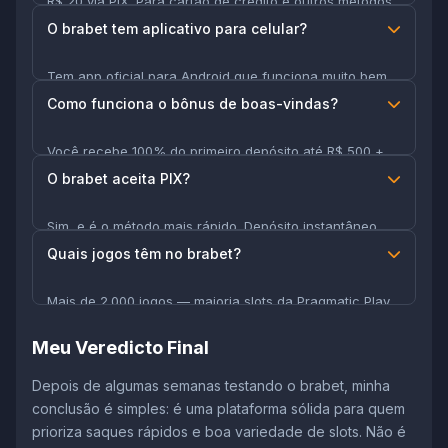
R$ 20 via PIX. Para cartão de crédito e outros métodos,
o mínimo é R$ 50. Comecei com R$ 200, recomendo
O brabet tem aplicativo para celular?
pelo menos R$ 100 para ter uma sessão decente.
Tem app oficial para Android que funciona muito bem.
Para iPhone, você acessa pelo navegador — a versão
Como funciona o bônus de boas-vindas?
mobile é responsiva, mas não tem app na App Store.
Você recebe 100% do primeiro depósito até R$ 500 +
rodadas grátis. O rollover é 35x sobre depósito +
O brabet aceita PIX?
bônus. Dá pra liberar em 1-2 semanas jogando slots
regularmente.
Sim, e é o método mais rápido. Depósito instantâneo,
saque em até 1 hora. É o que eu sempre uso.
Quais jogos têm no brabet?
Mais de 2.000 jogos — maioria slots da Pragmatic Play,
PG Soft, NetEnt. Tem cassino ao vivo da Evolution com
Meu Veredicto Final
roleta, blackjack e baccarat. Poucos jogos de mesa
virtuais.
Depois de algumas semanas testando o brabet, minha
conclusão é simples: é uma plataforma sólida para quem
prioriza saques rápidos e boa variedade de slots. Não é