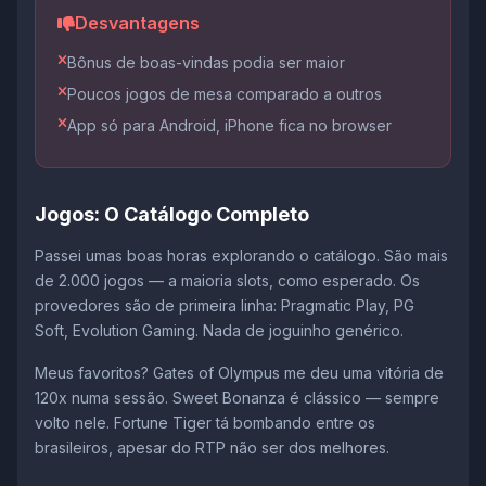
Desvantagens
Bônus de boas-vindas podia ser maior
Poucos jogos de mesa comparado a outros
App só para Android, iPhone fica no browser
Jogos: O Catálogo Completo
Passei umas boas horas explorando o catálogo. São mais
de 2.000 jogos — a maioria slots, como esperado. Os
provedores são de primeira linha: Pragmatic Play, PG
Soft, Evolution Gaming. Nada de joguinho genérico.
Meus favoritos? Gates of Olympus me deu uma vitória de
120x numa sessão. Sweet Bonanza é clássico — sempre
volto nele. Fortune Tiger tá bombando entre os
brasileiros, apesar do RTP não ser dos melhores.