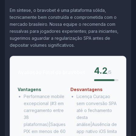
Em síntese, o bravobet é uma plataforma sólida,
tecnicamente bem construída e comprometida com o
mercado brasileiro. Nossa equipe o recomenda com
ressalvas para jogadores experientes; para iniciantes,
sugerimos aguardar a regularização SPA antes de
depositar volumes significativos.
4.2
Avaliação Final do bravobet
/5
Vantagens
Desvantagens
Performance mobile
Licença Curaçao
excepcional (#3 em
sem conversão SPA
carregamento entre
até o fechamento
38
desta
plataformas)|Saques
análise|Ausência de
PIX em menos de 60
app nativo iOS limita