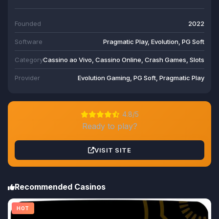
Founded
2022
Software
Pragmatic Play, Evolution, PG Soft
Category
Cassino ao Vivo, Cassino Online, Crash Games, Slots
Provider
Evolution Gaming, PG Soft, Pragmatic Play
4.8/5
Ready to play?
VISIT SITE
Recommended Casinos
HOT