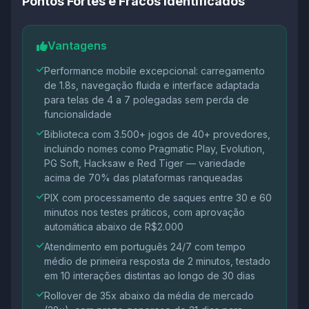
Pontos Fortes e Fracos Identificados
Vantagens
Performance mobile excepcional: carregamento
de 1.8s, navegação fluida e interface adaptada
para telas de 4 a 7 polegadas sem perda de
funcionalidade
Biblioteca com 3.500+ jogos de 40+ provedores,
incluindo nomes como Pragmatic Play, Evolution,
PG Soft, Hacksaw e Red Tiger — variedade
acima de 70% das plataformas ranqueadas
PIX com processamento de saques entre 30 e 60
minutos nos testes práticos, com aprovação
automática abaixo de R$2.000
Atendimento em português 24/7 com tempo
médio de primeira resposta de 2 minutos, testado
em 10 interações distintas ao longo de 30 dias
Rollover de 35x abaixo da média de mercado