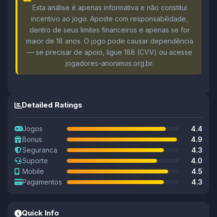
Esta análise é apenas informativa e não constitui
incentivo ao jogo. Aposte com responsabilidade,
dentro de seus limites financeiros e apenas se for
maior de 18 anos. O jogo pode causar dependência
— se precisar de apoio, ligue 188 (CVV) ou acesse
jogadores-anonimos.org.br.
Detailed Ratings
Jogos
4.4
Bonus
4.9
Seguranca
4.3
Suporte
4.0
Mobile
4.5
Pagamentos
4.3
Quick Info