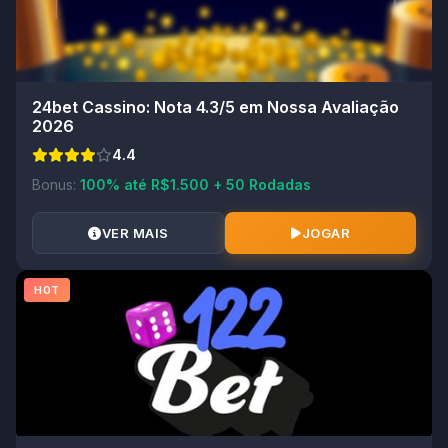
24bet Cassino: Nota 4.3/5 em Nossa Avaliação
2026
4.4
Bonus:
100% até R$1.500 + 50 Rodadas
VER MAIS
JOGAR
HOT