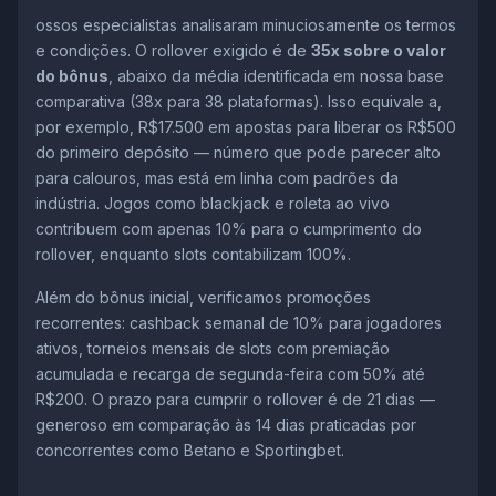
ossos especialistas analisaram minuciosamente os termos
e condições. O rollover exigido é de
35x sobre o valor
do bônus
, abaixo da média identificada em nossa base
comparativa (38x para 38 plataformas). Isso equivale a,
por exemplo, R$17.500 em apostas para liberar os R$500
do primeiro depósito — número que pode parecer alto
para calouros, mas está em linha com padrões da
indústria. Jogos como blackjack e roleta ao vivo
contribuem com apenas 10% para o cumprimento do
rollover, enquanto slots contabilizam 100%.
Além do bônus inicial, verificamos promoções
recorrentes: cashback semanal de 10% para jogadores
ativos, torneios mensais de slots com premiação
acumulada e recarga de segunda-feira com 50% até
R$200. O prazo para cumprir o rollover é de 21 dias —
generoso em comparação às 14 dias praticadas por
concorrentes como Betano e Sportingbet.