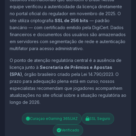
equipe verificou a autenticidade da licença diretamente
no portal oficial do regulador em novembro de 2025. O
site utiliza criptografia
SSL de 256 bits
— padrão
bancário — com certificado emitido pela DigiCert. Dados
financeiros e documentos dos usuários são armazenados
em servidores com segmentação de rede e autenticação
multifator para acesso administrativo.
O ponto de atenção regulatória central é a ausência de
licença junto à
Secretaria de Prêmios e Apostas
(SPA)
, órgão brasileiro criado pela Lei 14.790/2023. O
prazo para adequação plena está em curso; nossos
especialistas recomendam que jogadores acompanhem
atualizações no site oficial sobre a situação regulatória ao
longo de 2026.
Curaçao eGaming 365/JAZ
SSL Seguro
Verificado