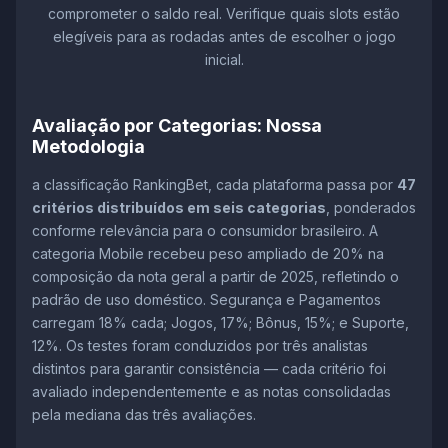
comprometer o saldo real. Verifique quais slots estão
elegíveis para as rodadas antes de escolher o jogo
inicial.
Avaliação por Categorias: Nossa
Metodologia
a classificação RankingBet, cada plataforma passa por
47
critérios distribuídos em seis categorias
, ponderados
conforme relevância para o consumidor brasileiro. A
categoria Mobile recebeu peso ampliado de 20% na
composição da nota geral a partir de 2025, refletindo o
padrão de uso doméstico. Segurança e Pagamentos
carregam 18% cada; Jogos, 17%; Bônus, 15%; e Suporte,
12%. Os testes foram conduzidos por três analistas
distintos para garantir consistência — cada critério foi
avaliado independentemente e as notas consolidadas
pela mediana das três avaliações.