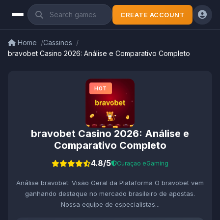
CREATE ACCOUNT
Home
Cassinos
bravobet Casino 2026: Análise e Comparativo Completo
HOT
bravobet Casino 2026: Análise e
Comparativo Completo
4.8/5
Curaçao eGaming
Análise bravobet: Visão Geral da Plataforma O bravobet vem
ganhando destaque no mercado brasileiro de apostas.
Nossa equipe de especialistas...