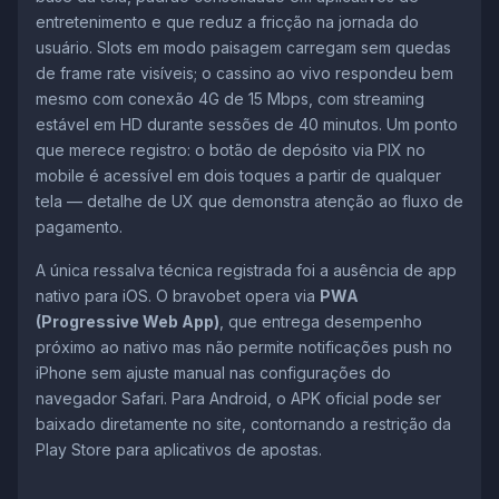
entretenimento e que reduz a fricção na jornada do
usuário. Slots em modo paisagem carregam sem quedas
de frame rate visíveis; o cassino ao vivo respondeu bem
mesmo com conexão 4G de 15 Mbps, com streaming
estável em HD durante sessões de 40 minutos. Um ponto
que merece registro: o botão de depósito via PIX no
mobile é acessível em dois toques a partir de qualquer
tela — detalhe de UX que demonstra atenção ao fluxo de
pagamento.
A única ressalva técnica registrada foi a ausência de app
nativo para iOS. O bravobet opera via
PWA
(Progressive Web App)
, que entrega desempenho
próximo ao nativo mas não permite notificações push no
iPhone sem ajuste manual nas configurações do
navegador Safari. Para Android, o APK oficial pode ser
baixado diretamente no site, contornando a restrição da
Play Store para aplicativos de apostas.