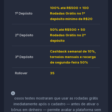
100% até R$500 + 100
1º Depósito
Rodadas Grátis no 1º
depósito mínimo de R$20
50% até R$500 + 50
2º Depósito
Rodadas Grátis no 2º
depósito
Cashback semanal de 10%,
3º Depósito
torneios mensais e recarga
de segunda-feira 50%
Rollover
35
ossos testes mostraram que usar as rodadas grátis
imediatamente após o cadastro — antes de ativar o
bônus em dinheiro — permite avaliar a plataforma sem