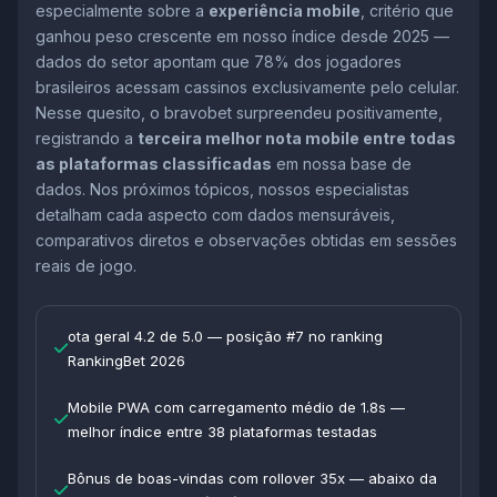
especialmente sobre a
experiência mobile
, critério que
ganhou peso crescente em nosso índice desde 2025 —
dados do setor apontam que 78% dos jogadores
brasileiros acessam cassinos exclusivamente pelo celular.
Nesse quesito, o bravobet surpreendeu positivamente,
registrando a
terceira melhor nota mobile entre todas
as plataformas classificadas
em nossa base de
dados. Nos próximos tópicos, nossos especialistas
detalham cada aspecto com dados mensuráveis,
comparativos diretos e observações obtidas em sessões
reais de jogo.
ota geral 4.2 de 5.0 — posição #7 no ranking
RankingBet 2026
Mobile PWA com carregamento médio de 1.8s —
melhor índice entre 38 plataformas testadas
Bônus de boas-vindas com rollover 35x — abaixo da