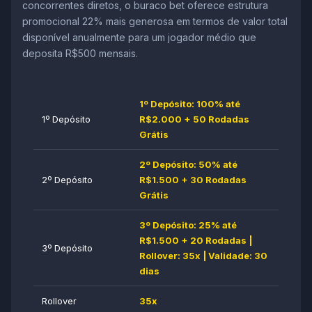
concorrentes diretos, o buraco bet oferece estrutura
promocional 22% mais generosa em termos de valor total
disponível anualmente para um jogador médio que
deposita R$500 mensais.
1º Depósito: 100% até
1º Depósito
R$2.000 + 50 Rodadas
Grátis
2º Depósito: 50% até
2º Depósito
R$1.500 + 30 Rodadas
Grátis
3º Depósito: 25% até
R$1.500 + 20 Rodadas |
3º Depósito
Rollover: 35x | Validade: 30
dias
Rollover
35x