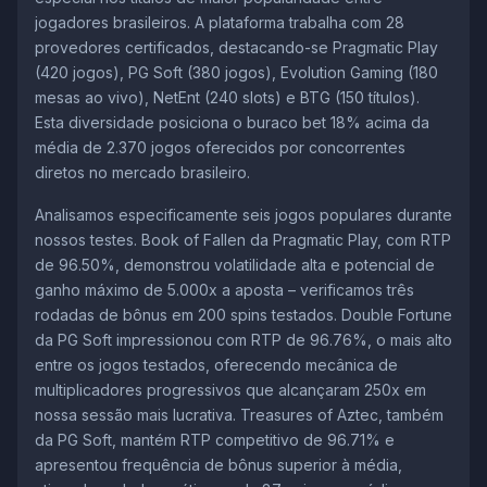
jogadores brasileiros. A plataforma trabalha com 28
provedores certificados, destacando-se Pragmatic Play
(420 jogos), PG Soft (380 jogos), Evolution Gaming (180
mesas ao vivo), NetEnt (240 slots) e BTG (150 títulos).
Esta diversidade posiciona o buraco bet 18% acima da
média de 2.370 jogos oferecidos por concorrentes
diretos no mercado brasileiro.
Analisamos especificamente seis jogos populares durante
nossos testes. Book of Fallen da Pragmatic Play, com RTP
de 96.50%, demonstrou volatilidade alta e potencial de
ganho máximo de 5.000x a aposta – verificamos três
rodadas de bônus em 200 spins testados. Double Fortune
da PG Soft impressionou com RTP de 96.76%, o mais alto
entre os jogos testados, oferecendo mecânica de
multiplicadores progressivos que alcançaram 250x em
nossa sessão mais lucrativa. Treasures of Aztec, também
da PG Soft, mantém RTP competitivo de 96.71% e
apresentou frequência de bônus superior à média,