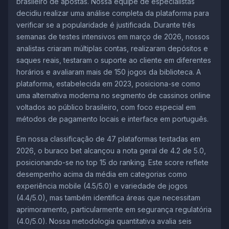
brasileiro de apostas. Nossa equipe de especialistas
decidiu realizar uma análise completa da plataforma para
verificar se a popularidade é justificada. Durante três
semanas de testes intensivos em março de 2026, nossos
analistas criaram múltiplas contas, realizaram depósitos e
saques reais, testaram o suporte ao cliente em diferentes
horários e avaliaram mais de 150 jogos da biblioteca. A
plataforma, estabelecida em 2023, posiciona-se como
uma alternativa moderna no segmento de cassinos online
voltados ao público brasileiro, com foco especial em
métodos de pagamento locais e interface em português.
Em nossa classificação de 47 plataformas testadas em
2026, o buraco bet alcançou a nota geral de 4.2 de 5.0,
posicionando-se no top 15 do ranking. Este score reflete
desempenho acima da média em categorias como
experiência mobile (4.5/5.0) e variedade de jogos
(4.4/5.0), mas também identifica áreas que necessitam
aprimoramento, particularmente em segurança regulatória
(4.0/5.0). Nossa metodologia quantitativa avalia seis