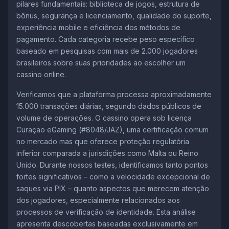
pilares fundamentais: biblioteca de jogos, estrutura de
bônus, segurança e licenciamento, qualidade do suporte,
experiência mobile e eficiência dos métodos de
pagamento. Cada categoria recebe peso específico
baseado em pesquisas com mais de 2.000 jogadores
brasileiros sobre suas prioridades ao escolher um
cassino online.
Verificamos que a plataforma processa aproximadamente
15.000 transações diárias, segundo dados públicos de
volume de operações. O cassino opera sob licença
Curaçao eGaming (#8048/JAZ), uma certificação comum
no mercado mas que oferece proteção regulatória
inferior comparada a jurisdições como Malta ou Reino
Unido. Durante nossos testes, identificamos tanto pontos
fortes significativos – como a velocidade excepcional de
saques via PIX – quanto aspectos que merecem atenção
dos jogadores, especialmente relacionados aos
processos de verificação de identidade. Esta análise
apresenta descobertas baseadas exclusivamente em