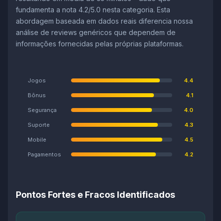
fundamenta a nota 4.2/5.0 nesta categoria. Esta
abordagem baseada em dados reais diferencia nossa
análise de reviews genéricos que dependem de
informações fornecidas pelas próprias plataformas.
Jogos
4.4
Bônus
4.1
Segurança
4.0
Suporte
4.3
Mobile
4.5
Pagamentos
4.2
Pontos Fortes e Fracos Identificados