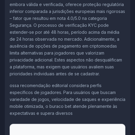
embora válida e verificada, oferece proteção regulatória
inferior comparada a jurisdições europeias mais rigorosas
– fator que resultou em nota 4.0/5.0 na categoria
Segurança. O processo de verificação KYC pode
estender-se por até 48 horas, período acima da média
de 24 horas observada no mercado. Adicionalmente, a
ausência de opções de pagamento em criptomoedas
limita alternativas para jogadores que valorizam
privacidade adicional. Estes aspectos não desqualificam
a plataforma, mas exigem que usuários avaliem suas
prioridades individuais antes de se cadastrar.
ossa recomendação editorial considera perfis
específicos de jogadores. Para usuários que buscam
variedade de jogos, velocidade de saques e experiência
mobile otimizada, o buraco bet atende plenamente às
expectativas e supera diversos