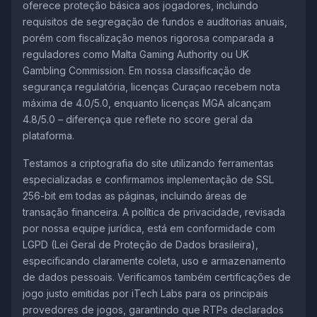
oferece proteção básica aos jogadores, incluindo
requisitos de segregação de fundos e auditorias anuais,
porém com fiscalização menos rigorosa comparada a
reguladores como Malta Gaming Authority ou UK
Gambling Commission. Em nossa classificação de
segurança regulatória, licenças Curaçao recebem nota
máxima de 4.0/5.0, enquanto licenças MGA alcançam
4.8/5.0 – diferença que reflete no score geral da
plataforma.
Testamos a criptografia do site utilizando ferramentas
especializadas e confirmamos implementação de SSL
256-bit em todas as páginas, incluindo áreas de
transação financeira. A política de privacidade, revisada
por nossa equipe jurídica, está em conformidade com
LGPD (Lei Geral de Proteção de Dados brasileira),
especificando claramente coleta, uso e armazenamento
de dados pessoais. Verificamos também certificações de
jogo justo emitidas por iTech Labs para os principais
provedores de jogos, garantindo que RTPs declarados