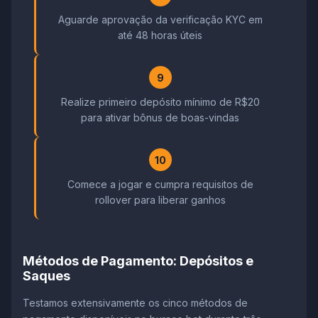
Aguarde aprovação da verificação KYC em
até 48 horas úteis
9
Realize primeiro depósito mínimo de R$20
para ativar bônus de boas-vindas
10
Comece a jogar e cumpra requisitos de
rollover para liberar ganhos
Métodos de Pagamento: Depósitos e
Saques
Testamos extensivamente os cinco métodos de