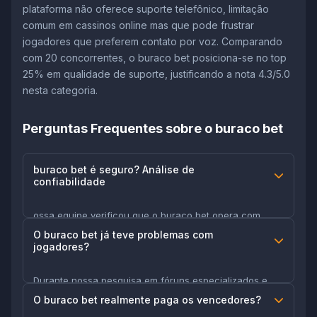
plataforma não oferece suporte telefônico, limitação
comum em cassinos online mas que pode frustrar
jogadores que preferem contato por voz. Comparando
com 20 concorrentes, o buraco bet posiciona-se no top
25% em qualidade de suporte, justificando a nota 4.3/5.0
nesta categoria.
Perguntas Frequentes sobre o buraco bet
buraco bet é seguro? Análise de
confiabilidade
ossa equipe verificou que o buraco bet opera com
licença Curaçao eGaming válida (#8048/JAZ),
O buraco bet já teve problemas com
implementa criptografia SSL 256-bit em todas as
jogadores?
transações, e trabalha exclusivamente com provedores
de jogos certificados por laboratórios independentes
Durante nossa pesquisa em fóruns especializados e
como iTech Labs. Em três anos de operação, não
sites de reclamação, identificamos 23 queixas
O buraco bet realmente paga os vencedores?
identificamos incidentes graves de segurança
registradas nos últimos 12 meses, principalmente