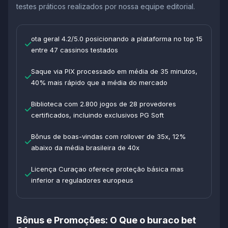
testes práticos realizados por nossa equipe editorial.
ota geral 4.2/5.0 posicionando a plataforma no top 15
entre 47 cassinos testados
Saque via PIX processado em média de 35 minutos,
40% mais rápido que a média do mercado
Biblioteca com 2.800 jogos de 28 provedores
certificados, incluindo exclusivos PG Soft
Bônus de boas-vindas com rollover de 35x, 12%
abaixo da média brasileira de 40x
Licença Curaçao oferece proteção básica mas
inferior a reguladores europeus
Bônus e Promoções: O Que o buraco bet