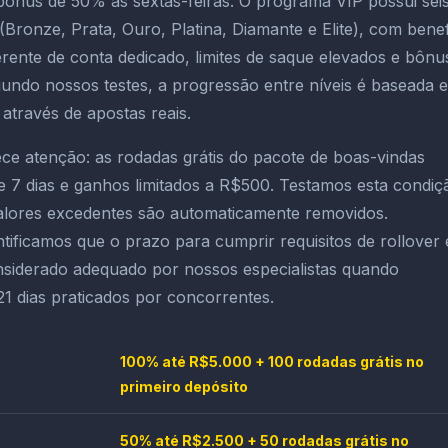
bonus de 50% às sextas-feiras. O programa VIP possui sei
(Bronze, Prata, Ouro, Platina, Diamante e Elite), com benef
ente de conta dedicado, limites de saque elevados e bônu
undo nossos testes, a progressão entre níveis é baseada 
través de apostas reais.
e atenção: as rodadas grátis do pacote de boas-vindas
 7 dias e ganhos limitados a R$500. Testamos esta condiç
lores excedentes são automaticamente removidos.
ntificamos que o prazo para cumprir requisitos de rollover 
nsiderado adequado por nossos especialistas quando
1 dias praticados por concorrentes.
100% até R$5.000 + 100 rodadas grátis no
primeiro depósito
50% até R$2.500 + 50 rodadas grátis no