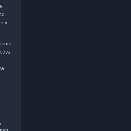
e
de
amos
comum
ições
ma
,
nais