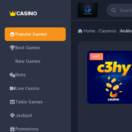
CASINO
Home
Cassinos
Análi
Popular Games
Best Games
HOT
New Games
Slots
Live Casino
Table Games
Jackpot
Promotions