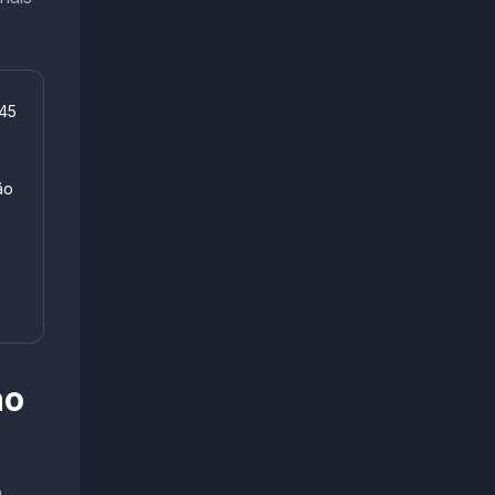
 45
ão
no
o