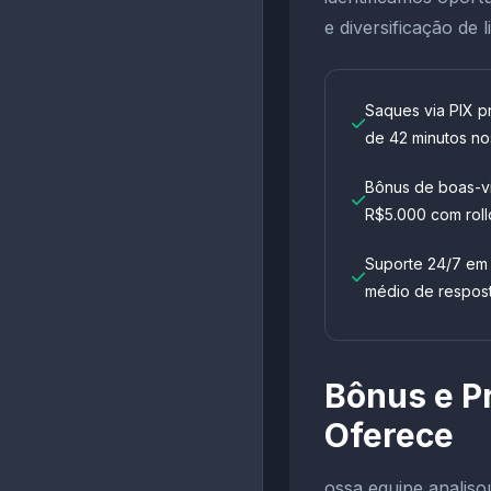
e diversificação de 
Saques via PIX 
de 42 minutos no
Bônus de boas-v
R$5.000 com roll
Suporte 24/7 em
médio de respos
Bônus e P
Oferece
ossa equipe analis