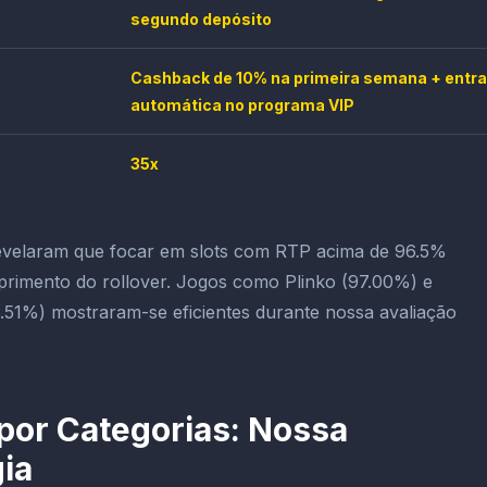
segundo depósito
Cashback de 10% na primeira semana + entr
automática no programa VIP
35x
revelaram que focar em slots com RTP acima de 96.5%
primento do rollover. Jogos como Plinko (97.00%) e
.51%) mostraram-se eficientes durante nossa avaliação
 por Categorias: Nossa
ia