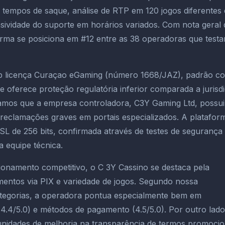
de tempos de saque, análise de RTP em 120 jogos diferentes 
sividade do suporte em horários variados. Com nota geral 
forma se posiciona em #12 entre as 38 operadoras que test
ob licença Curaçao eGaming (número 1668/JAZ), padrão 
oferece proteção regulatória inferior comparada a jurisd
camos que a empresa controladora, C3Y Gaming Ltd, possui
 reclamações graves em portais especializados. A platafor
 SSL de 256 bits, confirmada através de testes de segurança
a equipe técnica.
ionamento competitivo, o C 3Y Cassino se destaca pela
mentos via PIX e variedade de jogos. Segundo nossa
categorias, a operadora pontua especialmente bem em
(4.4/5.0) e métodos de pagamento (4.5/5.0). Por outro lado
unidades de melhoria na transparência de termos promocio