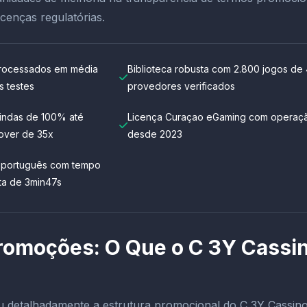
licenças regulatórias.
processados em média
Biblioteca robusta com 2.800 jogos de
s testes
provedores verificados
indas de 100% até
Licença Curaçao eGaming com operaç
over de 35x
desde 2023
 português com tempo
ta de 3min47s
romoções: O Que o C 3Y Cassi
ou detalhadamente a estrutura promocional do C 3Y Cassin