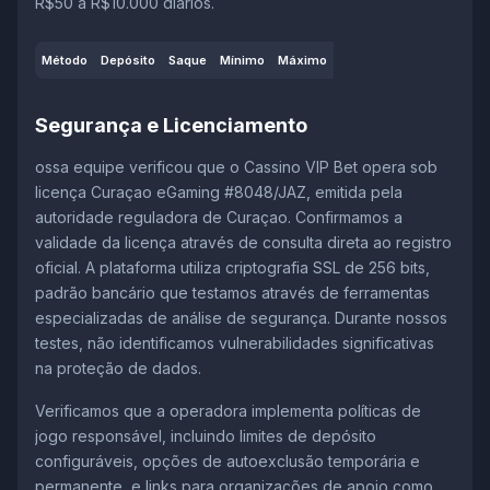
R$50 a R$10.000 diários.
Método
Depósito
Saque
Mínimo
Máximo
Segurança e Licenciamento
ossa equipe verificou que o Cassino VIP Bet opera sob
licença Curaçao eGaming #8048/JAZ, emitida pela
autoridade reguladora de Curaçao. Confirmamos a
validade da licença através de consulta direta ao registro
oficial. A plataforma utiliza criptografia SSL de 256 bits,
padrão bancário que testamos através de ferramentas
especializadas de análise de segurança. Durante nossos
testes, não identificamos vulnerabilidades significativas
na proteção de dados.
Verificamos que a operadora implementa políticas de
jogo responsável, incluindo limites de depósito
configuráveis, opções de autoexclusão temporária e
permanente, e links para organizações de apoio como