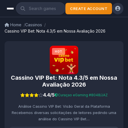
CREATE ACCOUNT
Home
Cassinos
Cassino VIP Bet: Nota 4.3/5 em Nossa Avaliação 2026
HOT
Cassino VIP Bet: Nota 4.3/5 em Nossa
Avaliação 2026
4.4/5
Curaçao eGaming #8048/JAZ
Análise Cassino VIP Bet: Visão Geral da Plataforma
Recebemos diversas solicitações de leitores pedindo uma
análise do Cassino VIP Bet....