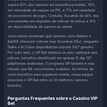
supera 82% dos cassinos em experiência mobile, 76%
em velocidade de saques via PIX, e 71% em variedade
de provedores de jogos. Contudo, fica atrás de 34% dos
concorrentes em requisitos de rollover de bônus e 41%
em disponibilidade de suporte ao cliente.
ossos testes revelaram que cassinos como Betano e
Bet365 oferecem rollover mais favorável (25x), enquanto
Stake e BC.Game disponibilizam suporte 24/7 genuíno.
Por outro lado, o VIP Bet destaca-se pelo cashback sem
rollover, benefício identificado em apenas 15 das 127
plataformas analisadas. O programa VIP também é mais
robusto que 86 concorrentes avaliados. Em termos de
custo-benefício para jogadores mobile, nossa equipe
posiciona o VIP Bet entre os 20 melhores cassinos
testados.
Perguntas Frequentes sobre o Cassino VIP
Bet