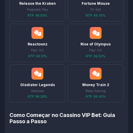
Release the Kraken
Fortune Mouse
Pragmatic Play
PG Soft
RTP: 96.50%
RTP: 96.76%
Reactoonz
Rise of Olympus
Play' GO
Play' GO
RTP: 96.51%
RTP: 96.50%
Gladiator Legends
Money Train 2
Hacksaw
Relax Gaming
RTP: 96.28%
RTP: 96.40%
Como Começar no Cassino VIP Bet: Guia
Passo a Passo