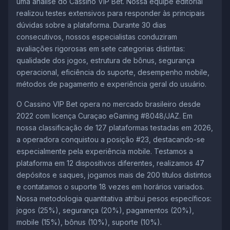
uma análise do Cassino VIP Bet. Nossa equipe editorial
realizou testes extensivos para responder às principais
dúvidas sobre a plataforma. Durante 30 dias
consecutivos, nossos especialistas conduziram
avaliações rigorosas em sete categorias distintas:
qualidade dos jogos, estrutura de bônus, segurança
operacional, eficiência do suporte, desempenho mobile,
métodos de pagamento e experiência geral do usuário.
O Cassino VIP Bet opera no mercado brasileiro desde
2022 com licença Curaçao eGaming #8048/JAZ. Em
nossa classificação de 127 plataformas testadas em 2026,
a operadora conquistou a posição #23, destacando-se
especialmente pela experiência mobile. Testamos a
plataforma em 12 dispositivos diferentes, realizamos 47
depósitos e saques, jogamos mais de 200 títulos distintos
e contatamos o suporte 18 vezes em horários variados.
Nossa metodologia quantitativa atribui pesos específicos:
jogos (25%), segurança (20%), pagamentos (20%),
mobile (15%), bônus (10%), suporte (10%).