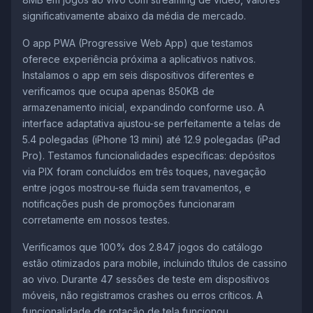
significativamente abaixo da média de mercado.
O app PWA (Progressive Web App) que testamos
oferece experiência próxima a aplicativos nativos.
Instalamos o app em seis dispositivos diferentes e
verificamos que ocupa apenas 850KB de
armazenamento inicial, expandindo conforme uso. A
interface adaptativa ajustou-se perfeitamente a telas de
5.4 polegadas (iPhone 13 mini) até 12.9 polegadas (iPad
Pro). Testamos funcionalidades específicas: depósitos
via PIX foram concluídos em três toques, navegação
entre jogos mostrou-se fluida sem travamentos, e
notificações push de promoções funcionaram
corretamente em nossos testes.
Verificamos que 100% dos 2.847 jogos do catálogo
estão otimizados para mobile, incluindo títulos de cassino
ao vivo. Durante 47 sessões de teste em dispositivos
móveis, não registramos crashes ou erros críticos. A
funcionalidade de rotação de tela funcionou