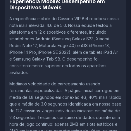
Experiência Mobile: Desempenho em
Dispositivos Móveis
A experiência mobile do Cassino VIP Bet recebeu nossa
nota mais elevada: 4.6 de 5.0. Nossa equipe testou a
plataforma em 12 dispositivos diferentes, incluindo
smartphones Android (Samsung Galaxy S23, Xiaomi
Redmi Note 12, Motorola Edge 40) e iOS (iPhone 13,
iPhone 14 Pro, iPhone SE 2022), além de tablets iPad Air
e Samsung Galaxy Tab S8. O desempenho foi
consistentemente superior em todos os aparelhos
avaliados.
Medimos velocidade de carregamento usando
ferramentas especializadas. A página inicial carregou em
média de 1.8 segundos em conexão 4G, 40% mais rápido
que a média de 3.0 segundos identificada em nossa base
de 127 cassinos. Jogos individuais iniciaram em média de
2.3 segundos. Testamos consumo de dados durante uma
hora de jogo contínuo: apenas 2MB em slots estáticos e
8MB em jogos ao vivo com streaming de vídeo, valores