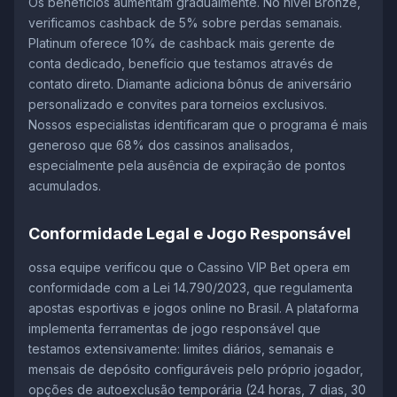
Os benefícios aumentam gradualmente. No nível Bronze,
verificamos cashback de 5% sobre perdas semanais.
Platinum oferece 10% de cashback mais gerente de
conta dedicado, benefício que testamos através de
contato direto. Diamante adiciona bônus de aniversário
personalizado e convites para torneios exclusivos.
Nossos especialistas identificaram que o programa é mais
generoso que 68% dos cassinos analisados,
especialmente pela ausência de expiração de pontos
acumulados.
Conformidade Legal e Jogo Responsável
ossa equipe verificou que o Cassino VIP Bet opera em
conformidade com a Lei 14.790/2023, que regulamenta
apostas esportivas e jogos online no Brasil. A plataforma
implementa ferramentas de jogo responsável que
testamos extensivamente: limites diários, semanais e
mensais de depósito configuráveis pelo próprio jogador,
opções de autoexclusão temporária (24 horas, 7 dias, 30