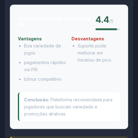
4.4
Avaliação Final do cassino vip
/5
bet
Vantagens
Desvantagens
Boa variedade de
Suporte pode
jogos
melhorar em
horários de pico
pagamentos rápidos
via PIX
bônus competitivo
Conclusão:
Plataforma recomendada para
jogadores que buscam variedade e
promoções atrativas.