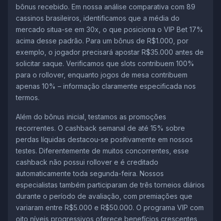
bônus recebido. Em nossa análise comparativa com 89
cassinos brasileiros, identificamos que a média do
mercado situa-se em 30x, o que posiciona o VIP Bet 17%
acima desse padrão. Para um bônus de R$1.000, por
exemplo, o jogador precisará apostar R$35.000 antes de
solicitar saque. Verificamos que slots contribuem 100%
para o rollover, enquanto jogos de mesa contribuem
apenas 10% – informação claramente especificada nos
termos.
Além do bônus inicial, testamos as promoções
recorrentes. O cashback semanal de até 15% sobre
perdas líquidas destacou-se positivamente em nossos
testes. Diferentemente de muitos concorrentes, esse
cashback não possui rollover e é creditado
automaticamente toda segunda-feira. Nossos
especialistas também participaram de três torneios diários
durante o período de avaliação, com premiações que
variaram entre R$5.000 e R$50.000. O programa VIP com
oito níveis progressivos oferece benefícios crescentes,