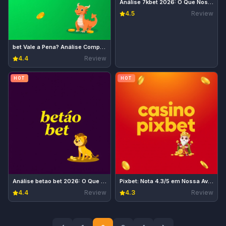
Análise 7kbet 2026: O Que Nossa Equipe Descobriu
4.5
Review
bet Vale a Pena? Análise Completa da Equipe 2026
4.4
Review
HOT
HOT
Análise betao bet 2026: O Que Nossa Equipe Descobriu
Pixbet: Nota 4.3/5 em Nossa Avaliação Completa 2026
4.4
Review
4.3
Review