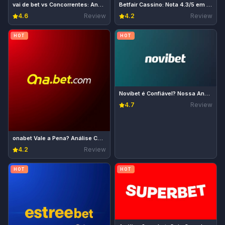
vai de bet vs Concorrentes: Análise Comparativa 2026
Betfair Cassino: Nota 4.3/5 em Nossa Análise 2026
4.6
Review
4.2
Review
HOT
HOT
Novibet é Confiável? Nossa Análise Completa 2026
4.7
Review
onabet Vale a Pena? Análise Completa da Equipe 2026
4.2
Review
HOT
HOT