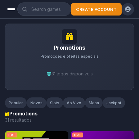
CREATE ACCOUNT
Promotions
Promoções e ofertas especiais
31 jogos disponíveis
Popular
Novos
Slots
Ao Vivo
Mesa
Jackpot
Promotions
31 resultados
HOT
HOT