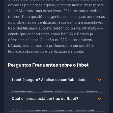
enviadas pela nossa equipe, o tempo médio de resposta
foi de 14 horas. Uma delas levou 22 horas para receber
retorno. Para questões urgentes como saques pendentes
ou problemas de verificação, essa demora é inaceitável.
Não identificamos suporte telefônico ou via WhatsApp —
canais que concorrentes como Bet365 e Betano já
oferecem há anos. A seção de FAQ cobre tópicos
básicos, mas carece de profundidade em questões
técnicas sobre bônus e verificação de conta.
Perguntas Frequentes sobre o fbbet
fbbet é seguro? Análise de confiabilidade
Segundo nossa avaliação, o fbbet opera com licença
ativa de Curaçao eGaming emitida pela Antillephone
Qual empresa está por trás do fbbet?
N.V., criptografia SSL de 256 bits e autenticação em
dois fatores. A plataforma possui políticas de
O fbbet é operado por uma empresa registrada sob