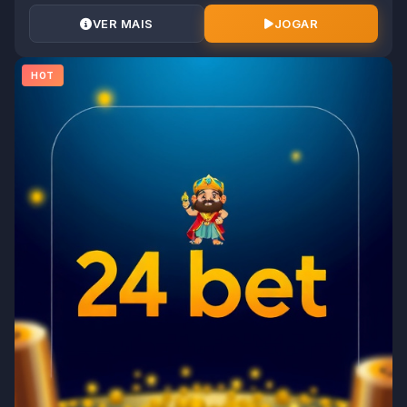
VER MAIS
JOGAR
HOT