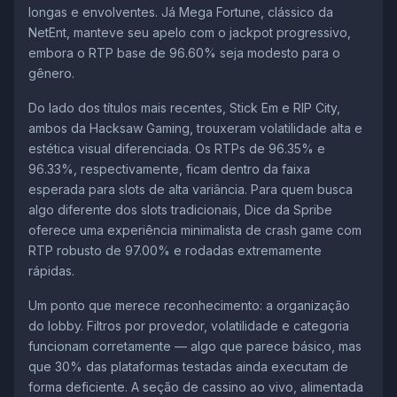
longas e envolventes. Já Mega Fortune, clássico da
NetEnt, manteve seu apelo com o jackpot progressivo,
embora o RTP base de 96.60% seja modesto para o
gênero.
Do lado dos títulos mais recentes, Stick Em e RIP City,
ambos da Hacksaw Gaming, trouxeram volatilidade alta e
estética visual diferenciada. Os RTPs de 96.35% e
96.33%, respectivamente, ficam dentro da faixa
esperada para slots de alta variância. Para quem busca
algo diferente dos slots tradicionais, Dice da Spribe
oferece uma experiência minimalista de crash game com
RTP robusto de 97.00% e rodadas extremamente
rápidas.
Um ponto que merece reconhecimento: a organização
do lobby. Filtros por provedor, volatilidade e categoria
funcionam corretamente — algo que parece básico, mas
que 30% das plataformas testadas ainda executam de
forma deficiente. A seção de cassino ao vivo, alimentada