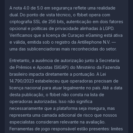
A nota 4.0 de 5.0 em segurança reflete uma realidade
dual. Do ponto de vista técnico, o fbbet opera com
criptografia SSL de 256 bits, autenticação em dois fatores
opcional e políticas de privacidade alinhadas à LGPD.
Verificamos que a licença de Curaçao eGaming está ativa
e válida, emitida sob o registro da Antillephone N.V. —
uma das sublicenciadoras mais reconhecidas do setor.
Entretanto, a ausência de autorização junto à Secretaria
de Prêmios e Apostas (SIGAP) do Ministério da Fazenda
brasileiro impacta diretamente a pontuação. A Lei
14.790/2023 estabeleceu que operadoras precisam de
licença nacional para atuar legalmente no país. Até a data
desta publicação, o fbbet não consta na lista de
operadoras autorizadas. Isso não significa
necessariamente que a plataforma seja insegura, mas
representa uma camada adicional de risco que nossos
especialistas consideram relevante na avaliação.
Ferramentas de jogo responsável estão presentes: limites