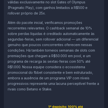
válidas exclusivamente no slot Gates of Olympus
(Pragmatic Play), com ganhos limitados a R$500 e
rollover próprio de 25x.
Além do pacote inicial, verificamos promoções
recorrentes relevantes. O cashback semanal de 10%
sobre perdas líquidas é creditado automaticamente às
segundas-feiras, sem rollover adicional — um diferencial
genuíno que poucos concorrentes oferecem nessas
condições. Há também torneios semanais de slots com
premiações que chegam a R$50.000 em pool, e um
programa de recarga às sextas-feiras com 50% até
R$1.000. Nossa equipe considera o ecossistema
promocional do fbbet consistente e bem estruturado,
embora a ausência de um programa VIP com níveis
progressivos represente uma lacuna perceptível frente a
rivais como Betano e Stake.
1º depósito: 100% até