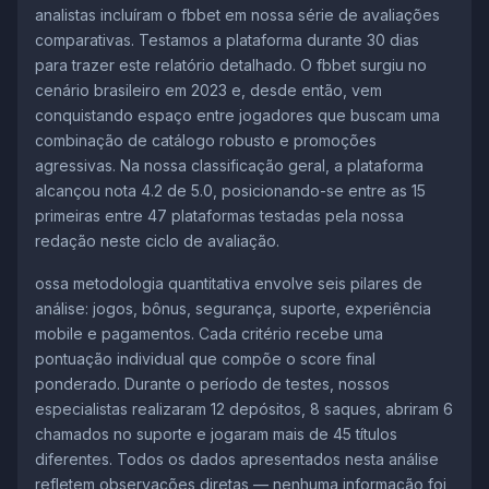
analistas incluíram o fbbet em nossa série de avaliações
comparativas. Testamos a plataforma durante 30 dias
para trazer este relatório detalhado. O fbbet surgiu no
cenário brasileiro em 2023 e, desde então, vem
conquistando espaço entre jogadores que buscam uma
combinação de catálogo robusto e promoções
agressivas. Na nossa classificação geral, a plataforma
alcançou nota 4.2 de 5.0, posicionando-se entre as 15
primeiras entre 47 plataformas testadas pela nossa
redação neste ciclo de avaliação.
ossa metodologia quantitativa envolve seis pilares de
análise: jogos, bônus, segurança, suporte, experiência
mobile e pagamentos. Cada critério recebe uma
pontuação individual que compõe o score final
ponderado. Durante o período de testes, nossos
especialistas realizaram 12 depósitos, 8 saques, abriram 6
chamados no suporte e jogaram mais de 45 títulos
diferentes. Todos os dados apresentados nesta análise
refletem observações diretas — nenhuma informação foi