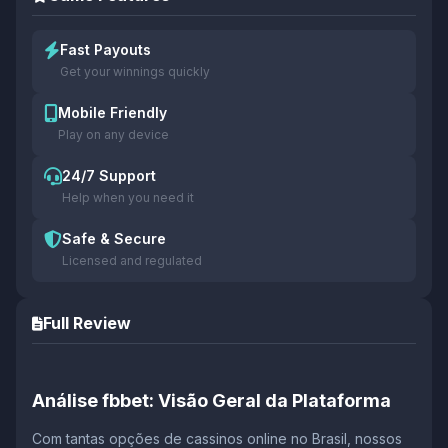
Fast Payouts
Get your winnings quickly
Mobile Friendly
Play on any device
24/7 Support
Help when you need it
Safe & Secure
Licensed and regulated
Full Review
Análise fbbet: Visão Geral da Plataforma
Com tantas opções de cassinos online no Brasil, nossos