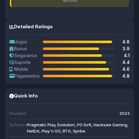
Detailed Ratings
Jogos
4.8
Bonus
3.9
Seguranca
4.1
Suporte
4.4
Mobile
4.6
Pagamentos
4.8
Quick Info
Founded
2023
Software
Pragmatic Play, Evolution, PG Soft, Hacksaw Gaming,
NetEnt, Play'n GO, BTG, Spribe