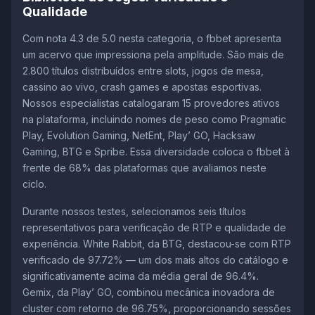
Qualidade
Com nota 4.3 de 5.0 nesta categoria, o fbbet apresenta
um acervo que impressiona pela amplitude. São mais de
2.800 títulos distribuídos entre slots, jogos de mesa,
cassino ao vivo, crash games e apostas esportivas.
Nossos especialistas catalogaram 15 provedores ativos
na plataforma, incluindo nomes de peso como Pragmatic
Play, Evolution Gaming, NetEnt, Play’ GO, Hacksaw
Gaming, BTG e Spribe. Essa diversidade coloca o fbbet à
frente de 68% das plataformas que avaliamos neste
ciclo.
Durante nossos testes, selecionamos seis títulos
representativos para verificação de RTP e qualidade de
experiência. White Rabbit, da BTG, destacou-se com RTP
verificado de 97.72% — um dos mais altos do catálogo e
significativamente acima da média geral de 96.4%.
Gemix, da Play’ GO, combinou mecânica inovadora de
cluster com retorno de 96.75%, proporcionando sessões