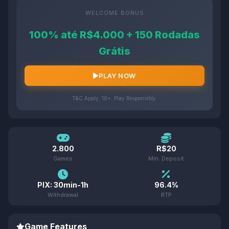
WELCOME BONUS
100% até R$4.000 + 150 Rodadas
Grátis
PLAY NOW
T&C Apply. 18+. Play Responsibly.
2.800
R$20
Games
Min. Deposit
PIX: 30min-1h
96.4%
Withdrawal
RTP
Game Features