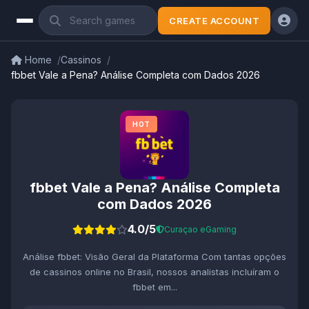
CREATE ACCOUNT
Home
Cassinos
fbbet Vale a Pena? Análise Completa com Dados 2026
HOT
fbbet Vale a Pena? Análise Completa
com Dados 2026
4.0/5
Curaçao eGaming
Análise fbbet: Visão Geral da Plataforma Com tantas opções
de cassinos online no Brasil, nossos analistas incluíram o
fbbet em...