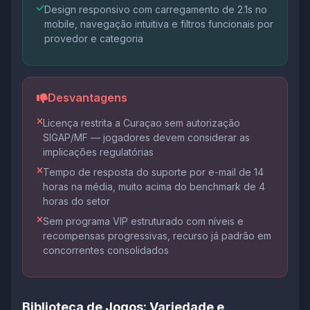
Design responsivo com carregamento de 2.1s no
mobile, navegação intuitiva e filtros funcionais por
provedor e categoria
Desvantagens
Licença restrita a Curaçao sem autorização
SIGAP/MF — jogadores devem considerar as
implicações regulatórias
Tempo de resposta do suporte por e-mail de 14
horas na média, muito acima do benchmark de 4
horas do setor
Sem programa VIP estruturado com níveis e
recompensas progressivas, recurso já padrão em
concorrentes consolidados
Biblioteca de Jogos: Variedade e