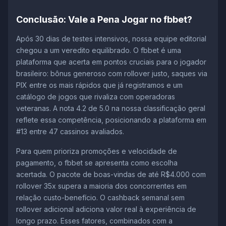
O processo é irreversível e a conta não poderá ser
cobrança e leva aproximadamente 3 minutos. O
reaberta. Saldos remanescentes serão devolvidos
Conclusão: Vale a Pena Jogar no fbbet?
depósito mínimo para começar a jogar é de R$20 via
mediante solicitação. Essa ferramenta atende às
PIX. Nossos testes confirmaram que não existem taxas
diretrizes de jogo responsável que nossa equipe
Após 30 dias de testes intensivos, nossa equipe editorial
ocultas no processo de cadastro ou na manutenção da
considera essenciais.
chegou a um veredito equilibrado. O fbbet é uma
conta — cobranças ocorrem apenas em transações
plataforma que acerta em pontos cruciais para o jogador
financeiras específicas, quando aplicável.
brasileiro: bônus generoso com rollover justo, saques via
PIX entre os mais rápidos que já registramos e um
catálogo de jogos que rivaliza com operadoras
veteranas. A nota 4.2 de 5.0 na nossa classificação geral
reflete essa competência, posicionando a plataforma em
#13 entre 47 cassinos avaliados.
Para quem prioriza promoções e velocidade de
pagamento, o fbbet se apresenta como escolha
acertada. O pacote de boas-vindas de até R$4.000 com
rollover 35x supera a maioria dos concorrentes em
relação custo-benefício. O cashback semanal sem
rollover adicional adiciona valor real à experiência de
longo prazo. Esses fatores, combinados com a