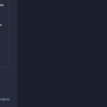
ota
io
nário