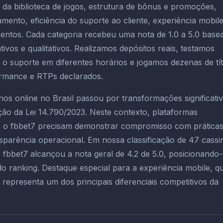
de da biblioteca de jogos, estrutura de bônus e promoções,
mento, eficiência do suporte ao cliente, experiência mobile
entos. Cada categoria recebeu uma nota de 1.0 a 5.0 base
ativos e qualitativos. Realizamos depósitos reais, testamos
o suporte em diferentes horários e jogamos dezenas de tí
ormance e RTPs declarados.
os online no Brasil passou por transformações significati
ão da Lei 14.790/2023. Neste contexto, plataformas
o o fbbet7 precisam demonstrar compromisso com prática
sparência operacional. Em nossa classificação de 47 cassi
 fbbet7 alcançou a nota geral de 4.2 de 5.0, posicionando
 do ranking. Destaque especial para a experiência mobile, q
 representa um dos principais diferenciais competitivos da