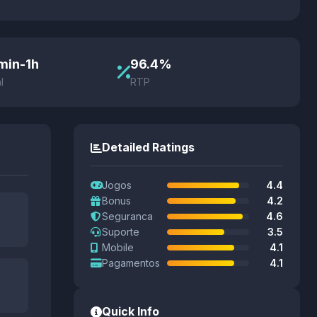
min-1h
96.4%
l
RTP
Detailed Ratings
Jogos
4.4
Bonus
4.2
Seguranca
4.6
Suporte
3.5
Mobile
4.1
Pagamentos
4.1
Quick Info