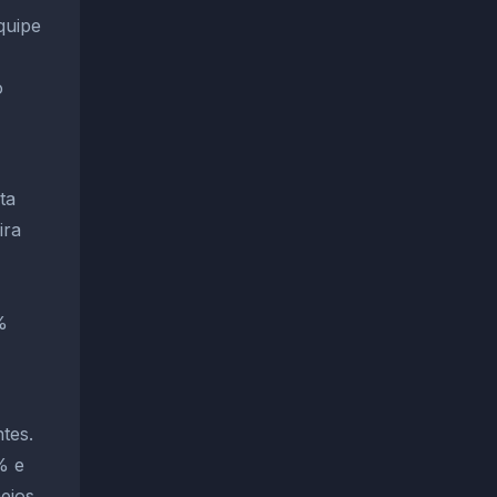
quipe
o
ta
ira
%
tes.
% e
eios