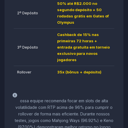
50% até R$2.000 no
segundo depósito + 50
2º Depósito
rodadas grátis em Gates of
Olympus
Cashback de 15% nas
primeiras 72 horas +
3º Depósito
entrada gratuita em torneio
exclusivo para novos
jogadores
Rollover
35x (bônus + depósito)
ossa equipe recomenda focar em slots de alta
volatilidade com RTP acima de 96% para cumprir o
rollover de forma mais eficiente. Durante nossos
testes, jogos como Mahjong Ways (96.92%) e Keno
(97.00%) demonstraram melhor retorno no longo