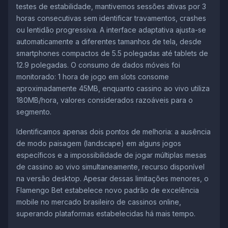
testes de estabilidade, mantivemos sessões ativas por 3
horas consecutivas sem identificar travamentos, crashes
ou lentidão progressiva. A interface adaptativa ajusta-se
automaticamente a diferentes tamanhos de tela, desde
smartphones compactos de 5.5 polegadas até tablets de
12.9 polegadas. O consumo de dados móveis foi
monitorado: 1 hora de jogo em slots consome
aproximadamente 45MB, enquanto cassino ao vivo utiliza
180MB/hora, valores considerados razoáveis para o
segmento.
Identificamos apenas dois pontos de melhoria: a ausência
de modo paisagem (landscape) em alguns jogos
específicos e a impossibilidade de jogar múltiplas mesas
de cassino ao vivo simultaneamente, recurso disponível
na versão desktop. Apesar dessas limitações menores, o
Flamengo Bet estabelece novo padrão de excelência
mobile no mercado brasileiro de cassinos online,
superando plataformas estabelecidas há mais tempo.