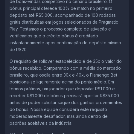
de boas-vindas competitivo no cenário brasileiro. O
bônus principal oferece 100% de match no primeiro
depósito até R$5.000, acompanhado de 100 rodadas
grátis distribuídas em jogos selecionados da Pragmatic
Play. Testamos o processo completo de ativação e
verificamos que o crédito bônus é creditado
instantaneamente após confirmação do depósito mínimo
de R$20.
O requisito de rollover estabelecido é de 35x o valor do
bônus recebido. Comparando com a média do mercado
brasileiro, que oscila entre 30x e 40x, o Flamengo Bet
posiciona-se ligeiramente acima do ponto médio. Em
termos práticos, um jogador que depositar R$1.000 e
receber R$1.000 de bônus precisará apostar R$35.000
antes de poder solicitar saque dos ganhos provenientes
do bônus. Nossa equipe considera este requisito
moderadamente desafiador, mas ainda dentro de
padrões aceitáveis da indústria.