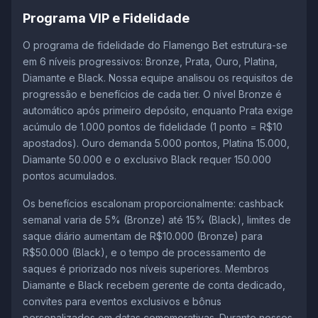
Programa VIP e Fidelidade
O programa de fidelidade do Flamengo Bet estrutura-se
em 6 níveis progressivos: Bronze, Prata, Ouro, Platina,
Diamante e Black. Nossa equipe analisou os requisitos de
progressão e benefícios de cada tier. O nível Bronze é
automático após primeiro depósito, enquanto Prata exige
acúmulo de 1.000 pontos de fidelidade (1 ponto = R$10
apostados). Ouro demanda 5.000 pontos, Platina 15.000,
Diamante 50.000 e o exclusivo Black requer 150.000
pontos acumulados.
Os benefícios escalonam proporcionalmente: cashback
semanal varia de 5% (Bronze) até 15% (Black), limites de
saque diário aumentam de R$10.000 (Bronze) para
R$50.000 (Black), e o tempo de processamento de
saques é priorizado nos níveis superiores. Membros
Diamante e Black recebem gerente de conta dedicado,
convites para eventos exclusivos e bônus
personalizados em datas comemorativas. Durante nossos