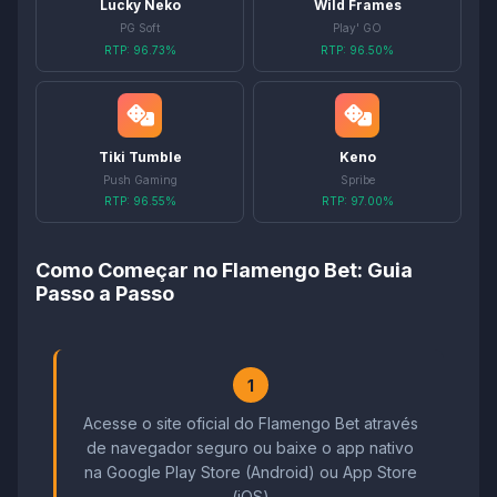
Lucky Neko
Wild Frames
PG Soft
Play' GO
RTP: 96.73%
RTP: 96.50%
Tiki Tumble
Keno
Push Gaming
Spribe
RTP: 96.55%
RTP: 97.00%
Como Começar no Flamengo Bet: Guia
Passo a Passo
1
Acesse o site oficial do Flamengo Bet através
de navegador seguro ou baixe o app nativo
na Google Play Store (Android) ou App Store
(iOS)