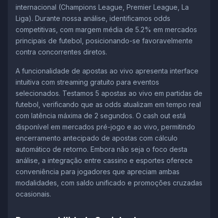
internacional (Champions League, Premier League, La
Liga). Durante nossa análise, identificamos odds
competitivas, com margem média de 5.2% em mercados
principais de futebol, posicionando-se favoravelmente
contra concorrentes diretos.
A funcionalidade de apostas ao vivo apresenta interface
intuitiva com streaming gratuito para eventos
selecionados. Testamos 5 apostas ao vivo em partidas de
futebol, verificando que as odds atualizam em tempo real
com latência máxima de 2 segundos. O cash out está
disponível em mercados pré-jogo e ao vivo, permitindo
encerramento antecipado de apostas com cálculo
automático de retorno. Embora não seja o foco desta
análise, a integração entre cassino e esportes oferece
conveniência para jogadores que apreciam ambas
modalidades, com saldo unificado e promoções cruzadas
ocasionais.