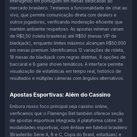
interagindo em português em mesas dedicadas ao
mercado brasileiro. Testamos a funcionalidade de chat ao
vivo, que permite comunicação direta com dealers e
outros jogadores, verificando moderação eficiente que
mantém ambiente respeitoso. As apostas mínimas variam
de R$2,50 (roleta brasileira) até R$50 (mesas VIP de
blackjack), enquanto limites máximos alcançam R$50.000
em mesas premium. Identificamos 12 variações de roleta,
18 mesas de blackjack com regras distintas, 8 opções de
baccarat e 6 game shows temáticos. A interface permite
visualização de estatísticas em tempo real, histórico de
resultados e múltiplas câmeras com ângulos alternativos.
Apostas Esportivas: Além do Cassino
Embora nosso foco principal seja cassino online,
verificamos que o Flamengo Bet também oferece seção
de apostas esportivas integrada. A plataforma cobre 28
modalidades esportivas, com ênfase em futebol brasileiro
(Brasileirão Série A, B e C, Copa do Brasil, estaduais) e