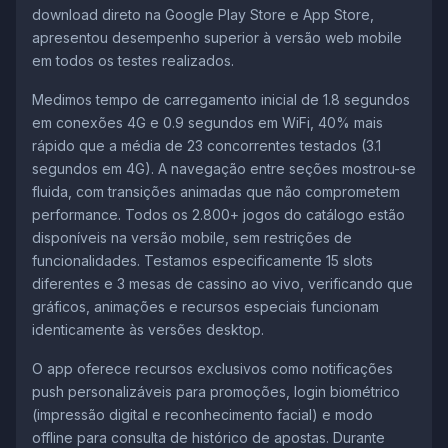
download direto na Google Play Store e App Store,
apresentou desempenho superior à versão web mobile
em todos os testes realizados.
Medimos tempo de carregamento inicial de 1.8 segundos
em conexões 4G e 0.9 segundos em WiFi, 40% mais
rápido que a média de 23 concorrentes testados (3.1
segundos em 4G). A navegação entre seções mostrou-se
fluida, com transições animadas que não comprometem
performance. Todos os 2.800+ jogos do catálogo estão
disponíveis na versão mobile, sem restrições de
funcionalidades. Testamos especificamente 15 slots
diferentes e 3 mesas de cassino ao vivo, verificando que
gráficos, animações e recursos especiais funcionam
identicamente às versões desktop.
O app oferece recursos exclusivos como notificações
push personalizáveis para promoções, login biométrico
(impressão digital e reconhecimento facial) e modo
offline para consulta de histórico de apostas. Durante