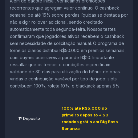
Além do pacote inicial, verificamos promoções
recorrentes que agregam valor contínuo. O cashback
semanal de até 15% sobre perdas líquidas se destaca por
não exigir rollover adicional, sendo creditado
automaticamente toda segunda-feira. Nossos testes
confirmaram que jogadores ativos recebem o cashback
sem necessidade de solicitação manual. O programa de
torneios diários distribui R$50.000 em prêmios semanais,
com buy-ins acessíveis a partir de R$10. Importante
ressaltar que os termos e condições especificam
validade de 30 dias para utilização do bônus de boas-
vindas e contribuição variável por tipo de jogo: slots
contribuem 100%, roleta 10%, e blackjack apenas 5%.
100% até R$5.000 no
primeiro depósito + 50
1º Depósito
rodadas grátis em Big Bass
Bonanza