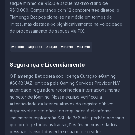
saque mínimo de R$50 e saque máximo diário de
R$10.000. Comparando com 12 concorrentes diretos, o
Flamengo Bet posiciona-se na média em termos de
limites, mas destaca-se significativamente na velocidade
de processamento de saques via PIX.
Método
Depósito
Saque
Mínimo
Máximo
Segurança e Licenciamento
O Flamengo Bet opera sob licença Curaçao eGaming
#8048/JAZ, emitida pela Gaming Services Provider N.V.,
autoridade reguladora reconhecida internacionalmente
no setor de iGaming. Nossa equipe verificou a
autenticidade da licença através do registro público
disponível no site oficial do regulador. A plataforma
implementa criptografia SSL de 256 bits, padrão bancário
que protege todas as transações financeiras e dados
pessoais transmitidos entre usuário e servidor.