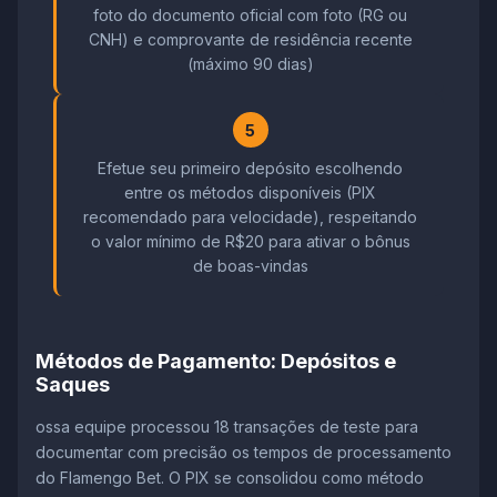
foto do documento oficial com foto (RG ou
CNH) e comprovante de residência recente
(máximo 90 dias)
5
Efetue seu primeiro depósito escolhendo
entre os métodos disponíveis (PIX
recomendado para velocidade), respeitando
o valor mínimo de R$20 para ativar o bônus
de boas-vindas
Métodos de Pagamento: Depósitos e
Saques
ossa equipe processou 18 transações de teste para
documentar com precisão os tempos de processamento
do Flamengo Bet. O PIX se consolidou como método