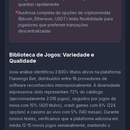
quantias rapidamente
Ausência completa de opções de criptomoedas
(Bitcoin, Ethereum, USDT) limita flexibilidade para
jogadores que preferem transações
descentralizadas
Biblioteca de Jogos: Variedade e
Qualidade
ossa análise identificou 2.800+ títulos ativos na plataforma
Flamengo Bet, distribuídos entre 18 provedores de
software reconhecidos internacionalmente. A diversidade
impressiona: slots representam 72% do catálogo
(aproximadamente 2.016 jogos), seguidos por jogos de
mesa com 15% (420 títulos), crash games com 8% (224
opções) e cassino ao vivo com 5% (140 mesas). Durante
nossos testes, verificamos que a plataforma adiciona em
média 12-15 novos jogos semanalmente, mantendo o