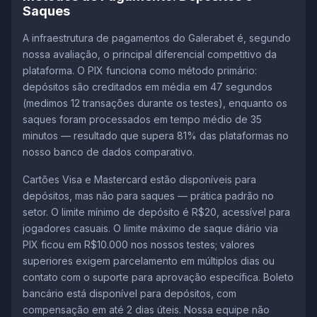
Saques
A infraestrutura de pagamentos do Galerabet é, segundo
nossa avaliação, o principal diferencial competitivo da
plataforma. O PIX funciona como método primário:
depósitos são creditados em média em 47 segundos
(medimos 12 transações durante os testes), enquanto os
saques foram processados em tempo médio de 35
minutos — resultado que supera 81% das plataformas no
nosso banco de dados comparativo.
Cartões Visa e Mastercard estão disponíveis para
depósitos, mas não para saques — prática padrão no
setor. O limite mínimo de depósito é R$20, acessível para
jogadores casuais. O limite máximo de saque diário via
PIX ficou em R$10.000 nos nossos testes; valores
superiores exigem parcelamento em múltiplos dias ou
contato com o suporte para aprovação específica. Boleto
bancário está disponível para depósitos, com
compensação em até 2 dias úteis. Nossa equipe não