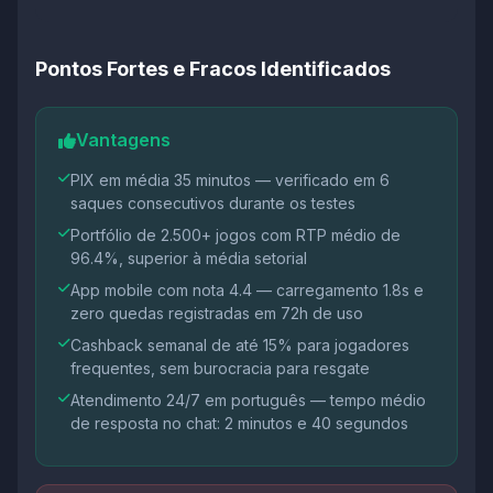
Pontos Fortes e Fracos Identificados
Vantagens
PIX em média 35 minutos — verificado em 6
saques consecutivos durante os testes
Portfólio de 2.500+ jogos com RTP médio de
96.4%, superior à média setorial
App mobile com nota 4.4 — carregamento 1.8s e
zero quedas registradas em 72h de uso
Cashback semanal de até 15% para jogadores
frequentes, sem burocracia para resgate
Atendimento 24/7 em português — tempo médio
de resposta no chat: 2 minutos e 40 segundos