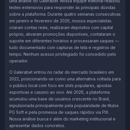
uma análise do Galerabet. Nossa equipe editorial realizou
testes extensivos para responder às principais dúvidas
sobre a plataforma. Durante quatro semanas consecutivas
em janeiro e fevereiro de 2026, nossos especialistas
criaram contas reais, realizaram depósitos com capital
próprio, ativaram promoções disponíveis, contataram o
suporte em diferentes horários e processaram saques —
tudo documentado com capturas de tela e registros de
tempo. Nenhum acesso privilegiado foi concedido pelo
operador.
O Galerabet entrou no radar do mercado brasileiro em
2022, posicionando-se como uma alternativa voltada para
o público local com foco em slots populares, apostas
esportivas e cassino ao vivo. Até 2026, a plataforma
acumulou uma base de usuários crescente no Brasil,
impulsionada principalmente pela popularidade de títulos
PG Soft e pela promessa de saques rápidos via PIX.
Nossa análise busca ir além do marketing institucional e
apresentar dados concretos.