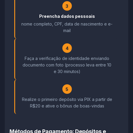
3
Preencha dados pessoais
nome completo, CPF, data de nascimento e e-
mail
4
Faça a verificação de identidade enviando
documento com foto (processo leva entre 10
e 30 minutos)
5
Realize o primeiro depósito via PIX a partir de
R$20 e ative o bônus de boas-vindas
Métodos de Pagamento: Depósitos e