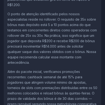
R$1.200.
O ponto de atenção identificado pelos nossos
especialistas reside no rollover. O requisito de 35x sobre
bônus mais depósito está 5 a 10 pontos acima do que
testamos em concorrentes diretos como operadoras com
rollover de 25x ou 30x. Na prática, isso significa que um
jogador que deposita R$200 e recebe R$200 de bônus
precisará movimentar R$14.000 antes de solicitar
qualquer saque dos valores obtidos com o bônus. Nossa
equipe recomenda calcular esse montante com
antecedência.
Além do pacote inicial, verificamos promoções
recorrentes: cashback semanal de até 15% para
jogadores que atingem volume mínimo de apostas,
torneios de slots com premiações distribuídas entre os 50
melhores colocados e reload bônus às quintas-feiras. O
prazo de validade dos bônus é de 30 dias corridos —
prazo razoável segundo nossa metodologia comparativa.