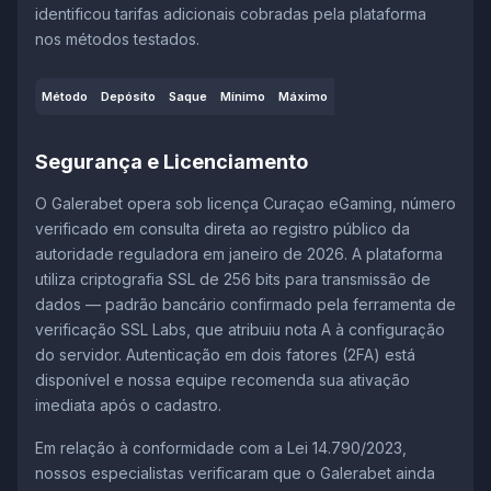
identificou tarifas adicionais cobradas pela plataforma
nos métodos testados.
Método
Depósito
Saque
Mínimo
Máximo
Segurança e Licenciamento
O Galerabet opera sob licença Curaçao eGaming, número
verificado em consulta direta ao registro público da
autoridade reguladora em janeiro de 2026. A plataforma
utiliza criptografia SSL de 256 bits para transmissão de
dados — padrão bancário confirmado pela ferramenta de
verificação SSL Labs, que atribuiu nota A à configuração
do servidor. Autenticação em dois fatores (2FA) está
disponível e nossa equipe recomenda sua ativação
imediata após o cadastro.
Em relação à conformidade com a Lei 14.790/2023,
nossos especialistas verificaram que o Galerabet ainda