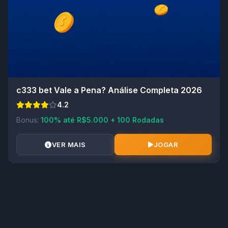
c333 bet Vale a Pena? Análise Completa 2026
4.2
Bonus:
100% até R$5.000 + 100 Rodadas
VER MAIS
JOGAR