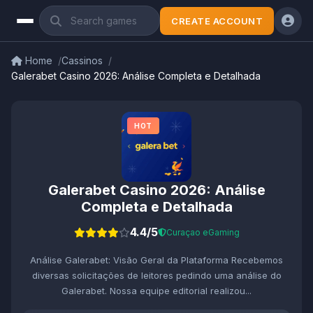
CREATE ACCOUNT
Home
Cassinos
Galerabet Casino 2026: Análise Completa e Detalhada
HOT
Galerabet Casino 2026: Análise
Completa e Detalhada
4.4/5
Curaçao eGaming
Análise Galerabet: Visão Geral da Plataforma Recebemos
diversas solicitações de leitores pedindo uma análise do
Galerabet. Nossa equipe editorial realizou...