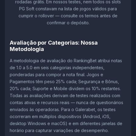
rodadas grátis. Em nossos testes, nem todos os slots
PG Soft constavam na lista de jogos válidos para
cumprir o rollover — consulte os termos antes de
confirmar o depósito.
Avaliação por Categorias: Nossa
Metodologia
A metodologia de avaliação do RankingBet atribui notas
de 1.0 a 5.0 em seis categorias independentes,
ponderadas para compor a nota final. Jogos e
Pagamentos têm peso 25% cada; Segurança e Bônus,
20% cada; Suporte e Mobile dividem os 10% restantes.
Todas as avaliações derivam de testes realizados com
contas ativas e recursos reais — nunca de questionários
enviados às operadoras. Para o Galerabet, os testes
ocorreram em múltiplos dispositivos (Android, iOS,
desktop Windows e macOS) e em diferentes janelas de
horário para capturar variações de desempenho.