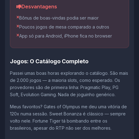
Desvantagens
Bônus de boas-vindas podia ser maior
Poucos jogos de mesa comparado a outros
App só para Android, iPhone fica no browser
Jogos: O Catálogo Completo
Passei umas boas horas explorando o catálogo. São mais
de 2.000 jogos — a maioria slots, como esperado. Os
provedores são de primeira linha: Pragmatic Play, PG
Soft, Evolution Gaming. Nada de joguinho genérico.
Meus favoritos? Gates of Olympus me deu uma vitória de
120x numa sessão. Sweet Bonanza é clássico — sempre
volto nele. Fortune Tiger tá bombando entre os
brasileiros, apesar do RTP não ser dos melhores.