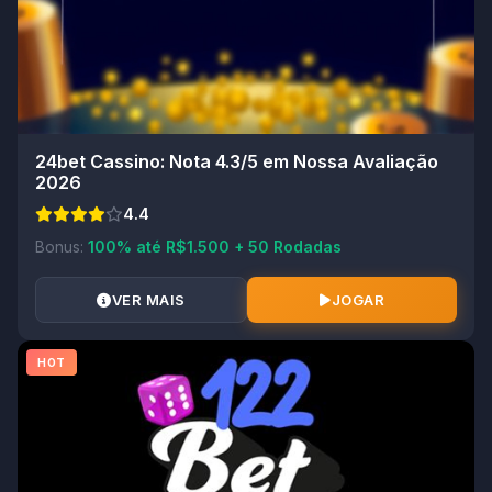
24bet Cassino: Nota 4.3/5 em Nossa Avaliação
2026
4.4
Bonus:
100% até R$1.500 + 50 Rodadas
VER MAIS
JOGAR
HOT