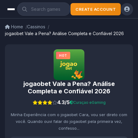
CREATE ACCOUNT
Home
Cassinos
jogaobet Vale a Pena? Análise Completa e Confiável 2026
HOT
jogaobet Vale a Pena? Análise
Completa e Confiável 2026
4.3/5
Curaçao eGaming
Minha Experiência com o jogaobet Cara, vou ser direto com
você. Quando ouvi falar do jogaobet pela primeira vez,
confesso...