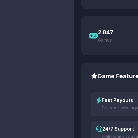
2.847
Games
Game Featur
Fast Payouts
Get your winnings
24/7 Support
Help when you ne