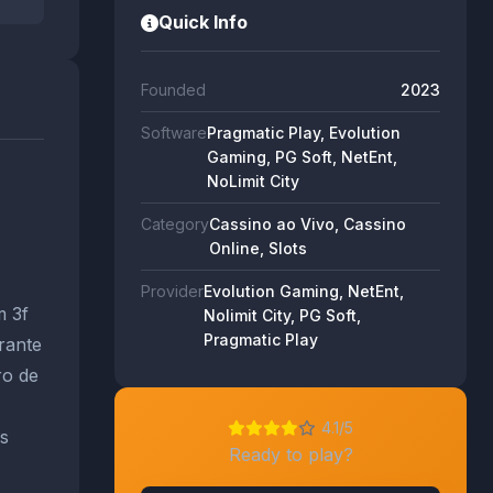
Quick Info
Founded
2023
Software
Pragmatic Play, Evolution
Gaming, PG Soft, NetEnt,
NoLimit City
Category
Cassino ao Vivo, Cassino
Online, Slots
Provider
Evolution Gaming, NetEnt,
m 3f
Nolimit City, PG Soft,
Pragmatic Play
rante
ro de
4.1/5
os
Ready to play?