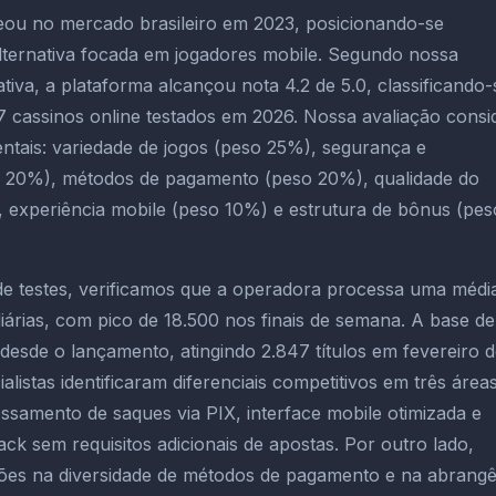
reou no mercado brasileiro em 2023, posicionando-se
lternativa focada em jogadores mobile. Segundo nossa
tiva, a plataforma alcançou nota 4.2 de 5.0, classificando
7 cassinos online testados em 2026. Nossa avaliação consi
entais: variedade de jogos (peso 25%), segurança e
o 20%), métodos de pagamento (peso 20%), qualidade do
 experiência mobile (peso 10%) e estrutura de bônus (pes
de testes, verificamos que a operadora processa uma médi
iárias, com pico de 18.500 nos finais de semana. A base de
esde o lançamento, atingindo 2.847 títulos em fevereiro 
listas identificaram diferenciais competitivos em três áreas
ssamento de saques via PIX, interface mobile otimizada e
k sem requisitos adicionais de apostas. Por outro lado,
ções na diversidade de métodos de pagamento e na abrangê