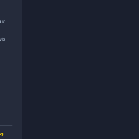
que
eis
os