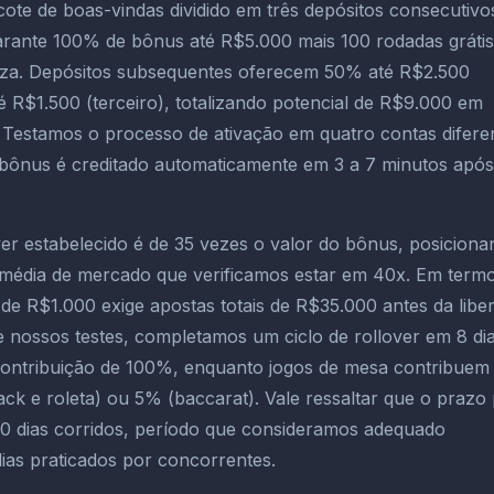
cote de boas-vindas dividido em três depósitos consecutivo
garante 100% de bônus até R$5.000 mais 100 rodadas gráti
nza. Depósitos subsequentes oferecem 50% até R$2.500
 R$1.500 (terceiro), totalizando potencial de R$9.000 em
Testamos o processo de ativação em quatro contas difere
bônus é creditado automaticamente em 3 a 7 minutos após
over estabelecido é de 35 vezes o valor do bônus, posicion
 média de mercado que verificamos estar em 40x. Em term
de R$1.000 exige apostas totais de R$35.000 antes da libe
 nossos testes, completamos um ciclo de rollover em 8 di
contribuição de 100%, enquanto jogos de mesa contribuem
ck e roleta) ou 5% (baccarat). Vale ressaltar que o prazo
0 dias corridos, período que consideramos adequado
ias praticados por concorrentes.