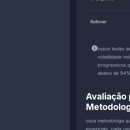
Rollover
ossos testes 
volatilidade m
progressivos 
abaixo de 94%
Avaliação
Metodolog
ossa metodologia qua
essenciais, cada um