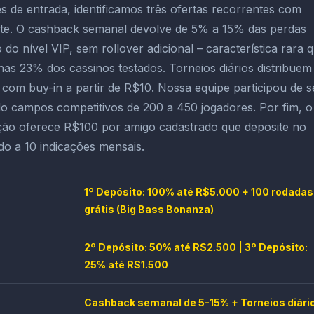
de entrada, identificamos três ofertas recorrentes com
ante. O cashback semanal devolve de 5% a 15% das perdas
do nível VIP, sem rollover adicional – característica rara 
as 23% dos cassinos testados. Torneios diários distribuem
om buy-in a partir de R$10. Nossa equipe participou de s
o campos competitivos de 200 a 450 jogadores. Por fim, o
ção oferece R$100 por amigo cadastrado que deposite no
do a 10 indicações mensais.
1º Depósito: 100% até R$5.000 + 100 rodadas
grátis (Big Bass Bonanza)
2º Depósito: 50% até R$2.500 | 3º Depósito:
25% até R$1.500
Cashback semanal de 5-15% + Torneios diári