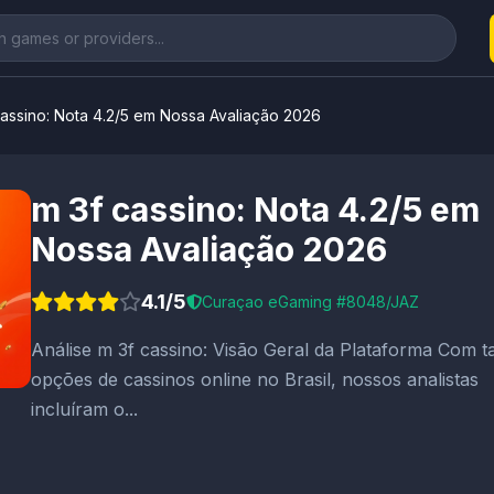
cassino: Nota 4.2/5 em Nossa Avaliação 2026
m 3f cassino: Nota 4.2/5 em
Nossa Avaliação 2026
4.1/5
Curaçao eGaming #8048/JAZ
Análise m 3f cassino: Visão Geral da Plataforma Com t
opções de cassinos online no Brasil, nossos analistas
incluíram o...