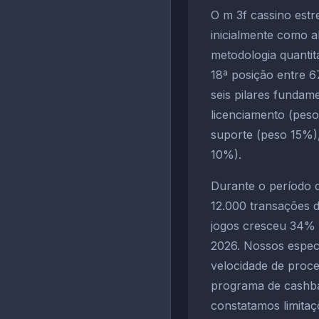
O m 3f cassino est
inicialmente como a
metodologia quantita
18ª posição entre 6
seis pilares fundam
licenciamento (pes
suporte (peso 15%),
10%).
Durante o período 
12.000 transações d
jogos cresceu 34% d
2026. Nossos especia
velocidade de proce
programa de cashbac
constatamos limita