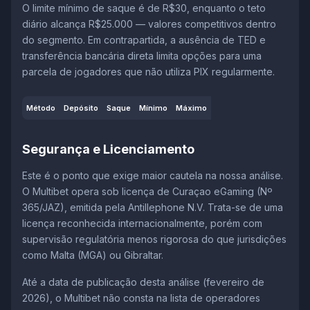
O limite mínimo de saque é de R$30, enquanto o teto
diário alcança R$25.000 — valores competitivos dentro
do segmento. Em contrapartida, a ausência de TED e
transferência bancária direta limita opções para uma
parcela de jogadores que não utiliza PIX regularmente.
Método
Depósito
Saque
Mínimo
Máximo
Segurança e Licenciamento
Este é o ponto que exige maior cautela na nossa análise.
O Multibet opera sob licença de Curaçao eGaming (Nº
365/JAZ), emitida pela Antillephone N.V. Trata-se de uma
licença reconhecida internacionalmente, porém com
supervisão regulatória menos rigorosa do que jurisdições
como Malta (MGA) ou Gibraltar.
Até a data de publicação desta análise (fevereiro de
2026), o Multibet não consta na lista de operadores