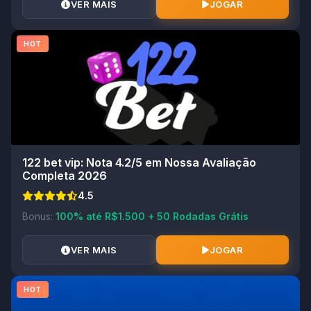
VER MAIS
JOGAR
HOT
122 bet vip: Nota 4.2/5 em Nossa Avaliação
Completa 2026
4.5
Bonus:
100% até R$1.500 + 50 Rodadas Grátis
VER MAIS
JOGAR
HOT