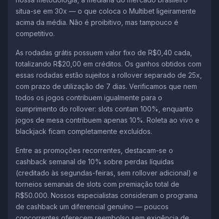
situa-se em 30x — o que coloca o Multibet ligeiramente
acima da média. Não é proibitivo, mas tampouco é
competitivo.
As rodadas grátis possuem valor fixo de R$0,40 cada,
totalizando R$20,00 em créditos. Os ganhos obtidos com
essas rodadas estão sujeitos a rollover separado de 25x,
com prazo de utilização de 7 dias. Verificamos que nem
todos os jogos contribuem igualmente para o
cumprimento do rollover: slots contam 100%, enquanto
jogos de mesa contribuem apenas 10%. Roleta ao vivo e
blackjack ficam completamente excluídos.
Entre as promoções recorrentes, destacam-se o
cashback semanal de 10% sobre perdas líquidas
(creditado às segundas-feiras, sem rollover adicional) e
torneios semanais de slots com premiação total de
R$50.000. Nossos especialistas consideram o programa
de cashback um diferencial genuíno — poucos
concorrentes oferecem reembolso sem exigência de