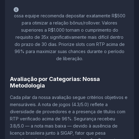
ossa equipe recomenda depositar exatamente R$500
para otimizar a relação bônus/rollover. Valores
superiores a R$1.000 tornam o cumprimento do
requisito de 35x significativamente mais difícil dentro
do prazo de 30 dias. Priorize slots com RTP acima de
96% para maximizar suas chances durante o período
de liberação.
Avaliação por Categorias: Nossa
Metodologia
Cada pilar da nossa avaliação segue critérios objetivos e
mensuráveis. A nota de jogos (4.3/5.0) reflete a
diversidade de provedores e a presença de títulos com
RTP verificado acima de 96%. Segurança recebeu
3.8/5.0 — a nota mais baixa — devido à ausência de
licença brasileira junto à SIGAP, fator que pesa