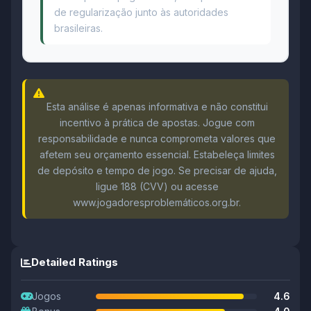
de regularização junto às autoridades
brasileiras.
Esta análise é apenas informativa e não constitui
incentivo à prática de apostas. Jogue com
responsabilidade e nunca comprometa valores que
afetem seu orçamento essencial. Estabeleça limites
de depósito e tempo de jogo. Se precisar de ajuda,
ligue 188 (CVV) ou acesse
www.jogadoresproblemáticos.org.br.
Detailed Ratings
Jogos
4.6