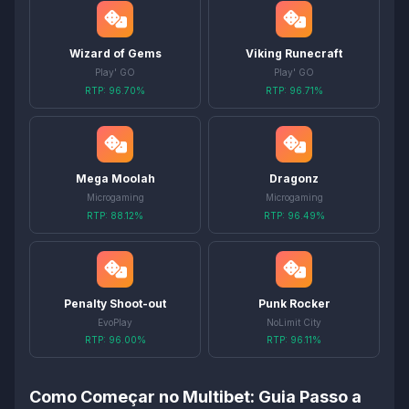
Wizard of Gems
Viking Runecraft
Play' GO
Play' GO
RTP: 96.70%
RTP: 96.71%
Mega Moolah
Dragonz
Microgaming
Microgaming
RTP: 88.12%
RTP: 96.49%
Penalty Shoot-out
Punk Rocker
EvoPlay
NoLimit City
RTP: 96.00%
RTP: 96.11%
Como Começar no Multibet: Guia Passo a