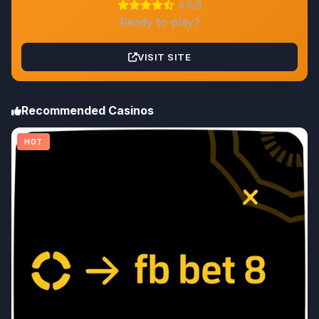
4.6/5
Ready to play?
VISIT SITE
Recommended Casinos
HOT