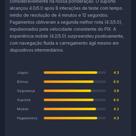
consideravelmente na nossa ponderação. O suporte
alcançou 4.0/5.0 após 8 interações de teste com tempo
médio de resolução de 4 minutos e 12 segundos.
Pagamentos obtiveram a segunda melhor nota (4.3/5.0),
impulsionados pela velocidade consistente do PIX. A
experiência mobile (4.2/5.0) surpreendeu positivamente,
com navegação fluida e carregamento ágil mesmo em
dispositivos intermediários.
Jogos
4.3
Bônus
4.0
Segurança
3.8
Suporte
4.0
Mobile
4.2
Pagamentos
4.3