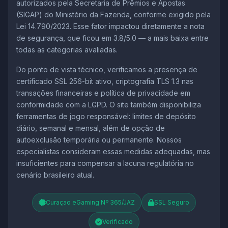
autorizados pela Secretaria de Prêmios e Apostas
(SIGAP) do Ministério da Fazenda, conforme exigido pela
Lei 14.790/2023. Esse fator impactou diretamente a nota
de segurança, que ficou em 3.8/5.0 — a mais baixa entre
todas as categorias avaliadas.
Do ponto de vista técnico, verificamos a presença de
certificado SSL 256-bit ativo, criptografia TLS 1.3 nas
transações financeiras e política de privacidade em
conformidade com a LGPD. O site também disponibiliza
ferramentas de jogo responsável: limites de depósito
diário, semanal e mensal, além de opção de
autoexclusão temporária ou permanente. Nossos
especialistas consideram essas medidas adequadas, mas
insuficientes para compensar a lacuna regulatória no
cenário brasileiro atual.
Curaçao eGaming Nº 365/JAZ
SSL Seguro
Verificado