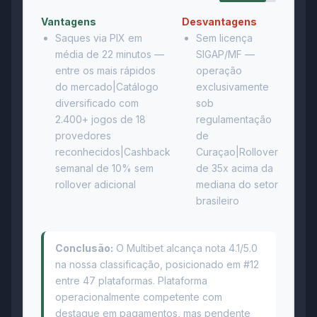
Vantagens
Desvantagens
Saques via PIX em
Sem licença
média de 22 minutos —
SIGAP/MF —
entre os mais rápidos
operação
do mercado|Catálogo
exclusivamente
diversificado com
sob
2.400+ jogos de 18
regulamentação
provedores
de
reconhecidos|Cashback
Curaçao|Rollover
semanal de 10% sem
de 35x acima da
rollover adicional
mediana do setor
brasileiro
Conclusão:
O Multibet alcança nota 4.1/5.0
na nossa classificação, posicionado em #12
entre 47 plataformas. Plataforma
operacionalmente competente com
destaque em pagamentos, mas pendente