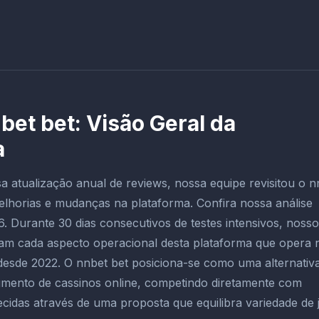
bet bet: Visão Geral da
a
 atualização anual de reviews, nossa equipe revisitou o n
melhorias e mudanças na plataforma. Confira nossa análise
6. Durante 30 dias consecutivos de testes intensivos, noss
aram cada aspecto operacional desta plataforma que opera 
desde 2022. O nnbet bet posiciona-se como uma alternativ
gmento de cassinos online, competindo diretamente com
cidas através de uma proposta que equilibra variedade de 