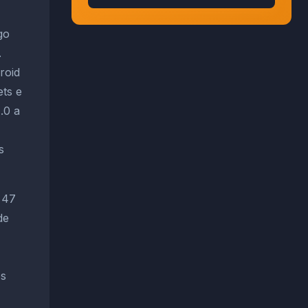
go
.
roid
ets e
.0 a
s
s 47
de
os