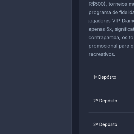
R$500), torneios m
programa de fidelid
jogadores VIP Diamo
apenas 5x, signific
contrapartida, os t
promocional para qu
recreativos.
1º Depósito
2º Depósito
3º Depósito