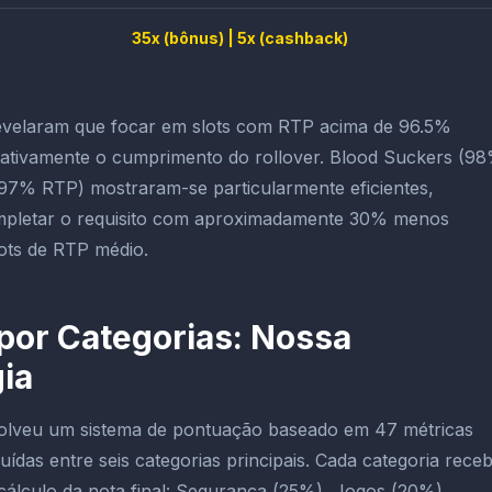
35x (bônus) | 5x (cashback)
revelaram que focar em slots com RTP acima de 96.5%
icativamente o cumprimento do rollover. Blood Suckers (9
(97% RTP) mostraram-se particularmente eficientes,
mpletar o requisito com aproximadamente 30% menos
ots de RTP médio.
 por Categorias: Nossa
ia
olveu um sistema de pontuação baseado em 47 métricas
ibuídas entre seis categorias principais. Cada categoria rece
cálculo da nota final: Segurança (25%), Jogos (20%),