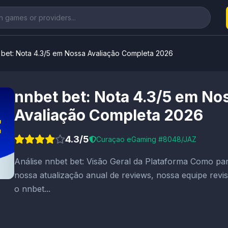
 bet: Nota 4.3/5 em Nossa Avaliação Completa 2026
nnbet bet: Nota 4.3/5 em No
Avaliação Completa 2026
4.3/5
Curaçao eGaming #8048/JAZ
Análise nnbet bet: Visão Geral da Plataforma Como par
nossa atualização anual de reviews, nossa equipe revis
o nnbet...