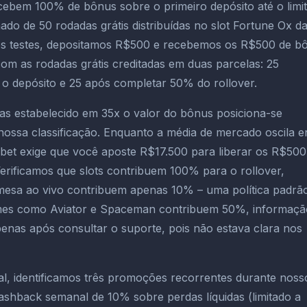
ebem 100% de bônus sobre o primeiro depósito até o limit
o de 50 rodadas grátis distribuídas no slot Fortune Ox d
os testes, depositamos R$500 e recebemos os R$500 de b
om as rodadas grátis creditadas em duas parcelas: 25
o depósito e 25 após completar 50% do rollover.
tas estabelecido em 35x o valor do bônus posiciona-se
ossa classificação. Enquanto a média de mercado oscila e
bet exige que você aposte R$17.500 para liberar os R$500
erificamos que slots contribuem 100% para o rollover,
mesa ao vivo contribuem apenas 10% – uma política padrã
ames como Aviator e Spaceman contribuem 50%, informaçã
enas após consultar o suporte, pois não estava clara nos
al, identificamos três promoções recorrentes durante noss
cashback semanal de 10% sobre perdas líquidas (limitado a