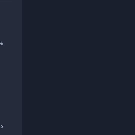
8%
be