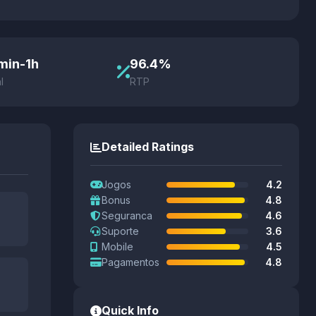
min-1h
96.4%
l
RTP
Detailed Ratings
Jogos
4.2
Bonus
4.8
Seguranca
4.6
Suporte
3.6
Mobile
4.5
Pagamentos
4.8
Quick Info