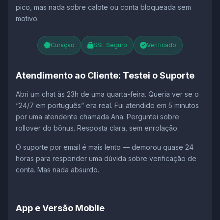
pico, mas nada sobre calote ou conta bloqueada sem
motivo.
Curaçao
SSL Seguro
Verificado
Atendimento ao Cliente: Testei o Suporte
Abri um chat às 23h de uma quarta-feira. Queria ver se o
“24/7 em português” era real. Fui atendido em 5 minutos
por uma atendente chamada Ana. Perguntei sobre
rollover do bônus. Resposta clara, sem enrolação.
O suporte por email é mais lento — demorou quase 24
horas para responder uma dúvida sobre verificação de
conta. Mas nada absurdo.
App e Versão Mobile