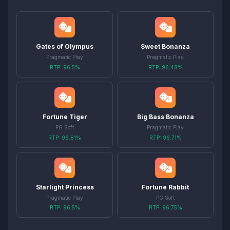
Gates of Olympus
Sweet Bonanza
Pragmatic Play
Pragmatic Play
RTP: 96.5%
RTP: 96.48%
Fortune Tiger
Big Bass Bonanza
PG Soft
Pragmatic Play
RTP: 96.81%
RTP: 96.71%
Starlight Princess
Fortune Rabbit
Pragmatic Play
PG Soft
RTP: 96.5%
RTP: 96.75%