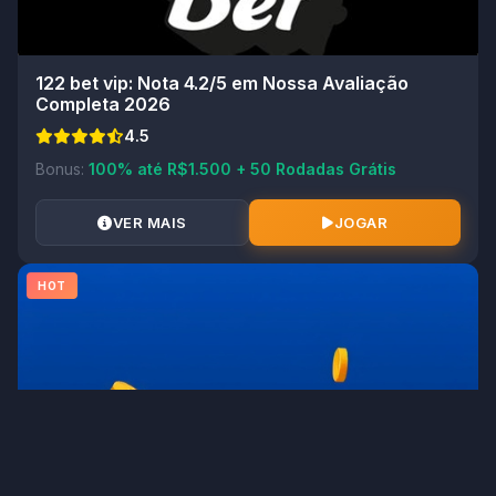
122 bet vip: Nota 4.2/5 em Nossa Avaliação
Completa 2026
4.5
Bonus:
100% até R$1.500 + 50 Rodadas Grátis
VER MAIS
JOGAR
HOT