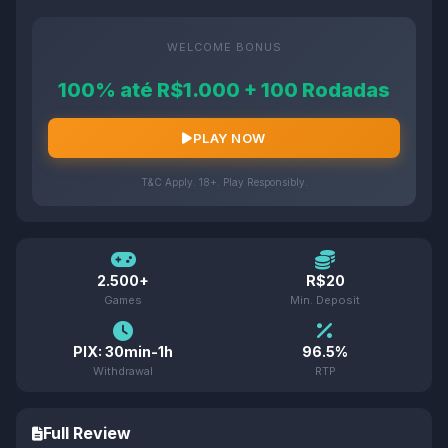
WELCOME BONUS
100% até R$1.000 + 100 Rodadas
PLAY NOW
T&C Apply. 18+. Play Responsibly.
2.500+
R$20
Games
Min. Deposit
PIX: 30min-1h
96.5%
Withdrawal
RTP
Full Review