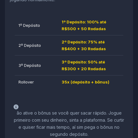
1º Depósito: 100% até
1º Depósito
R$500 + 50 Rodadas
2º Depósito: 75% até
2º Depósito
R$400 + 30 Rodadas
3º Depósito: 50% até
3º Depósito
R$300 + 20 Rodadas
Rollover
35x (depósito + bônus)
ão ative o bônus se você quer sacar rápido. Jogue
primeiro com seu dinheiro, sinta a plataforma. Se curtir
e quiser ficar mais tempo, aí sim pega o bônus no
segundo depósito.