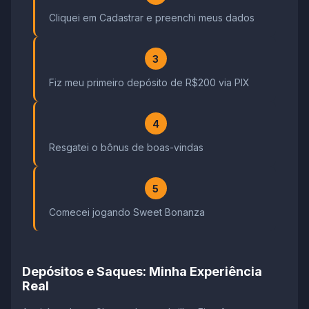
Cliquei em Cadastrar e preenchi meus dados
3
Fiz meu primeiro depósito de R$200 via PIX
4
Resgatei o bônus de boas-vindas
5
Comecei jogando Sweet Bonanza
Depósitos e Saques: Minha Experiência
Real