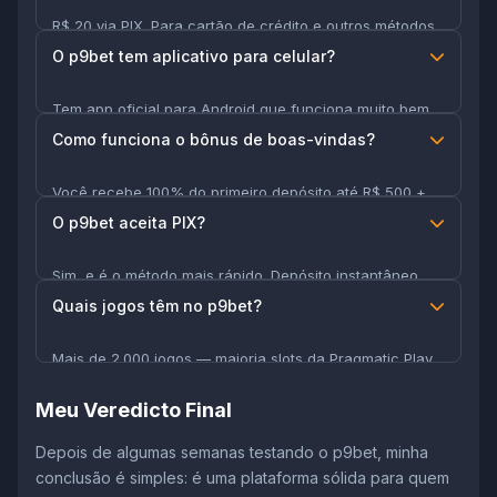
R$ 20 via PIX. Para cartão de crédito e outros métodos,
o mínimo é R$ 50. Comecei com R$ 200, recomendo
O p9bet tem aplicativo para celular?
pelo menos R$ 100 para ter uma sessão decente.
Tem app oficial para Android que funciona muito bem.
Para iPhone, você acessa pelo navegador — a versão
Como funciona o bônus de boas-vindas?
mobile é responsiva, mas não tem app na App Store.
Você recebe 100% do primeiro depósito até R$ 500 +
rodadas grátis. O rollover é 35x sobre depósito +
O p9bet aceita PIX?
bônus. Dá pra liberar em 1-2 semanas jogando slots
regularmente.
Sim, e é o método mais rápido. Depósito instantâneo,
saque em até 1 hora. É o que eu sempre uso.
Quais jogos têm no p9bet?
Mais de 2.000 jogos — maioria slots da Pragmatic Play,
PG Soft, NetEnt. Tem cassino ao vivo da Evolution com
Meu Veredicto Final
roleta, blackjack e baccarat. Poucos jogos de mesa
virtuais.
Depois de algumas semanas testando o p9bet, minha
conclusão é simples: é uma plataforma sólida para quem