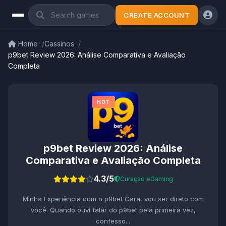
CREATE ACCOUNT
Home
Cassinos
p9bet Review 2026: Análise Comparativa e Avaliação
Completa
HOT
p9bet Review 2026: Análise
Comparativa e Avaliação Completa
4.3/5
Curaçao eGaming
Minha Experiência com o p9bet Cara, vou ser direto com
você. Quando ouvi falar do p9bet pela primeira vez,
confesso...