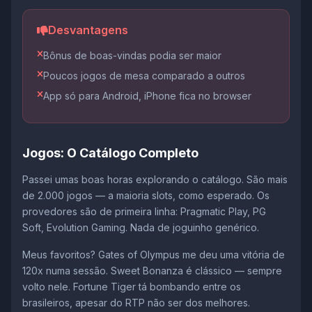
Desvantagens
Bônus de boas-vindas podia ser maior
Poucos jogos de mesa comparado a outros
App só para Android, iPhone fica no browser
Jogos: O Catálogo Completo
Passei umas boas horas explorando o catálogo. São mais
de 2.000 jogos — a maioria slots, como esperado. Os
provedores são de primeira linha: Pragmatic Play, PG
Soft, Evolution Gaming. Nada de joguinho genérico.
Meus favoritos? Gates of Olympus me deu uma vitória de
120x numa sessão. Sweet Bonanza é clássico — sempre
volto nele. Fortune Tiger tá bombando entre os
brasileiros, apesar do RTP não ser dos melhores.