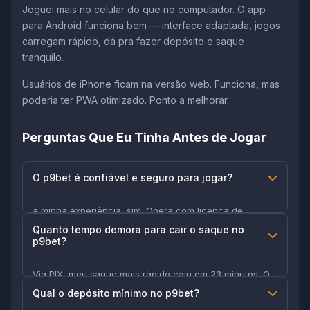
Joguei mais no celular do que no computador. O app
para Android funciona bem — interface adaptada, jogos
carregam rápido, dá pra fazer depósito e saque
tranquilo.
Usuários de iPhone ficam na versão web. Funciona, mas
poderia ter PWA otimizado. Ponto a melhorar.
Perguntas Que Eu Tinha Antes de Jogar
O p9bet é confiável e seguro para jogar?
a minha experiência, sim. Opera com licença de
Curaçao, usa criptografia SSL e nunca tive problema
Quanto tempo demora para cair o saque no
com pagamentos. Já saquei mais de R$ 2.000 em total
p9bet?
sem nenhuma treta.
Via PIX, meu saque mais rápido caiu em 23 minutos. O
mais demorado levou 47 minutos. Média de 30-40
Qual o depósito mínimo no p9bet?
minutos na minha experiência.