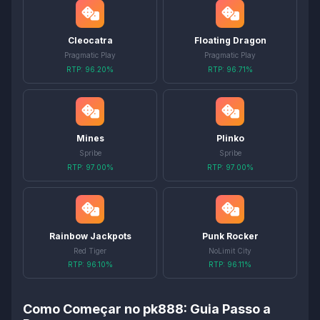
Cleocatra
Floating Dragon
Pragmatic Play
Pragmatic Play
RTP: 96.20%
RTP: 96.71%
Mines
Plinko
Spribe
Spribe
RTP: 97.00%
RTP: 97.00%
Rainbow Jackpots
Punk Rocker
Red Tiger
NoLimit City
RTP: 96.10%
RTP: 96.11%
Como Começar no pk888: Guia Passo a