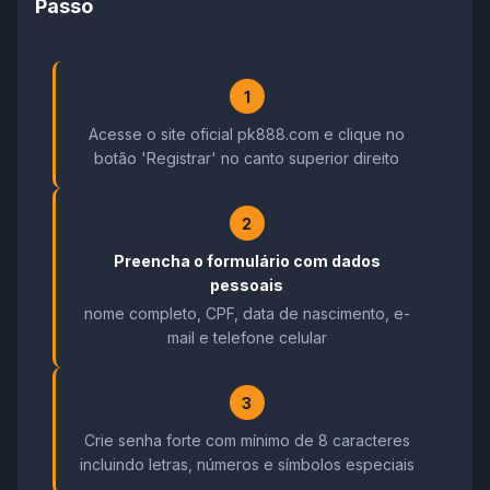
Passo
1
Acesse o site oficial pk888.com e clique no
botão 'Registrar' no canto superior direito
2
Preencha o formulário com dados
pessoais
nome completo, CPF, data de nascimento, e-
mail e telefone celular
3
Crie senha forte com mínimo de 8 caracteres
incluindo letras, números e símbolos especiais