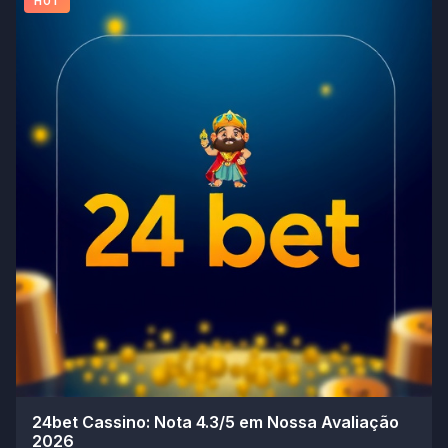
HOT
24bet Cassino: Nota 4.3/5 em Nossa Avaliação
2026