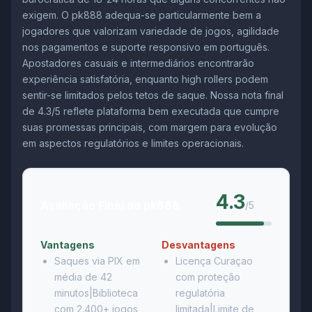
exigem. O pk888 adequa-se particularmente bem a
jogadores que valorizam variedade de jogos, agilidade
nos pagamentos e suporte responsivo em português.
Apostadores casuais e intermediários encontrarão
experiência satisfatória, enquanto high rollers podem
sentir-se limitados pelos tetos de saque. Nossa nota final
de 4.3/5 reflete plataforma bem executada que cumpre
suas promessas principais, com margem para evolução
em aspectos regulatórios e limites operacionais.
4.3
Avaliação Final do pk888
/5
Vantagens
Desvantagens
Saques via PIX em
Licença Curaçao
média de 42
com proteção
minutos|Biblioteca
regulatória
com 2.400+ jogos
limitada|Limite de