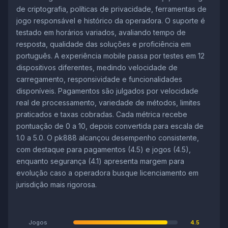
de criptografia, políticas de privacidade, ferramentas de
jogo responsável e histórico da operadora. O suporte é
testado em horários variados, avaliando tempo de
resposta, qualidade das soluções e proficiência em
português. A experiência mobile passa por testes em 12
dispositivos diferentes, medindo velocidade de
carregamento, responsividade e funcionalidades
disponíveis. Pagamentos são julgados por velocidade
real de processamento, variedade de métodos, limites
praticados e taxas cobradas. Cada métrica recebe
pontuação de 0 a 10, depois convertida para escala de
1.0 a 5.0. O pk888 alcançou desempenho consistente,
com destaque para pagamentos (4.5) e jogos (4.5),
enquanto segurança (4.1) apresenta margem para
evolução caso a operadora busque licenciamento em
jurisdição mais rigorosa.
Jogos
4.5