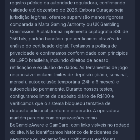
registro público da autoridade reguladora, confirmando
validade até dezembro de 2026. Embora Curaçao seja
jurisdição legítima, oferece supervisão menos rigorosa
comparada a Malta Gaming Authority ou UK Gambling
Commission. A plataforma implementa criptografia SSL de
256 bits, padrão bancário que verificamos através de
análise do certificado digital. Testamos a política de
privacidade e confirmamos conformidade com princípios
da LGPD brasileira, incluindo direitos de acesso,
retificação e exclusão de dados. As ferramentas de jogo
responsável incluem limites de depósito (diário, semanal,
mensal), autoexclusão temporária (24h a 6 meses) e
autoexclusão permanente. Durante nossos testes,
configuramos limite de depósito diário de R$100 e
verificamos que o sistema bloqueou tentativa de
depósito adicional conforme esperado. A operadora
mantém parceria com organizações como
BeGambleAware e GamCare, com links visíveis no rodapé
do site. Não identificamos histórico de incidentes de
segurança ou reclamações significativas em fóruns