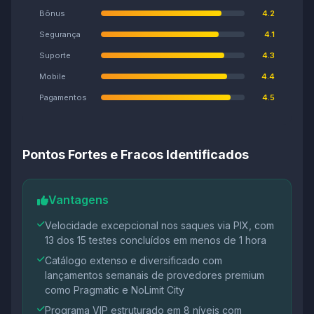
Bônus
4.2
Segurança
4.1
Suporte
4.3
Mobile
4.4
Pagamentos
4.5
Pontos Fortes e Fracos Identificados
Vantagens
Velocidade excepcional nos saques via PIX, com
13 dos 15 testes concluídos em menos de 1 hora
Catálogo extenso e diversificado com
lançamentos semanais de provedores premium
como Pragmatic e NoLimit City
Programa VIP estruturado em 8 níveis com