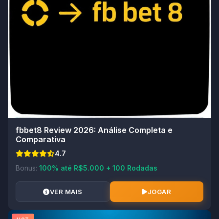
fbbet8 Review 2026: Análise Completa e
Comparativa
4.7
Bonus:
100% até R$5.000 + 100 Rodadas
VER MAIS
JOGAR