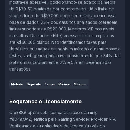
mostra-se acessível, posicionando-se abaixo da média
de R$30-50 praticada por concorrentes. Já o limite de
saque diário de R$10.000 pode ser restritivo: em nossa
base de dados, 23% dos cassinos analisados oferecem
limites superiores a R$20.000. Membros VIP nos níveis
mais altos (Diamante e Elite) acessam limites ampliados
até R$50.000 diários. Não identificamos taxas para
depósitos ou saques em nenhum método durante nossos
testes, vantagem significativa considerando que 34% das
plataformas cobram entre 2% e 5% em determinadas
transações.
Método
Depósito
Saque
Mínimo
Máximo
Segurança e Licenciamento
O pk888 opera sob licença Curaçao eGaming
#8048/JAZ, emitida pela Gaming Services Provider N.V.
Verificamos a autenticidade da licença através do