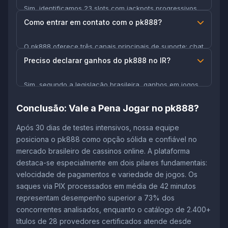
concluída em 18h, 21h e 24h respectivamente.
perdas líquidas da semana anterior (até R$1.000),
Sim, identificamos 23 slots com jackpots progressivos
Recomendamos iniciar a verificação imediatamente
creditado sem rollover adicional. Quintas-feiras
no catálogo do pk888. Os títulos incluem séries
Como entrar em contato com o pk888?
após o cadastro para evitar atrasos quando desejar
distribuem rodadas grátis baseadas no nível VIP (20 a
populares como Mega Moolah (Microgaming), Divine
realizar saques.
200 giros). Torneios semanais de slots e crash games
Fortune (NetEnt) e Age of the Gods (Playtech). Durante
O pk888 oferece três canais principais de suporte: chat
oferecem premiação total de R$50.000 distribuída entre
nosso período de análise, observamos o jackpot maior
ao vivo 24/7 acessível através do ícone no canto
top 100 jogadores. O programa de fidelidade converte
Preciso declarar ganhos do pk888 no IR?
do Mega Moolah acumular entre R$8,7 milhões e R$12,3
inferior direito do site, e-mail para
suporte@pk888.com
cada R$10 apostados em 1 ponto, resgatáveis por
milhões. Rainbow Jackpots da Red Tiger oferece quatro
com resposta média de 8 horas, e WhatsApp no
bônus na proporção de 100 pontos = R$1. Membros VIP
Sim, segundo a legislação brasileira, ganhos em jogos
níveis de jackpot (Mini, Minor, Major, Grand) que
número +55 11 XXXX-XXXX. Durante nossos testes, o
recebem bônus de aniversário, recargas
de azar são considerados rendimentos tributáveis e
monitoramos variando de R$2.000 a R$45.000. Os
chat ao vivo apresentou tempo médio de resposta de
personalizadas e gerente de conta dedicado nos níveis
Conclusão: Vale a Pena Jogar no pk888?
devem ser declarados no Imposto de Renda. Prêmios
jackpots são alimentados por percentual de cada
3min47s e taxa de resolução de 87,5% no primeiro
superiores.
acima de R$40.000 no ano-calendário devem ser
aposta realizada na rede de cassinos que
contato. Todos os canais operam em português
Após 30 dias de testes intensivos, nossa equipe
informados na ficha ‘Rendimentos Sujeitos à Tributação
compartilham o prêmio.
brasileiro com atendentes fluentes. A seção de FAQ no
posiciona o pk888 como opção sólida e confiável no
Exclusiva/Definitiva’ com código 12 (outros). A alíquota
site cobre 47 tópicos comuns e pode resolver dúvidas
mercado brasileiro de cassinos online. A plataforma
de imposto varia de 15% a 30% dependendo do valor.
básicas sem necessidade de contato direto.
destaca-se especialmente em dois pilares fundamentais:
Recomendamos consultar contador especializado para
velocidade de pagamentos e variedade de jogos. Os
orientação específica sobre sua situação. O pk888 não
retém impostos automaticamente, sendo
saques via PIX processados em média de 42 minutos
responsabilidade do jogador manter registros de
representam desempenho superior a 73% dos
ganhos e perdas para fins de declaração.
concorrentes analisados, enquanto o catálogo de 2.400+
títulos de 28 provedores certificados atende desde