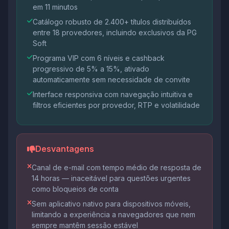
em 11 minutos
Catálogo robusto de 2.400+ títulos distribuídos
entre 18 provedores, incluindo exclusivos da PG
Soft
Programa VIP com 6 níveis e cashback
progressivo de 5% a 15%, ativado
automaticamente sem necessidade de convite
Interface responsiva com navegação intuitiva e
filtros eficientes por provedor, RTP e volatilidade
Desvantagens
Canal de e-mail com tempo médio de resposta de
14 horas — inaceitável para questões urgentes
como bloqueios de conta
Sem aplicativo nativo para dispositivos móveis,
limitando a experiência a navegadores que nem
sempre mantêm sessão estável