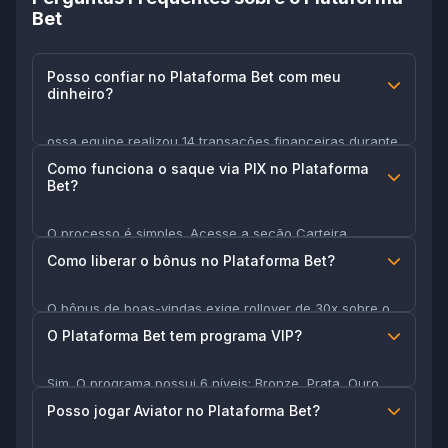
Bet
Posso confiar no Plataforma Bet com meu
dinheiro?
ossa equipe realizou 14 transações financeiras durante
o período de testes, incluindo 8 saques de valores
Como funciona o saque via PIX no Plataforma
variados entre R$50 e R$5.000. Todos foram
Bet?
processados dentro do prazo informado, sem
retenções ou solicitações de documentação adicional
O processo é simples. Acesse a seção Carteira,
além da verificação inicial. A plataforma opera sob
selecione Saque, escolha PIX como método e insira sua
Como liberar o bônus no Plataforma Bet?
licença de Curaçao eGaming e utiliza criptografia SSL
chave (CPF, e-mail, telefone ou aleatória). O valor
de 256 bits. Embora não possua certificações
mínimo é R$30 e o máximo diário R$15.000. Nos nossos
O bônus de boas-vindas exige rollover de 30x sobre o
independentes como eCOGRA, não encontramos
testes, o tempo médio de processamento foi de 27
valor recebido. Slots contribuem 100% para o
O Plataforma Bet tem programa VIP?
registros de fraude ou calote em bases públicas de
minutos, com o mais rápido em 11 minutos. Saques
cumprimento, jogos de mesa apenas 10%, e crash
reclamação.
realizados em horários de madrugada podem levar até
games 15%. Nossa dica: concentre apostas em slots
Sim. O programa possui 6 níveis: Bronze, Prata, Ouro,
1 hora. Não há taxas cobradas pela plataforma.
com RTP acima de 96% para maximizar o retorno
Platina, Diamante e Elite. A progressão é automática,
Posso jogar Aviator no Plataforma Bet?
durante a liberação. O prazo para cumprir o rollover é
baseada em volume de apostas acumulado. Benefícios
de 30 dias após a ativação. Apostas acima de R$25 por