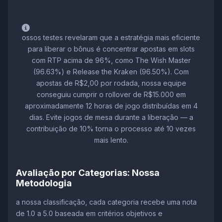
ossos testes revelaram que a estratégia mais eficiente
para liberar o bônus é concentrar apostas em slots
com RTP acima de 96%, como The Wish Master
(96.63%) e Release the Kraken (96.50%). Com
apostas de R$2,00 por rodada, nossa equipe
conseguiu cumprir o rollover de R$15.000 em
aproximadamente 12 horas de jogo distribuídas em 4
dias. Evite jogos de mesa durante a liberação — a
contribuição de 10% torna o processo até 10 vezes
mais lento.
Avaliação por Categorias: Nossa
Metodologia
a nossa classificação, cada categoria recebe uma nota
de 1.0 a 5.0 baseada em critérios objetivos e