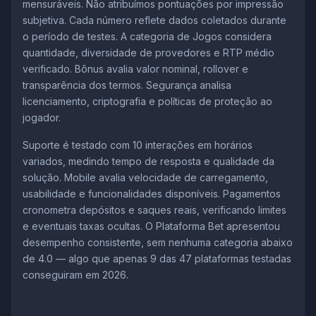
mensuráveis. Não atribuímos pontuações por impressão
subjetiva. Cada número reflete dados coletados durante
o período de testes. A categoria de Jogos considera
quantidade, diversidade de provedores e RTP médio
verificado. Bônus avalia valor nominal, rollover e
transparência dos termos. Segurança analisa
licenciamento, criptografia e políticas de proteção ao
jogador.
Suporte é testado com 10 interações em horários
variados, medindo tempo de resposta e qualidade da
solução. Mobile avalia velocidade de carregamento,
usabilidade e funcionalidades disponíveis. Pagamentos
cronometra depósitos e saques reais, verificando limites
e eventuais taxas ocultas. O Plataforma Bet apresentou
desempenho consistente, sem nenhuma categoria abaixo
de 4.0 — algo que apenas 9 das 47 plataformas testadas
conseguiram em 2026.