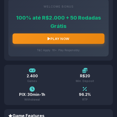
WELCOME BONUS
100% até R$2.000 + 50 Rodadas
Grátis
PLAY NOW
T&C Apply. 18+. Play Responsibly.
2.400
R$20
Games
Min. Deposit
PIX: 30min-1h
96.2%
Withdrawal
RTP
Game Features