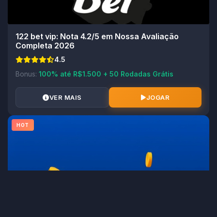
122 bet vip: Nota 4.2/5 em Nossa Avaliação
Completa 2026
4.5
Bonus:
100% até R$1.500 + 50 Rodadas Grátis
VER MAIS
JOGAR
HOT