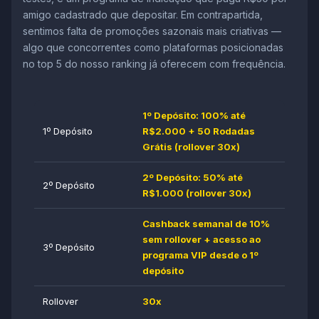
amigo cadastrado que depositar. Em contrapartida,
sentimos falta de promoções sazonais mais criativas —
algo que concorrentes como plataformas posicionadas
no top 5 do nosso ranking já oferecem com frequência.
1º Depósito: 100% até
1º Depósito
R$2.000 + 50 Rodadas
Grátis (rollover 30x)
2º Depósito: 50% até
2º Depósito
R$1.000 (rollover 30x)
Cashback semanal de 10%
sem rollover + acesso ao
3º Depósito
programa VIP desde o 1º
depósito
Rollover
30x