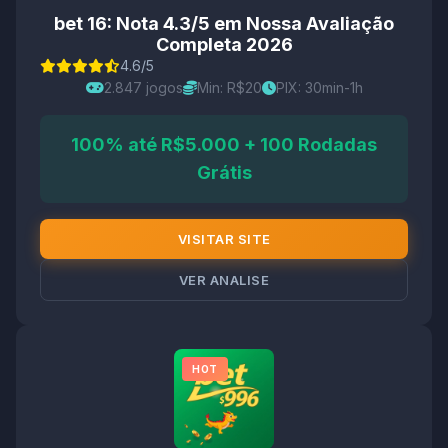
bet 16: Nota 4.3/5 em Nossa Avaliação
Completa 2026
4.6/5
2.847 jogos
Min: R$20
PIX: 30min-1h
100% até R$5.000 + 100 Rodadas
Grátis
VISITAR SITE
VER ANALISE
HOT