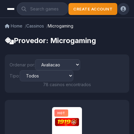
CREATE ACCOUNT
Home
Cassinos
Microgaming
Provedor: Microgaming
Ordenar por:
Tipo:
78 casinos encontrados
HOT