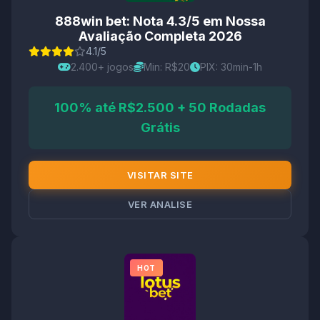
888win bet: Nota 4.3/5 em Nossa
Avaliação Completa 2026
4.1/5
2.400+ jogos
Min: R$20
PIX: 30min-1h
100% até R$2.500 + 50 Rodadas
Grátis
VISITAR SITE
VER ANALISE
HOT