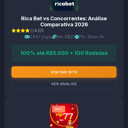
Rica Bet vs Concorrentes: Análise
Comparativa 2026
4.2/5
2.847 jogos
Min: R$20
PIX: 30min-1h
100% até R$5.000 + 100 Rodadas
VISITAR SITE
VER ANALISE
HOT