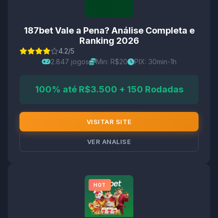
187bet Vale a Pena? Análise Completa e
Ranking 2026
4.2/5
2.847 jogos
Min: R$20
PIX: 30min-1h
100% até R$3.500 + 150 Rodadas
VISITAR SITE
VER ANALISE
HOT