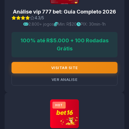
Análise vip 777 bet: Guia Completo 2026
4.3/5
2.800+ jogos
Min: R$20
PIX: 30min-1h
100% até R$5.000 + 100 Rodadas
Grátis
VISITAR SITE
VER ANALISE
HOT