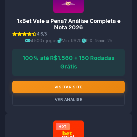
1xBet Vale a Pena? Análise Completa e
Nota 2026
4.6/5
4.500+ jogos
Min: R$20
PIX: 15min-2h
100% até R$1.560 + 150 Rodadas
Grátis
VISITAR SITE
VER ANALISE
HOT