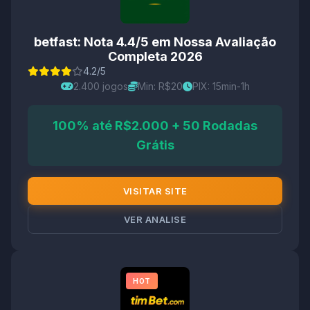
betfast: Nota 4.4/5 em Nossa Avaliação
Completa 2026
4.2/5
2.400 jogos
Min: R$20
PIX: 15min-1h
100% até R$2.000 + 50 Rodadas
Grátis
VISITAR SITE
VER ANALISE
HOT