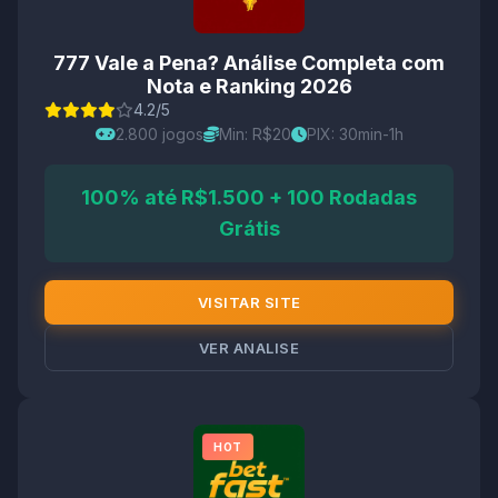
777 Vale a Pena? Análise Completa com
Nota e Ranking 2026
4.2/5
2.800 jogos
Min: R$20
PIX: 30min-1h
100% até R$1.500 + 100 Rodadas
Grátis
VISITAR SITE
VER ANALISE
HOT