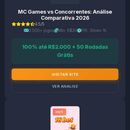
MC Games vs Concorrentes: Análise
Comparativa 2026
4.5/5
2.500+ jogos
Min: R$20
PIX: 30min-1h
100% até R$2.000 + 50 Rodadas
Grátis
VISITAR SITE
VER ANALISE
HOT