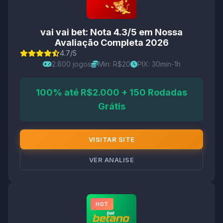
vai vai bet: Nota 4.3/5 em Nossa
Avaliação Completa 2026
4.7/5
2.800 jogos
Min: R$20
PIX: 30min-1h
100% até R$2.000 + 150 Rodadas
Grátis
VISITAR SITE
VER ANALISE
HOT