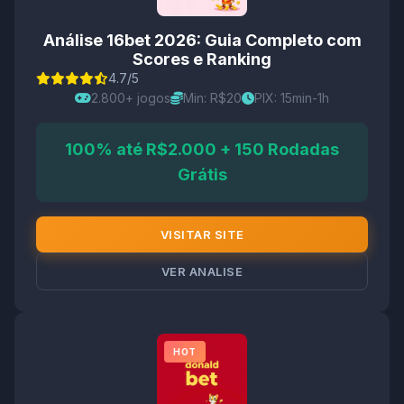
Análise 16bet 2026: Guia Completo com
Scores e Ranking
4.7/5
2.800+ jogos
Min: R$20
PIX: 15min-1h
100% até R$2.000 + 150 Rodadas
Grátis
VISITAR SITE
VER ANALISE
HOT