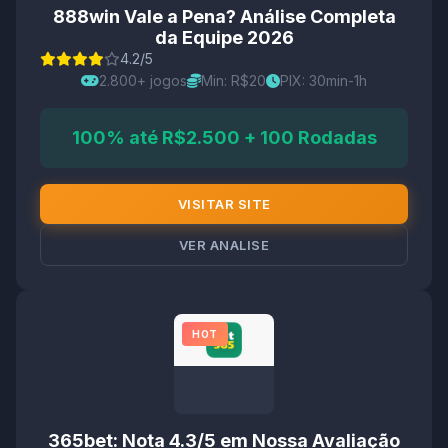
888win Vale a Pena? Análise Completa
da Equipe 2026
4.2/5
2.800+ jogos
Min: R$20
PIX: 30min-1h
100% até R$2.500 + 100 Rodadas
VISITAR SITE
VER ANALISE
HOT
365bet: Nota 4.3/5 em Nossa Avaliação