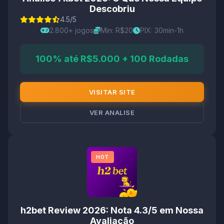
Descobriu
4.5/5
2.800+ jogos
Min: R$20
PIX: 30min-1h
100% até R$5.000 + 100 Rodadas
VISITAR SITE
VER ANALISE
HOT
h2bet Review 2026: Nota 4.3/5 em Nossa
Avaliação