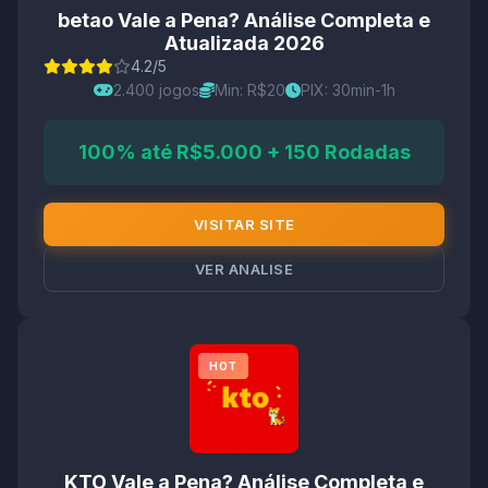
betao Vale a Pena? Análise Completa e
Atualizada 2026
4.2/5
2.400 jogos
Min: R$20
PIX: 30min-1h
100% até R$5.000 + 150 Rodadas
VISITAR SITE
VER ANALISE
HOT
KTO Vale a Pena? Análise Completa e