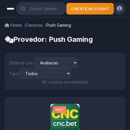
CREATE ACCOUNT
Home
Cassinos
Push Gaming
Provedor: Push Gaming
Ordenar por:
Tipo:
90 casinos encontrados
HOT