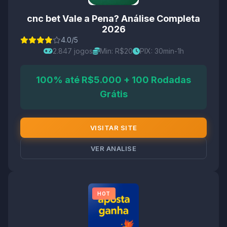
cnc bet Vale a Pena? Análise Completa
2026
4.0/5
2.847 jogos
Min: R$20
PIX: 30min-1h
100% até R$5.000 + 100 Rodadas
Grátis
VISITAR SITE
VER ANALISE
HOT