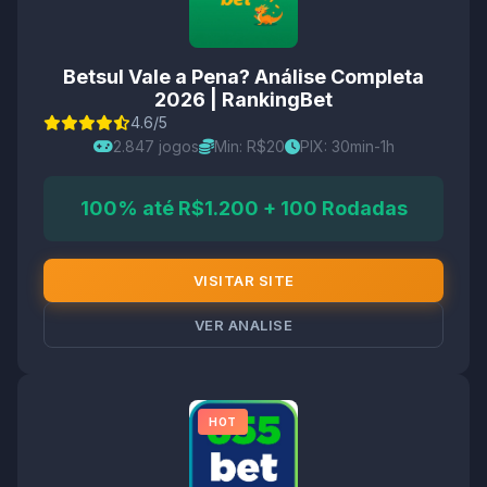
Betsul Vale a Pena? Análise Completa
2026 | RankingBet
4.6/5
2.847 jogos
Min: R$20
PIX: 30min-1h
100% até R$1.200 + 100 Rodadas
VISITAR SITE
VER ANALISE
HOT