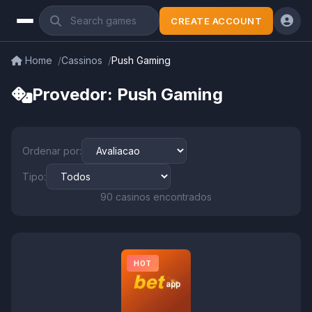
CREATE ACCOUNT
Home
Cassinos
Push Gaming
Provedor: Push Gaming
Ordenar por:
Tipo:
90 casinos encontrados
HOT