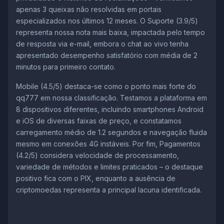
apenas 3 queixas não resolvidas em portais
especializados nos últimos 12 meses. O Suporte (3.9/5)
representa nossa nota mais baixa, impactada pelo tempo
de resposta via e-mail, embora o chat ao vivo tenha
apresentado desempenho satisfatório com média de 2
minutos para primeiro contato.
Mobile (4.5/5) destaca-se como o ponto mais forte do
qq777 em nossa classificação. Testamos a plataforma em
8 dispositivos diferentes, incluindo smartphones Android
e iOS de diversas faixas de preço, e constatamos
carregamento médio de 1.2 segundos e navegação fluida
mesmo em conexões 4G instáveis. Por fim, Pagamentos
(4.2/5) considera velocidade de processamento,
variedade de métodos e limites praticados – o destaque
positivo fica com o PIX, enquanto a ausência de
criptomoedas representa a principal lacuna identificada.