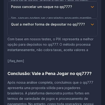
Para sacar via PIX, acesse a seção ‘Caixa’ no menu
para proteção de dados e mantém histórico positivo
principal, selecione ‘Sacar’ e escolha PIX como método.
Posso cancelar um saque no qq777?
com apenas 3 reclamações não resolvidas nos últimos
Informe o valor desejado (mínimo R$50) e a chave PIX
12 meses. Testamos 12 transações financeiras e todas
cadastrada em seu nome. Nossa equipe testou 8
Sim, saques podem ser cancelados enquanto mantêm
foram processadas conforme prometido. A operadora
saques e o tempo médio de processamento foi de 38
status ‘Pendente’, geralmente nas primeiras 2-4 horas
demonstra comprometimento com segurança através
Qual a melhor forma de depositar no qq777?
minutos, com 87% das transações concluídas em
após solicitação. Acesse ‘Histórico de Transações’ na
de verificação KYC obrigatória e ferramentas de jogo
menos de 1 hora. O primeiro saque exige verificação de
seção ‘Caixa’ e clique em ‘Cancelar’ ao lado do saque
responsável. Contudo, como qualquer cassino online,
identidade prévia através do envio de documento com
desejado. O valor retorna imediatamente ao saldo
Com base em nossos testes, o PIX representa a melhor
recomendamos que jogadores apostem apenas valores
foto e comprovante de residência, processo que pode
disponível para apostas. Nossa equipe testou esta
opção para depósitos no qq777. O método processa
que possam perder confortavelmente.
levar até 48 horas. Saques subsequentes são
funcionalidade e confirmou que funciona conforme
instantaneamente, não cobra taxas, aceita valores a
processados automaticamente sem necessidade de
descrito. Contudo, uma vez que o saque avança para
nova verificação.
status ‘Processando’, o cancelamento não é mais
[/faq_item]
possível e o valor será transferido para sua conta
bancária conforme solicitado originalmente.
Conclusão: Vale a Pena Jogar no qq777?
Após nossa análise completa, concluímos que o qq777
apresenta uma proposta sólida para jogadores
brasileiros. A plataforma demonstra pontos fortes em
termos de variedade de jogos e processamento de
pagamentos. No entanto, como toda operadora, possui