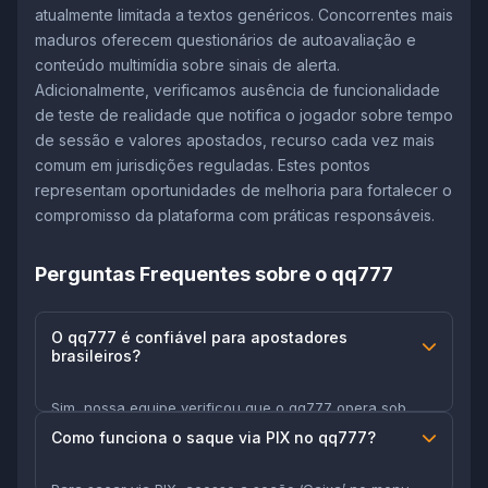
atualmente limitada a textos genéricos. Concorrentes mais
maduros oferecem questionários de autoavaliação e
conteúdo multimídia sobre sinais de alerta.
Adicionalmente, verificamos ausência de funcionalidade
de teste de realidade que notifica o jogador sobre tempo
de sessão e valores apostados, recurso cada vez mais
comum em jurisdições reguladas. Estes pontos
representam oportunidades de melhoria para fortalecer o
compromisso da plataforma com práticas responsáveis.
Perguntas Frequentes sobre o qq777
O qq777 é confiável para apostadores
brasileiros?
Sim, nossa equipe verificou que o qq777 opera sob
licença Curaçao eGaming #8048/JAZ desde 2023,
Como funciona o saque via PIX no qq777?
jurisdição reconhecida internacionalmente. A
plataforma implementa criptografia SSL de 256 bits