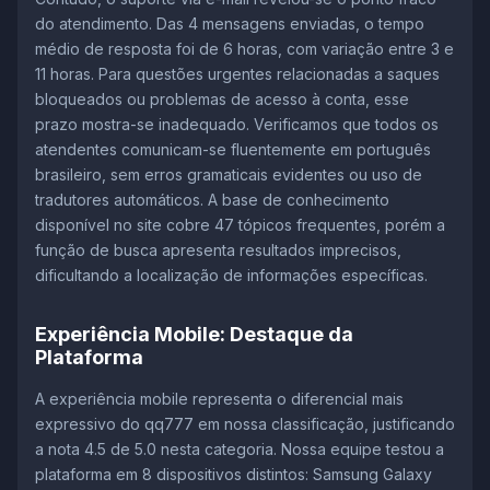
do atendimento. Das 4 mensagens enviadas, o tempo
médio de resposta foi de 6 horas, com variação entre 3 e
11 horas. Para questões urgentes relacionadas a saques
bloqueados ou problemas de acesso à conta, esse
prazo mostra-se inadequado. Verificamos que todos os
atendentes comunicam-se fluentemente em português
brasileiro, sem erros gramaticais evidentes ou uso de
tradutores automáticos. A base de conhecimento
disponível no site cobre 47 tópicos frequentes, porém a
função de busca apresenta resultados imprecisos,
dificultando a localização de informações específicas.
Experiência Mobile: Destaque da
Plataforma
A experiência mobile representa o diferencial mais
expressivo do qq777 em nossa classificação, justificando
a nota 4.5 de 5.0 nesta categoria. Nossa equipe testou a
plataforma em 8 dispositivos distintos: Samsung Galaxy