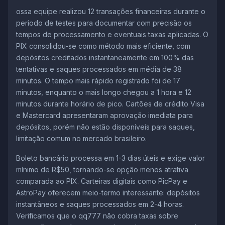
ossa equipe realizou 12 transações financeiras durante o
período de testes para documentar com precisão os
tempos de processamento e eventuais taxas aplicadas. O
PIX consolidou-se como método mais eficiente, com
depósitos creditados instantaneamente em 100% das
tentativas e saques processados em média de 38
minutos. O tempo mais rápido registrado foi de 17
minutos, enquanto o mais longo chegou a 1 hora e 12
minutos durante horário de pico. Cartões de crédito Visa
e Mastercard apresentaram aprovação imediata para
depósitos, porém não estão disponíveis para saques,
limitação comum no mercado brasileiro.
Boleto bancário processa em 1-3 dias úteis e exige valor
mínimo de R$50, tornando-se opção menos atrativa
comparada ao PIX. Carteiras digitais como PicPay e
AstroPay oferecem meio-termo interessante: depósitos
instantâneos e saques processados em 2-4 horas.
Verificamos que o qq777 não cobra taxas sobre