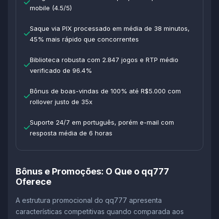
mobile (4.5/5)
Saque via PIX processado em média de 38 minutos,
45% mais rápido que concorrentes
Biblioteca robusta com 2.847 jogos e RTP médio
verificado de 96.4%
Bônus de boas-vindas de 100% até R$5.000 com
rollover justo de 35x
Suporte 24/7 em português, porém e-mail com
resposta média de 6 horas
Bônus e Promoções: O Que o qq777
Oferece
A estrutura promocional do qq777 apresenta
características competitivas quando comparada aos