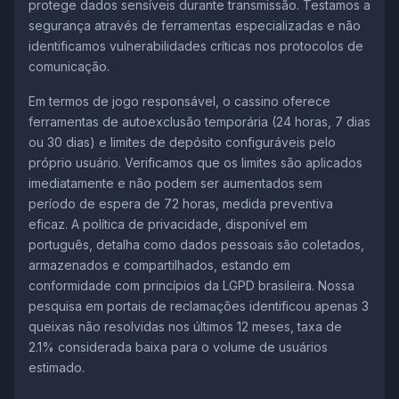
protege dados sensíveis durante transmissão. Testamos a
segurança através de ferramentas especializadas e não
identificamos vulnerabilidades críticas nos protocolos de
comunicação.
Em termos de jogo responsável, o cassino oferece
ferramentas de autoexclusão temporária (24 horas, 7 dias
ou 30 dias) e limites de depósito configuráveis pelo
próprio usuário. Verificamos que os limites são aplicados
imediatamente e não podem ser aumentados sem
período de espera de 72 horas, medida preventiva
eficaz. A política de privacidade, disponível em
português, detalha como dados pessoais são coletados,
armazenados e compartilhados, estando em
conformidade com princípios da LGPD brasileira. Nossa
pesquisa em portais de reclamações identificou apenas 3
queixas não resolvidas nos últimos 12 meses, taxa de
2.1% considerada baixa para o volume de usuários
estimado.