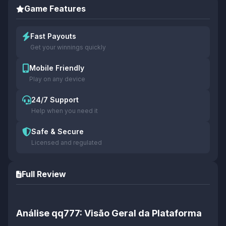
Game Features
Fast Payouts
Get your winnings quickly
Mobile Friendly
Play on any device
24/7 Support
Help when you need it
Safe & Secure
Licensed and regulated
Full Review
Análise qq777: Visão Geral da Plataforma