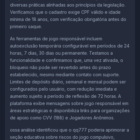
diversas práticas alinhadas aos princípios da legislação.
Verificamos que o cadastro exige CPF válido e idade
mínima de 18 anos, com verificação obrigatória antes do
primeiro saque.
As ferramentas de jogo responsável incluem
autoexclusão temporária configurável em períodos de 24
horas, 7 dias, 30 dias ou permanente. Testamos a
funcionalidade e confirmamos que, uma vez ativada, o
bloqueio não pode ser revertido antes do prazo
estabelecido, mesmo mediante contato com suporte.
Limites de depósito diário, semanal e mensal podem ser
configurados pelo usuário, com redução imediata e
aumento sujeito a período de reflexão de 72 horas. A
plataforma exibe mensagens sobre jogo responsável em
áreas estratégicas e disponibiliza links para organizações
de apoio como CVV (188) e Jogadores Anônimos.
ossa análise identificou que o qq777 poderia aprimorar a
seção educativa sobre riscos do jogo compulsivo,