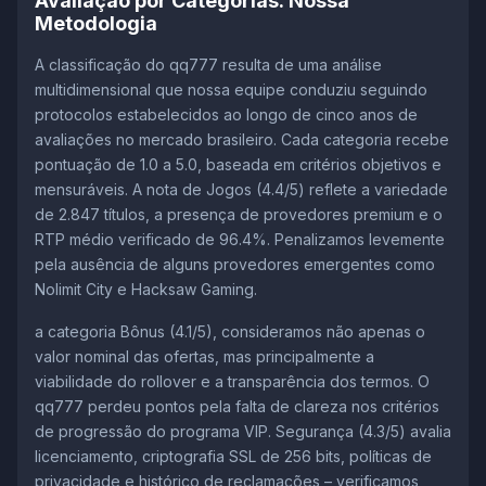
Avaliação por Categorias: Nossa
Metodologia
A classificação do qq777 resulta de uma análise
multidimensional que nossa equipe conduziu seguindo
protocolos estabelecidos ao longo de cinco anos de
avaliações no mercado brasileiro. Cada categoria recebe
pontuação de 1.0 a 5.0, baseada em critérios objetivos e
mensuráveis. A nota de Jogos (4.4/5) reflete a variedade
de 2.847 títulos, a presença de provedores premium e o
RTP médio verificado de 96.4%. Penalizamos levemente
pela ausência de alguns provedores emergentes como
Nolimit City e Hacksaw Gaming.
a categoria Bônus (4.1/5), consideramos não apenas o
valor nominal das ofertas, mas principalmente a
viabilidade do rollover e a transparência dos termos. O
qq777 perdeu pontos pela falta de clareza nos critérios
de progressão do programa VIP. Segurança (4.3/5) avalia
licenciamento, criptografia SSL de 256 bits, políticas de
privacidade e histórico de reclamações – verificamos