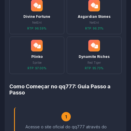
Divine Fortune
Asgardian Stones
NetEnt
NetEnt
RTP: 96.59%
RTP: 96.31%
Plinko
Dynamite Riches
Spribe
Red Tiger
RTP: 97.00%
RTP: 95.73%
Como Começar no qq777: Guia Passo a
Passo
1
Acesse o site oficial do qq777 através do