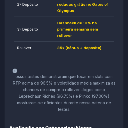
2º Depósito
rodadas grátis no Gates of
Olympus
Cashback de 10% na
3º Depósito
primeira semana sem
rollover
Rollover
35x (bônus + depósito)
ossos testes demonstraram que focar em slots com
RTP acima de 96.5% e volatilidade média maximiza as
chances de cumprir o rollover. Jogos como
Leprechaun Riches (96.75%) e Plinko (97.00%)
mostraram-se eficientes durante nossa bateria de
testes.