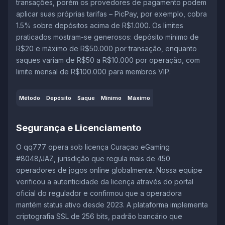
transações, porém os provedores de pagamento podem
aplicar suas próprias tarifas – PicPay, por exemplo, cobra
1.5% sobre depósitos acima de R$1.000. Os limites
praticados mostram-se generosos: depósito mínimo de
R$20 e máximo de R$50.000 por transação, enquanto
saques variam de R$50 a R$10.000 por operação, com
limite mensal de R$100.000 para membros VIP.
Método
Depósito
Saque
Mínimo
Máximo
Segurança e Licenciamento
O qq777 opera sob licença Curaçao eGaming
#8048/JAZ, jurisdição que regula mais de 450
operadores de jogos online globalmente. Nossa equipe
verificou a autenticidade da licença através do portal
oficial do regulador e confirmou que a operadora
mantém status ativo desde 2023. A plataforma implementa
criptografia SSL de 256 bits, padrão bancário que