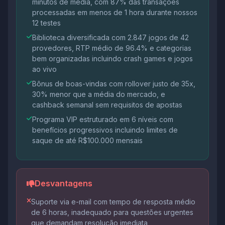
minutos de média, com 87% das transações
processadas em menos de 1 hora durante nossos
12 testes
Biblioteca diversificada com 2.847 jogos de 42
provedores, RTP médio de 96.4% e categorias
bem organizadas incluindo crash games e jogos
ao vivo
Bônus de boas-vindas com rollover justo de 35x,
30% menor que a média do mercado, e
cashback semanal sem requisitos de apostas
Programa VIP estruturado em 6 níveis com
benefícios progressivos incluindo limites de
saque de até R$100.000 mensais
Desvantagens
Suporte via e-mail com tempo de resposta médio
de 6 horas, inadequado para questões urgentes
que demandam resolução imediata