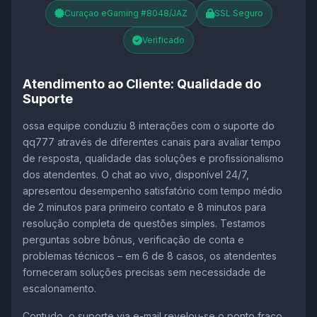
Curaçao eGaming #8048/JAZ
SSL Seguro
Verificado
Atendimento ao Cliente: Qualidade do
Suporte
ossa equipe conduziu 8 interações com o suporte do
qq777 através de diferentes canais para avaliar tempo
de resposta, qualidade das soluções e profissionalismo
dos atendentes. O chat ao vivo, disponível 24/7,
apresentou desempenho satisfatório com tempo médio
de 2 minutos para primeiro contato e 8 minutos para
resolução completa de questões simples. Testamos
perguntas sobre bônus, verificação de conta e
problemas técnicos – em 6 de 8 casos, os atendentes
forneceram soluções precisas sem necessidade de
escalonamento.
Contudo, o suporte via e-mail revelou-se o ponto fraco