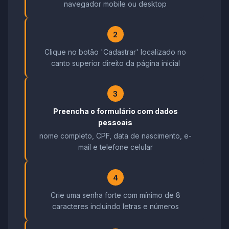
navegador mobile ou desktop
2
Clique no botão 'Cadastrar' localizado no
canto superior direito da página inicial
3
Preencha o formulário com dados
pessoais
nome completo, CPF, data de nascimento, e-
mail e telefone celular
4
Crie uma senha forte com mínimo de 8
caracteres incluindo letras e números