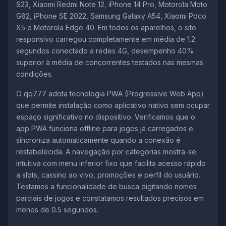
S23, Xiaomi Redmi Note 12, iPhone 14 Pro, Motorola Moto
G82, iPhone SE 2022, Samsung Galaxy A54, Xiaomi Poco
X5 e Motorola Edge 40. Em todos os aparelhos, o site
responsivo carregou completamente em média de 1.2
segundos conectado a redes 4G, desempenho 40%
superior à média de concorrentes testados nas mesmas
condições.
O qq777 adota tecnologia PWA (Progressive Web App)
que permite instalação como aplicativo nativo sem ocupar
espaço significativo no dispositivo. Verificamos que o
app PWA funciona offline para jogos já carregados e
sincroniza automaticamente quando a conexão é
restabelecida. A navegação por categorias mostra-se
intuitiva com menu inferior fixo que facilita acesso rápido
a slots, cassino ao vivo, promoções e perfil do usuário.
Testamos a funcionalidade de busca digitando nomes
parciais de jogos e constatamos resultados precisos em
menos de 0.5 segundos.