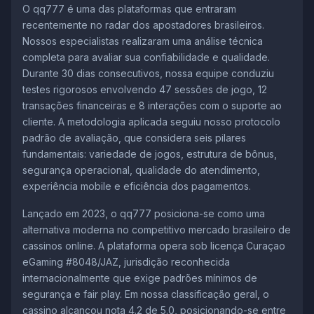
O qq777 é uma das plataformas que entraram
recentemente no radar dos apostadores brasileiros.
Nossos especialistas realizaram uma análise técnica
completa para avaliar sua confiabilidade e qualidade.
Durante 30 dias consecutivos, nossa equipe conduziu
testes rigorosos envolvendo 47 sessões de jogo, 12
transações financeiras e 8 interações com o suporte ao
cliente. A metodologia aplicada seguiu nosso protocolo
padrão de avaliação, que considera seis pilares
fundamentais: variedade de jogos, estrutura de bônus,
segurança operacional, qualidade do atendimento,
experiência mobile e eficiência dos pagamentos.
Lançado em 2023, o qq777 posiciona-se como uma
alternativa moderna no competitivo mercado brasileiro de
cassinos online. A plataforma opera sob licença Curaçao
eGaming #8048/JAZ, jurisdição reconhecida
internacionalmente que exige padrões mínimos de
segurança e fair play. Em nossa classificação geral, o
cassino alcançou nota 4.2 de 5.0, posicionando-se entre