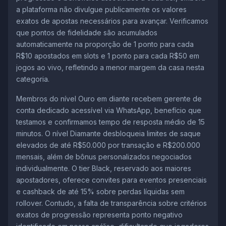
a plataforma não divulgue publicamente os valores
exatos de apostas necessários para avançar. Verificamos
que pontos de fidelidade são acumulados
automaticamente na proporção de 1 ponto para cada
R$10 apostados em slots e 1 ponto para cada R$50 em
jogos ao vivo, refletindo a menor margem da casa nesta
categoria.
Membros do nível Ouro em diante recebem gerente de
conta dedicado acessível via WhatsApp, benefício que
testamos e confirmamos tempo de resposta médio de 15
minutos. O nível Diamante desbloqueia limites de saque
elevados de até R$50.000 por transação e R$200.000
mensais, além de bônus personalizados negociados
individualmente. O tier Black, reservado aos maiores
apostadores, oferece convites para eventos presenciais
e cashback de até 15% sobre perdas líquidas sem
rollover. Contudo, a falta de transparência sobre critérios
exatos de progressão representa ponto negativo