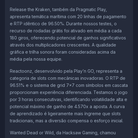
Release the Kraken, também da Pragmatic Play,
apresenta temática marítima com 20 linhas de pagamento
e RTP idêntico de 96.50%. Durante nossos testes, o
recurso de rodadas grátis foi ativado em média a cada
180 giros, oferecendo potencial de ganhos significativos
através dos multiplicadores crescentes. A qualidade
gráfica e trilha sonora foram consideradas acima da
média pela nossa equipe.
Reactoonz, desenvolvido pela Play’n GO, representa a
categoria de slots com mecânicas inovadoras. O RTP de
96.51% e o sistema de grid 7×7 com símbolos em cascata
proporcionam experiência diferenciada. Testamos o jogo
por 3 horas consecutivas, identificando volatilidade alta e
potencial máximo de ganho de 4.570x a aposta. A curva
de aprendizado é ligeiramente mais íngreme que slots
tradicionais, mas a diversão compensa o esforço inicial.
Wanted Dead or Wild, da Hacksaw Gaming, chamou