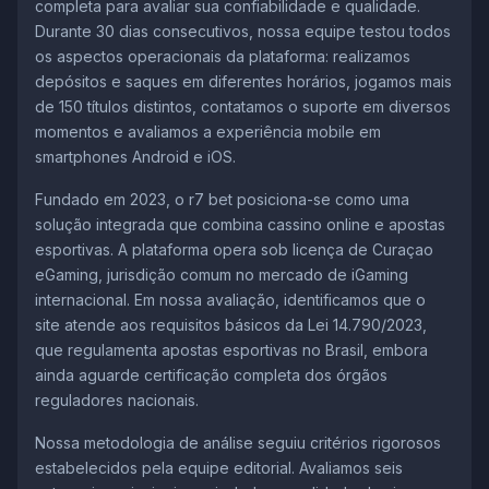
completa para avaliar sua confiabilidade e qualidade.
Durante 30 dias consecutivos, nossa equipe testou todos
os aspectos operacionais da plataforma: realizamos
depósitos e saques em diferentes horários, jogamos mais
de 150 títulos distintos, contatamos o suporte em diversos
momentos e avaliamos a experiência mobile em
smartphones Android e iOS.
Fundado em 2023, o r7 bet posiciona-se como uma
solução integrada que combina cassino online e apostas
esportivas. A plataforma opera sob licença de Curaçao
eGaming, jurisdição comum no mercado de iGaming
internacional. Em nossa avaliação, identificamos que o
site atende aos requisitos básicos da Lei 14.790/2023,
que regulamenta apostas esportivas no Brasil, embora
ainda aguarde certificação completa dos órgãos
reguladores nacionais.
Nossa metodologia de análise seguiu critérios rigorosos
estabelecidos pela equipe editorial. Avaliamos seis