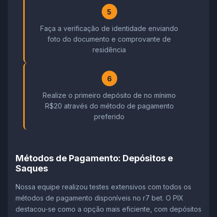
5
Faça a verificação de identidade enviando
foto do documento e comprovante de
residência
6
Realize o primeiro depósito de no mínimo
R$20 através do método de pagamento
preferido
Métodos de Pagamento: Depósitos e
Saques
Nossa equipe realizou testes extensivos com todos os
métodos de pagamento disponíveis no r7 bet. O PIX
destacou-se como a opção mais eficiente, com depósitos