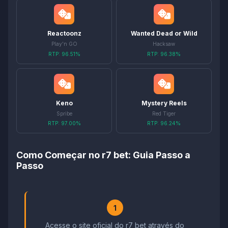
Reactoonz
Wanted Dead or Wild
Play'n GO
Hacksaw
RTP: 96.51%
RTP: 96.38%
Keno
Mystery Reels
Spribe
Red Tiger
RTP: 97.00%
RTP: 96.24%
Como Começar no r7 bet: Guia Passo a
Passo
1
Acesse o site oficial do r7 bet através do