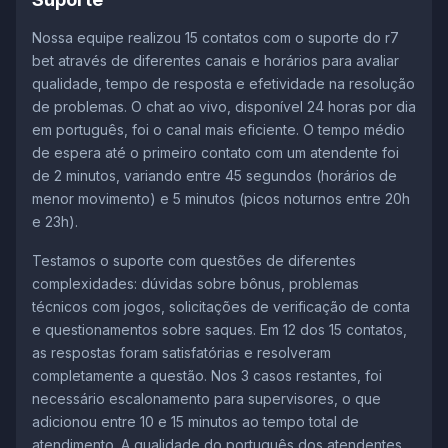
Nossa equipe realizou 15 contatos com o suporte do r7
bet através de diferentes canais e horários para avaliar
qualidade, tempo de resposta e efetividade na resolução
de problemas. O chat ao vivo, disponível 24 horas por dia
em português, foi o canal mais eficiente. O tempo médio
de espera até o primeiro contato com um atendente foi
de 2 minutos, variando entre 45 segundos (horários de
menor movimento) e 5 minutos (picos noturnos entre 20h
e 23h).
Testamos o suporte com questões de diferentes
complexidades: dúvidas sobre bônus, problemas
técnicos com jogos, solicitações de verificação de conta
e questionamentos sobre saques. Em 12 dos 15 contatos,
as respostas foram satisfatórias e resolveram
completamente a questão. Nos 3 casos restantes, foi
necessário escalonamento para supervisores, o que
adicionou entre 10 e 15 minutos ao tempo total de
atendimento. A qualidade do português dos atendentes