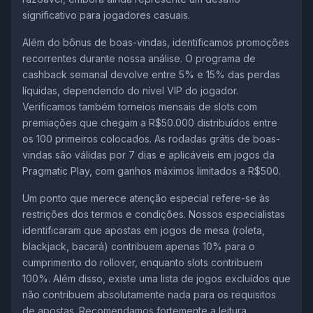
significativo para jogadores casuais.
Além do bônus de boas-vindas, identificamos promoções
recorrentes durante nossa análise. O programa de
cashback semanal devolve entre 5% e 15% das perdas
líquidas, dependendo do nível VIP do jogador.
Verificamos também torneios mensais de slots com
premiações que chegam a R$50.000 distribuídos entre
os 100 primeiros colocados. As rodadas grátis de boas-
vindas são válidas por 7 dias e aplicáveis em jogos da
Pragmatic Play, com ganhos máximos limitados a R$500.
Um ponto que merece atenção especial refere-se às
restrições dos termos e condições. Nossos especialistas
identificaram que apostas em jogos de mesa (roleta,
blackjack, bacará) contribuem apenas 10% para o
cumprimento do rollover, enquanto slots contribuem
100%. Além disso, existe uma lista de jogos excluídos que
não contribuem absolutamente nada para os requisitos
de apostas. Recomendamos fortemente a leitura