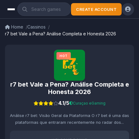
CREATE ACCOUNT
Home
Cassinos
r7 bet Vale a Pena? Análise Completa e Honesta 2026
HOT
r7 bet Vale a Pena? Análise Completa e
Honesta 2026
4.1/5
Curaçao eGaming
Análise r7 bet: Visão Geral da Plataforma O r7 bet é uma das
plataformas que entraram recentemente no radar dos...