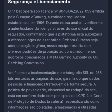
Segurança e Licenciamento
O r7 bet opera sob licença nº 8048/JAZ2022-053 emitida
pela Curaçao eGaming, autoridade reguladora
estabelecida em 1996. Durante nossa análise, verificamos
a autenticidade da licença através do site oficial do
regulador, confirmando que a plataforma está autorizada
a oferecer jogos de azar online. Embora Curaçao seja
uma jurisdição legítima, nossa equipe ressalta que
oferece padrões de proteção ao consumidor menos
rigorosos comparados a Malta Gaming Authority ou UK
Gambling Commission.
Verificamos a implementação de criptografia SSL de 256
bits em todas as páginas do site, garantindo que dados
pessoais e financeiros trafeguem de forma segura. A
política de privacidade, disponível no rodapé do site,
está em conformidade com princípios da LGPD (Lei Geral
de Proteção de Dados brasileira), especificando como
informações são coletadas, armazenadas e utilizadas.