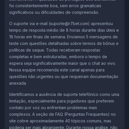
foi consistentemente boa, sem erros gramaticais
significativos ou dificuldades de compreensão.
O suporte via e-mail (
suporte@r7bet.com
) apresentou
tempo de resposta médio de 8 horas durante dias úteis e
18 horas em finais de semana. Enviamos 5 mensagens de
teste com questões detalhadas sobre termos de bônus e
políticas de saque. Todas receberam respostas
completas e bem estruturadas, embora o tempo de
espera seja significativamente maior que o chat ao vivo.
Nossa equipe recomenda este canal apenas para
questões não urgentes ou que requeiram documentação
anexada.
Identificamos a ausência de suporte telefônico como uma
limitação, especialmente para jogadores que preferem
contato por voz ou enfrentam problemas mais
complexos. A seção de FAQ (Perguntas Frequentes) no
site cobre aproximadamente 40 tópicos comuns, mas
poderia ser mais abrangente. Durante nossa análise, não