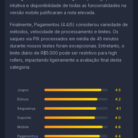
intuitiva e disponibilidade de todas as funcionalidades na
versão mobile justificaram a nota elevada.
Finalmente, Pagamentos (4.4/5) considerou variedade de
métodos, velocidade de processamento e limites. Os
saques via PIX processados em média de 45 minutos
durante nossos testes foram excepcionais. Entretanto, o
limite diário de R$5.000 pode ser restritivo para high
rollers, impactando ligeiramente a avaliação final desta
categoria.
Jogos
4.5
Bônus
4.2
Segurança
4.1
Suporte
4.0
Mobile
4.6
Pagamentos
4.4