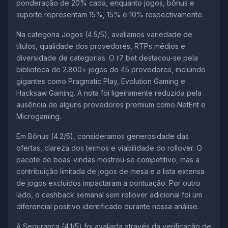
ponderação de 20% cada, enquanto jogos, bônus e
suporte representam 15%, 15% e 10% respectivamente.
Na categoria Jogos (4.5/5), avaliamos variedade de
títulos, qualidade dos provedores, RTPs médios e
diversidade de categorias. O r7 bet destacou-se pela
biblioteca de 2.800+ jogos de 45 provedores, incluindo
gigantes como Pragmatic Play, Evolution Gaming e
Hacksaw Gaming. A nota foi ligeiramente reduzida pela
ausência de alguns provedores premium como NetEnt e
Microgaming.
Em Bônus (4.2/5), consideramos generosidade das
ofertas, clareza dos termos e viabilidade do rollover. O
pacote de boas-vindas mostrou-se competitivo, mas a
contribuição limitada de jogos de mesa e a lista extensa
de jogos excluídos impactaram a pontuação. Por outro
lado, o cashback semanal sem rollover adicional foi um
diferencial positivo identificado durante nossa análise.
A Segurança (4.1/5) foi avaliada através da verificação de