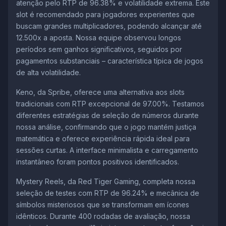
atenção pelo RTP de 96.38% e volatilidade extrema. Este
slot é recomendado para jogadores experientes que
buscam grandes multiplicadores, podendo alcançar até
12.500x a aposta. Nossa equipe observou longos
períodos sem ganhos significativos, seguidos por
pagamentos substanciais – característica típica de jogos
de alta volatilidade.
Keno, da Spribe, oferece uma alternativa aos slots
tradicionais com RTP excepcional de 97.00%. Testamos
diferentes estratégias de seleção de números durante
nossa análise, confirmando que o jogo mantém justiça
matemática e oferece experiência rápida ideal para
sessões curtas. A interface minimalista e carregamento
instantâneo foram pontos positivos identificados.
Mystery Reels, da Red Tiger Gaming, completa nossa
seleção de testes com RTP de 96.24% e mecânica de
símbolos misteriosos que se transformam em ícones
idênticos. Durante 400 rodadas de avaliação, nossa