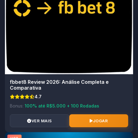
fbbet8 Review 2026: Análise Completa e
Comparativa
4.7
Bonus:
100% até R$5.000 + 100 Rodadas
VER MAIS
JOGAR