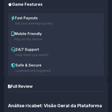
Game Features
Fast Payouts
Get your winnings quickly
Mobile Friendly
Play on any device
24/7 Support
Help when you need it
Safe & Secure
Licensed and regulated
Full Review
Análise ricabet: Visão Geral da Plataforma