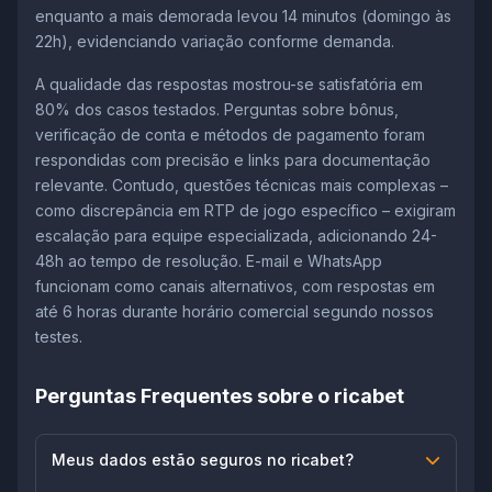
enquanto a mais demorada levou 14 minutos (domingo às
22h), evidenciando variação conforme demanda.
A qualidade das respostas mostrou-se satisfatória em
80% dos casos testados. Perguntas sobre bônus,
verificação de conta e métodos de pagamento foram
respondidas com precisão e links para documentação
relevante. Contudo, questões técnicas mais complexas –
como discrepância em RTP de jogo específico – exigiram
escalação para equipe especializada, adicionando 24-
48h ao tempo de resolução. E-mail e WhatsApp
funcionam como canais alternativos, com respostas em
até 6 horas durante horário comercial segundo nossos
testes.
Perguntas Frequentes sobre o ricabet
Meus dados estão seguros no ricabet?