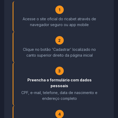
1
Acesse o site oficial do ricabet através de
navegador seguro ou app mobile
2
Clique no botão 'Cadastrar' localizado no
canto superior direito da página inicial
3
Preencha o formulário com dados
pessoais
CPF, e-mail, telefone, data de nascimento e
endereço completo
4