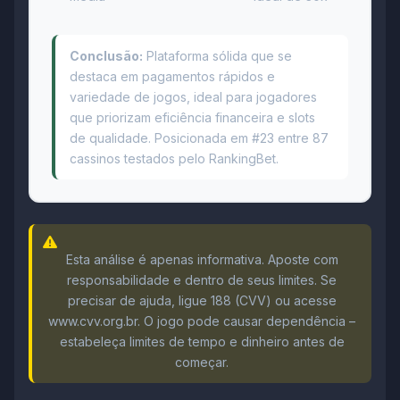
Conclusão:
Plataforma sólida que se
destaca em pagamentos rápidos e
variedade de jogos, ideal para jogadores
que priorizam eficiência financeira e slots
de qualidade. Posicionada em #23 entre 87
cassinos testados pelo RankingBet.
Esta análise é apenas informativa. Aposte com
responsabilidade e dentro de seus limites. Se
precisar de ajuda, ligue 188 (CVV) ou acesse
www.cvv.org.br. O jogo pode causar dependência –
estabeleça limites de tempo e dinheiro antes de
começar.