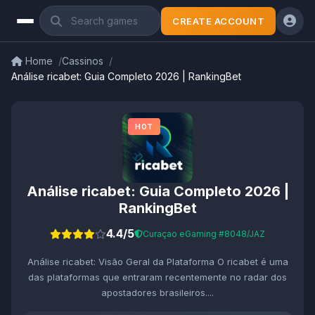
CREATE ACCOUNT
Home
Cassinos
Análise ricabet: Guia Completo 2026 | RankingBet
HOT
Análise ricabet: Guia Completo 2026 |
RankingBet
4.4/5
Curaçao eGaming #8048/JAZ
Análise ricabet: Visão Geral da Plataforma O ricabet é uma
das plataformas que entraram recentemente no radar dos
apostadores brasileiros....