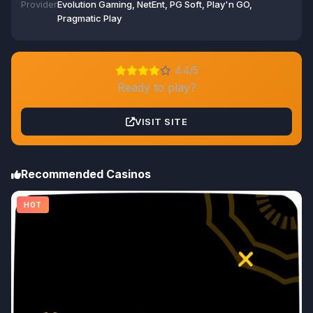
Provider
Evolution Gaming, NetEnt, PG Soft, Play'n GO,
Pragmatic Play
4.4/5
Ready to play?
VISIT SITE
Recommended Casinos
HOT