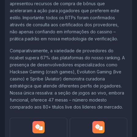
apresentou recursos de compra de bônus que
aceleraram a ação para jogadores que preferem este
estilo. Importante: todos os RTPs foram confirmados
através de consulta aos certificados dos provedores,
não apenas confiando em informações do cassino –
prática padrão em nossa metodologia de verificação.
Comparativamente, a variedade de provedores do
ricabet supera 67% das plataformas do nosso ranking. A
presença de desenvolvedores especializados como
Hacksaw Gaming (crash games), Evolution Gaming (live
casino) e Spribe (Aviator) demonstra curadoria
estratégica que atende diferentes perfis de jogadores.
Nossa única ressalva: a seção de jogos ao vivo, embora
funcional, oferece 47 mesas – número modesto
comparado aos 80+ títulos live dos líderes de mercado.