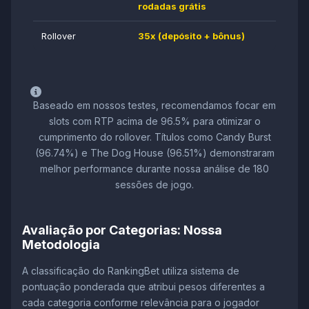
rodadas grátis
Rollover
35x (depósito + bônus)
Baseado em nossos testes, recomendamos focar em
slots com RTP acima de 96.5% para otimizar o
cumprimento do rollover. Títulos como Candy Burst
(96.74%) e The Dog House (96.51%) demonstraram
melhor performance durante nossa análise de 180
sessões de jogo.
Avaliação por Categorias: Nossa
Metodologia
A classificação do RankingBet utiliza sistema de
pontuação ponderada que atribui pesos diferentes a
cada categoria conforme relevância para o jogador