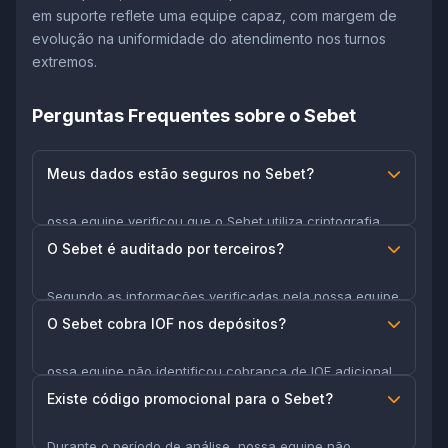
em suporte reflete uma equipe capaz, com margem de
evolução na uniformidade do atendimento nos turnos
extremos.
Perguntas Frequentes sobre o Sebet
Meus dados estão seguros no Sebet?
ossa equipe verificou que o Sebet utiliza criptografia
SSL de 256 bits em todas as páginas e transações —
O Sebet é auditado por terceiros?
padrão adotado por instituições financeiras. A
plataforma declara conformidade com a LGPD (Lei
Segundo as informações verificadas pela nossa equipe
Geral de Proteção de Dados) em sua política de
nos termos de serviço e certificações exibidas na
O Sebet cobra IOF nos depósitos?
privacidade, restringindo o compartilhamento de
plataforma, o Sebet conta com auditorias de RTP
informações pessoais a parceiros estritamente
conduzidas por laboratórios independentes
ossa equipe não identificou cobrança de IOF adicional
necessários para operação. A autenticação em dois
credenciados pela licença de Curaçao. Os resultados
pela própria plataforma em depósitos via PIX ou boleto.
fatores está disponível como camada adicional de
Existe código promocional para o Sebet?
de RTP médio de 96.3% que citamos nesta análise são
Contudo, conforme regulamentação fiscal brasileira,
proteção para todos os usuários cadastrados.
consistentes com os relatórios disponibilizados.
transações internacionais com cartão de crédito ou
Durante o período de análise, nossa equipe não