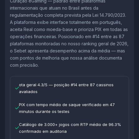
Curaçao eGaming — padrão entre plataformas
internacionais que atuam no Brasil antes da
regulamentação completa prevista pela Lei 14.790/2023.
A plataforma exibe interface totalmente em português,
aceita Real como moeda-base e prioriza PIX em todas as
operações financeiras. Posicionado em #14 entre as 87
plataformas monitoradas no nosso ranking geral de 2026,
o Sebet apresenta desempenho acima da média — mas
com pontos de melhoria que nossa análise documenta
com precisão.
ota geral 4.3/5 — posição #14 entre 87 cassinos
avaliados
PIX com tempo médio de saque verificado em 47
minutos durante os testes
Catálogo de 3.000+ jogos com RTP médio de 96.3%
confirmado em auditoria