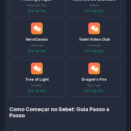
Pragmatic Play
NetEnt
RTP: 96.71%
RTP: 96.30%
IteroClassic
Toshi Video Club
Hacksaw
Hacksaw
RTP: 96.21%
RTP: 96.30%
Tree of Light
Dragon's Fire
EvoPlay
Red Tiger
RTP: 96.10%
RTP: 96.07%
Como Começar no Sebet: Guia Passo a
Passo