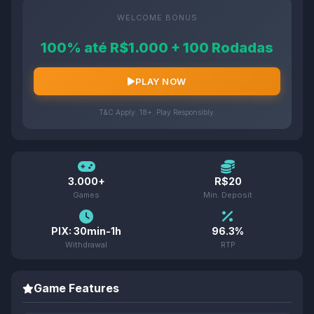
WELCOME BONUS
100% até R$1.000 + 100 Rodadas
PLAY NOW
T&C Apply. 18+. Play Responsibly.
3.000+
R$20
Games
Min. Deposit
PIX: 30min-1h
96.3%
Withdrawal
RTP
Game Features