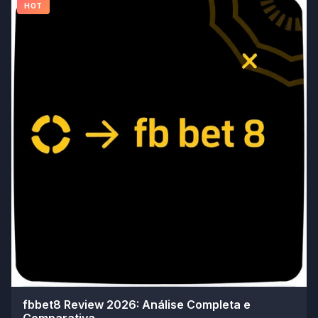
HOT
fbbet8 Review 2026: Análise Completa e