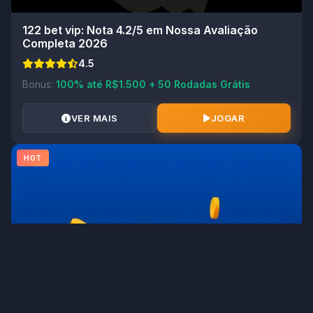
122 bet vip: Nota 4.2/5 em Nossa Avaliação
Completa 2026
4.5
Bonus:
100% até R$1.500 + 50 Rodadas Grátis
VER MAIS
JOGAR
HOT