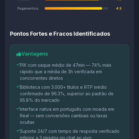
Pagamentos
4.5
Pontos Fortes e Fracos Identificados
Vantagens
PIX com saque médio de 47min — 74% mais
rápido que a média de 3h verificada em
concorrentes diretos
Biblioteca com 3.000+ títulos e RTP médio
confirmado de 96.3%, superior ao padrão de
95.8% do mercado
Interface nativa em português com moeda em
Real — sem conversões cambiais ou taxas
ocultas
Suporte 24/7 com tempo de resposta verificado
inferior a 3 minutos no chat ao vivo