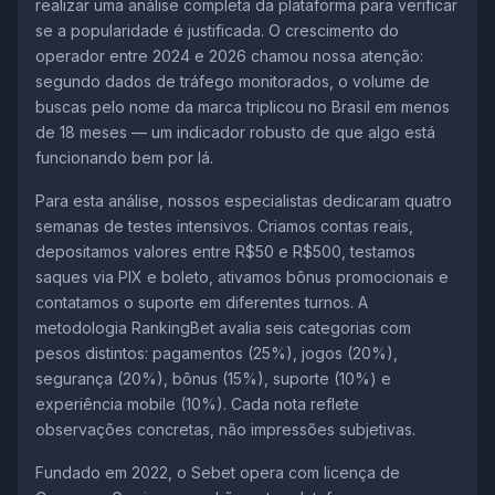
realizar uma análise completa da plataforma para verificar
se a popularidade é justificada. O crescimento do
operador entre 2024 e 2026 chamou nossa atenção:
segundo dados de tráfego monitorados, o volume de
buscas pelo nome da marca triplicou no Brasil em menos
de 18 meses — um indicador robusto de que algo está
funcionando bem por lá.
Para esta análise, nossos especialistas dedicaram quatro
semanas de testes intensivos. Criamos contas reais,
depositamos valores entre R$50 e R$500, testamos
saques via PIX e boleto, ativamos bônus promocionais e
contatamos o suporte em diferentes turnos. A
metodologia RankingBet avalia seis categorias com
pesos distintos: pagamentos (25%), jogos (20%),
segurança (20%), bônus (15%), suporte (10%) e
experiência mobile (10%). Cada nota reflete
observações concretas, não impressões subjetivas.
Fundado em 2022, o Sebet opera com licença de