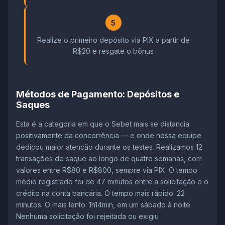
5
Realize o primeiro depósito via PIX a partir de
R$20 e resgate o bônus
Métodos de Pagamento: Depósitos e
Saques
Esta é a categoria em que o Sebet mais se distancia
positivamente da concorrência — e onde nossa equipe
dedicou maior atenção durante os testes. Realizamos 12
transações de saque ao longo de quatro semanas, com
valores entre R$80 e R$800, sempre via PIX. O tempo
médio registrado foi de 47 minutos entre a solicitação e o
crédito na conta bancária. O tempo mais rápido: 22
minutos. O mais lento: 1h14min, em um sábado à noite.
Nenhuma solicitação foi rejeitada ou exigiu