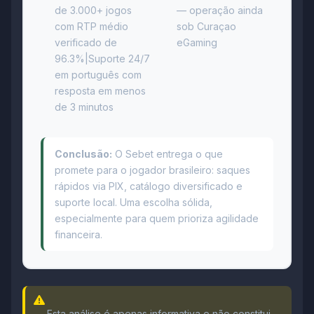
de 3.000+ jogos
— operação ainda
com RTP médio
sob Curaçao
verificado de
eGaming
96.3%|Suporte 24/7
em português com
resposta em menos
de 3 minutos
Conclusão:
O Sebet entrega o que
promete para o jogador brasileiro: saques
rápidos via PIX, catálogo diversificado e
suporte local. Uma escolha sólida,
especialmente para quem prioriza agilidade
financeira.
Esta análise é apenas informativa e não constitui