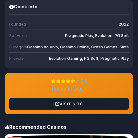
Quick Info
Founded
2022
Software
Pragmatic Play, Evolution, PG Soft
Category
Cassino ao Vivo, Cassino Online, Crash Games, Slots
Provider
Evolution Gaming, PG Soft, Pragmatic Play
4.7/5
Ready to play?
VISIT SITE
Recommended Casinos