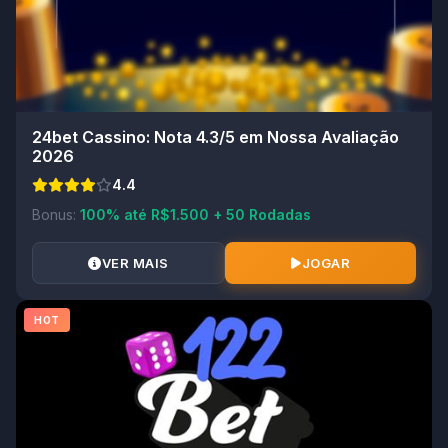
24bet Cassino: Nota 4.3/5 em Nossa Avaliação
2026
4.4
Bonus:
100% até R$1.500 + 50 Rodadas
VER MAIS
JOGAR
HOT