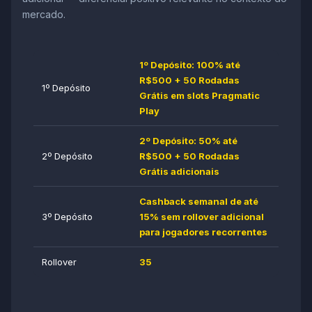
mercado.
1º Depósito: 100% até
R$500 + 50 Rodadas
1º Depósito
Grátis em slots Pragmatic
Play
2º Depósito: 50% até
2º Depósito
R$500 + 50 Rodadas
Grátis adicionais
Cashback semanal de até
3º Depósito
15% sem rollover adicional
para jogadores recorrentes
Rollover
35