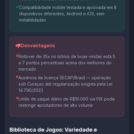
Compatibilidade mobile testada e aprovada em 8
dispositivos diferentes, Android e iOS, sem
instabilidades
Desvantagens
Rollover de 35x no bônus de boas-vindas está 5
a 7 pontos percentuais acima dos melhores do
mercado
Ausência de licença SECAP/Brasil — operação
sob Curaçao até regularização exigida pela Lei
14.790/2023
Limite de saque diário de R$10.000 via PIX pode
restringir apostadores de alto volume
Biblioteca de Jogos: Variedade e