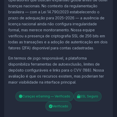
licenças nacionais. No contexto da regulamentação
brasileira — com a Lei 14.790/2023 estabelecendo o
prazo de adequação para 2025–2026 — a ausência de
licença nacional ainda não configura irregularidade
formal, mas merece monitoramento. Nossa equipe
verificou a presença de criptografia SSL de 256 bits em
todas as transações e a adoção de autenticação em dois
fatores (2FA) disponível para contas cadastradas.
Em termos de jogo responsável, a plataforma
disponibiliza ferramentas de autoexclusão, limites de
depósito configuráveis e links para o CVV (188). Nossa
avaliação é que os recursos existem, mas poderiam ter
maior visibilidade na interface principal.
Curaçao eGaming — Verificado
SSL Seguro
Verificado