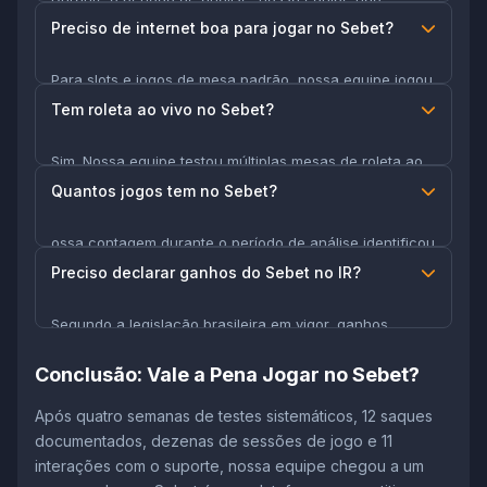
Recomendamos consultar regularmente o site oficial
débito podem ser enquadradas como operações de
identificou um código promocional oficial obrigatório
para verificar atualizações nos certificados de
Preciso de internet boa para jogar no Sebet?
câmbio, sujeitas à alíquota vigente de IOF.
para ativação do bônus de boas-vindas — o benefício
auditoria.
Recomendamos utilizar PIX para evitar qualquer
é creditado automaticamente no primeiro depósito
Para slots e jogos de mesa padrão, nossa equipe jogou
incidência adicional e consultar seu gerente bancário
elegível. Quando códigos sazonais são lançados pelo
sem problemas com conexões de 5 Mbps — tanto em
em caso de dúvida específica sobre sua instituição
Tem roleta ao vivo no Sebet?
Sebet, eles costumam ser divulgados na seção de
Wi-Fi doméstico quanto em dados móveis 4G. O
financeira.
promoções do próprio site e em newsletters para
cassino ao vivo com streaming em HD da Evolution
Sim. Nossa equipe testou múltiplas mesas de roleta ao
usuários cadastrados. Desconfie de fontes externas
Gaming exige um pouco mais: testamos com 10 Mbps
vivo fornecidas pela Evolution Gaming, incluindo roleta
que afirmam oferecer “códigos exclusivos” não
Quantos jogos tem no Sebet?
sem nenhum travamento. Em conexões abaixo de 4
europeia, americana e Lightning Roulette — esta última
referenciados oficialmente pela plataforma.
Mbps, observamos pequenas interrupções no
com multiplicadores que chegam a 500x. As mesas
ossa contagem durante o período de análise identificou
streaming ao vivo, mas nada que comprometesse
operam 24 horas por dia, com dealers profissionais em
mais de 3.000 títulos no catálogo ativo, distribuídos
partidas em jogos de slot convencionais.
Preciso declarar ganhos do Sebet no IR?
estúdios dedicados. Também identificamos mesas com
entre slots (aproximadamente 70% do total), jogos de
limites variados: de R$1 a R$5.000 por rodada, o que
mesa, cassino ao vivo, crash games e jogos de arcade.
Segundo a legislação brasileira em vigor, ganhos
atende desde jogadores casuais até apostadores de
Os provedores incluem Pragmatic Play, Evolution
obtidos em apostas online devem ser declarados no
volume mais elevado.
Gaming, PG Soft, NetEnt, Hacksaw Gaming, Red Tiger,
Conclusão: Vale a Pena Jogar no Sebet?
Imposto de Renda. Com a regulamentação do setor
EvoPlay e mais de 35 outros fornecedores certificados.
pela Lei 14.790/2023, a tributação de prêmios líquidos
O catálogo é atualizado semanalmente com novos
Após quatro semanas de testes sistemáticos, 12 saques
acima de R$2.112 mensais passou a ser prevista
lançamentos, segundo informação confirmada pelo
documentados, dezenas de sessões de jogo e 11
legalmente. Nossa equipe recomenda fortemente
suporte.
interações com o suporte, nossa equipe chegou a um
consultar um contador ou a Receita Federal para