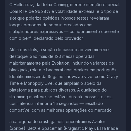
O Hellcatraz, da Relax Gaming, merece menção especial.
Com RTP de 96.28% e volatilidade extrema, é o tipo de
slot que polariza opiniões. Nossos testes revelaram
longos períodos de seca intercalados com
multiplicadores expressivos — comportamento coerente
com o perfil declarado pelo provedor.
Além dos slots, a seção de cassino ao vivo merece
destaque. São mais de 120 mesas operadas
majoritariamente pela Evolution, incluindo variantes de
blackjack, roleta e baccarat com dealers em português.
Identificamos ainda 15 game shows ao vivo, como Crazy
Time e Monopoly Live, que ampliam o apelo da
plataforma para públicos diversos. A qualidade do
streaming manteve-se estável durante nossos testes,
com latência inferior a 1.5 segundos — resultado
compatível com as melhores operações do mercado.
a categoria de crash games, encontramos Aviator
(Spribe), JetX e Spaceman (Pragmatic Play). Essa tríade