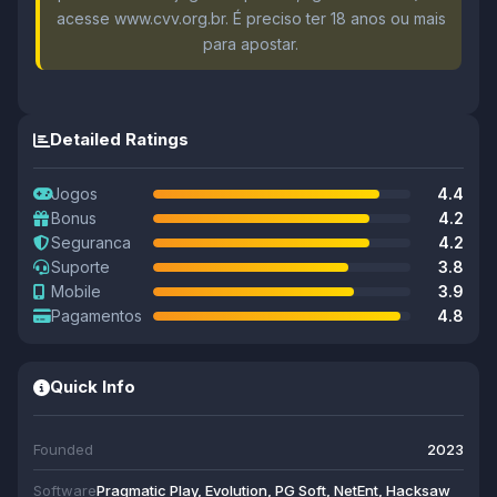
acesse www.cvv.org.br. É preciso ter 18 anos ou mais
para apostar.
Detailed Ratings
Jogos
4.4
Bonus
4.2
Seguranca
4.2
Suporte
3.8
Mobile
3.9
Pagamentos
4.8
Quick Info
Founded
2023
Software
Pragmatic Play, Evolution, PG Soft, NetEnt, Hacksaw