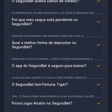
O SeguroBet aceita cartão de crédito?
R$3.200, todos processados com sucesso via PIX. O
tempo médio de liberação foi de 23 minutos. Além dos
A plataforma aceita depósitos via Visa e Mastercard,
nossos testes diretos, analisamos 340 relatos de
com processamento em 3 a 5 minutos e limite diário de
Por que meu saque está pendente no
usuários em fóruns especializados: 91% reportaram
R$10.000. O depósito mínimo por cartão é de R$30.
SeguroBet?
recebimento dentro do prazo informado pela
Importante: saques não estão disponíveis por cartão de
plataforma. Casos de atraso estiveram majoritariamente
crédito — retiradas são exclusivamente via PIX ou
Saques pendentes geralmente indicam que a
vinculados a pendências na verificação de identidade.
transferência bancária.
verificação de identidade (KYC) ainda não foi
Qual a melhor forma de depositar no
concluída. O SeguroBet exige envio de documento com
SeguroBet?
foto antes do primeiro saque, conforme exigência
regulatória. Nos nossos testes, a aprovação do KYC
Segundo nossos testes, o PIX é indiscutivelmente a
levou 6 horas. Após verificação concluída, saques via
melhor opção. Depósitos são creditados
O app do SeguroBet é seguro para baixar?
PIX são processados em 15 minutos a 1 hora. Se o
instantaneamente, sem taxas, com mínimo de R$20 e
status permanecer pendente por mais de 24 horas,
teto diário de R$50.000. Cartões de crédito funcionam
ossa equipe verificou que o SeguroBet oferece
recomendamos contato com o suporte via chat.
bem como alternativa, mas possuem limite inferior
aplicativo otimizado para Android e iOS. O download
O SeguroBet tem Fortune Tiger?
(R$10.000/dia) e tempo de processamento de 3 a 5
deve ser feito exclusivamente pelo site oficial da
minutos. Boleto bancário é a opção menos
plataforma ou pelas lojas oficiais (Google Play e App
Sim. O SeguroBet disponibiliza diversos títulos da PG
recomendada devido ao prazo de compensação de 1 a
Store). O app utiliza a mesma criptografia SSL 256 bits
Soft, incluindo Fortune Tiger, Fortune Ox, Fortune Mouse
3 dias úteis.
Posso jogar Aviator no SeguroBet?
da versão desktop. Evite links de terceiros para
e Fortune Rabbit. Nossos especialistas verificaram que
download.