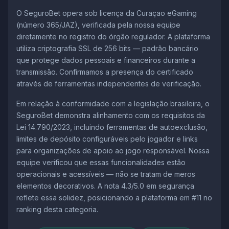
O SeguroBet opera sob licença da Curaçao eGaming
(número 365/JAZ), verificada pela nossa equipe
diretamente no registro do órgão regulador. A plataforma
utiliza criptografia SSL de 256 bits — padrão bancário
que protege dados pessoais e financeiros durante a
transmissão. Confirmamos a presença do certificado
através de ferramentas independentes de verificação.
Em relação à conformidade com a legislação brasileira, o
SeguroBet demonstra alinhamento com os requisitos da
Lei 14.790/2023, incluindo ferramentas de autoexclusão,
limites de depósito configuráveis pelo jogador e links
para organizações de apoio ao jogo responsável. Nossa
equipe verificou que essas funcionalidades estão
operacionais e acessíveis — não se tratam de meros
elementos decorativos. A nota 4.3/5.0 em segurança
reflete essa solidez, posicionando a plataforma em #11 no
ranking desta categoria.