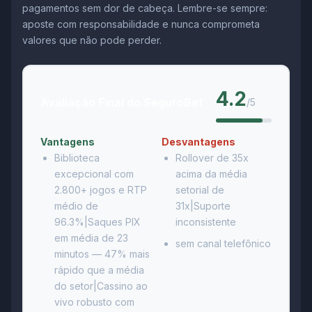
pagamentos sem dor de cabeça. Lembre-se sempre:
aposte com responsabilidade e nunca comprometa
valores que não pode perder.
4.2
Avaliação Final do SeguroBet
/5
Vantagens
Desvantagens
Biblioteca
Rollover de 35x
excepcional com
acima da média
2.800+ jogos e RTP
setorial de
médio de
31x|Suporte
96.3%|Saques PIX
inconsistente
em média de 23
sem canal telefônico
minutos — 47% mais
rápido que a média
do setor|Cassino ao
vivo robusto com