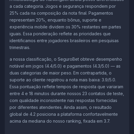
a cada categoria. Jogos e segurança respondem por
25% cada na composição da nota final. Pagamentos
representam 20%, enquanto bônus, suporte e
experiência mobile dividem os 30% restantes em partes
iguais. Essa ponderação reflete as prioridades que
identificamos entre jogadores brasileiros em pesquisas
trimestrais.
a nossa classificação, o SeguroBet obteve desempenho
notável em jogos (4.4/5.0) e pagamentos (4.3/5.0) — as
duas categorias de maior peso. Em contrapartida, o
suporte ao cliente registrou a nota mais baixa: 3.9/5.0.
Essa pontuação reflete tempos de resposta que variaram
entre 4 e 18 minutos durante nossos 23 contatos de teste,
com qualidade inconsistente nas respostas fornecidas
por diferentes atendentes. Ainda assim, o resultado
global de 4.2 posiciona a plataforma confortavelmente
acima da mediana do nosso ranking, fixada em 3.7.