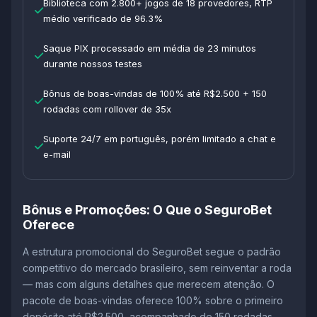
Biblioteca com 2.800+ jogos de 18 provedores, RTP
médio verificado de 96.3%
Saque PIX processado em média de 23 minutos
durante nossos testes
Bônus de boas-vindas de 100% até R$2.500 + 150
rodadas com rollover de 35x
Suporte 24/7 em português, porém limitado a chat e
e-mail
Bônus e Promoções: O Que o SeguroBet
Oferece
A estrutura promocional do SeguroBet segue o padrão
competitivo do mercado brasileiro, sem reinventar a roda
— mas com alguns detalhes que merecem atenção. O
pacote de boas-vindas oferece 100% sobre o primeiro
depósito até R$2.500, acompanhado de 150 rodadas