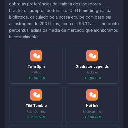
cobre as preferências da maioria dos jogadores
brasileiros adeptos do formato. O RTP médio geral da
biblioteca, calculado pela nossa equipe com base em
amostragem de 200 títulos, ficou em 96.3% — meio ponto
percentual acima da média de mercado que monitoramos
trimestralmente.
Twin Spin
Gladiator Legends
NetEnt
Hacksaw
RTP: 96.56%
RTP: 96.28%
Tiki Tumble
Hot Ink
Push Gaming
Microgaming
RTP: 96.55%
RTP: 96.47%