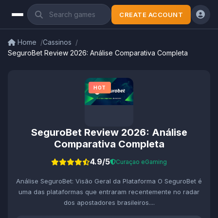
CREATE ACCOUNT
Home
Cassinos
SeguroBet Review 2026: Análise Comparativa Completa
HOT
SeguroBet Review 2026: Análise
Comparativa Completa
4.9/5
Curaçao eGaming
Análise SeguroBet: Visão Geral da Plataforma O SeguroBet é
uma das plataformas que entraram recentemente no radar
dos apostadores brasileiros....