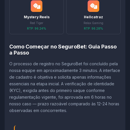
Mystery Reels
Hellcatraz
Red Tiger
Relax Gaming
RTP: 96.24%
RTP: 96.28%
Como Começar no SeguroBet: Guia Passo
a Passo
O processo de registro no SeguroBet foi concluído pela
nossa equipe em aproximadamente 3 minutos. A interface
de cadastro é objetiva e solicita apenas informações
essenciais na etapa inicial. A verificação de identidade
(KYC), exigida antes do primeiro saque conforme
regulamentação vigente, foi aprovada em 6 horas no
nosso caso — prazo razoável comparado às 12-24 horas
observadas em concorrentes.