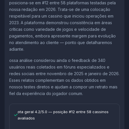
posiciona-se em #12 entre 58 plataformas testadas pela
nossa redação em 2026. Trata-se de uma colocação
respeitável para um cassino que iniciou operações em
2023. A plataforma demonstrou consistência em áreas
críticas como variedade de jogos e velocidade de
pagamentos, embora apresente margem para evolução
no atendimento ao cliente — ponto que detalharemos
adiante.
ossa análise considerou ainda o feedback de 340
usuários reais coletados em fóruns especializados e
redes sociais entre novembro de 2025 e janeiro de 2026.
Esses relatos complementam os dados obtidos em
nossos testes diretos e ajudam a compor um retrato mais
fiel da experiência do jogador comum.
ota geral 4.2/5.0 — posição #12 entre 58 cassinos
avaliados