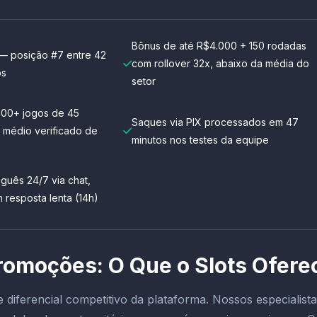
Bônus de até R$4.000 + 150 rodadas
0 — posição #7 entre 42
com rollover 32x, abaixo da média do
os
setor
800+ jogos de 45
Saques via PIX processados em 47
 médio verificado de
minutos nos testes da equipe
guês 24/7 via chat,
 resposta lenta (14h)
romoções: O Que o Slots Ofere
 diferencial competitivo da plataforma. Nossos especialist