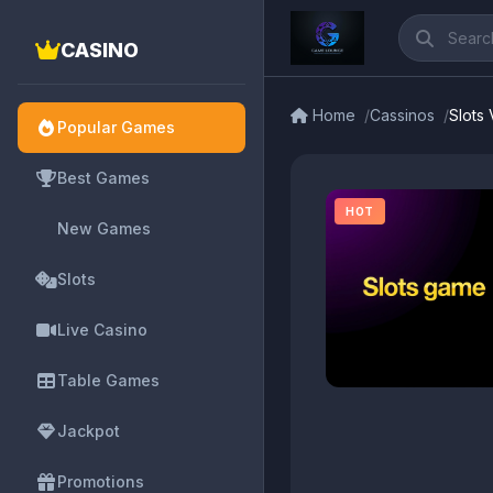
CASINO
Home
Cassinos
Slots
Popular Games
Best Games
HOT
New Games
Slots
Live Casino
Table Games
Jackpot
Promotions