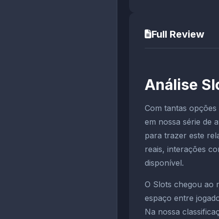
Full Review
Análise Sl
Com tantas opções d
em nossa série de a
para trazer este re
reais, interações c
disponível.
O Slots chegou ao 
espaço entre jogado
Na nossa classifica