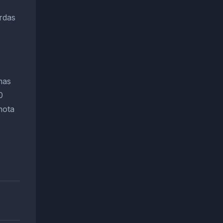
rdas
mas
0
nota