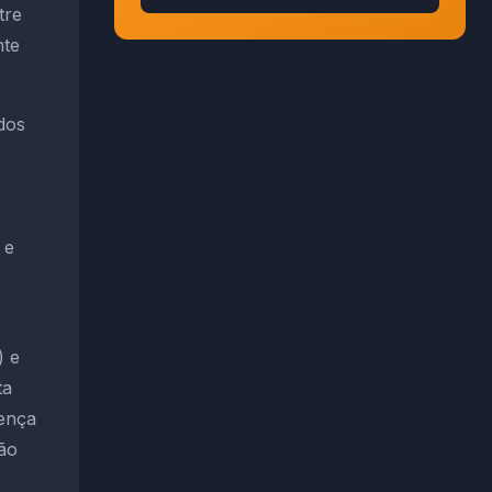
tre
nte
dos
 e
) e
ta
sença
são