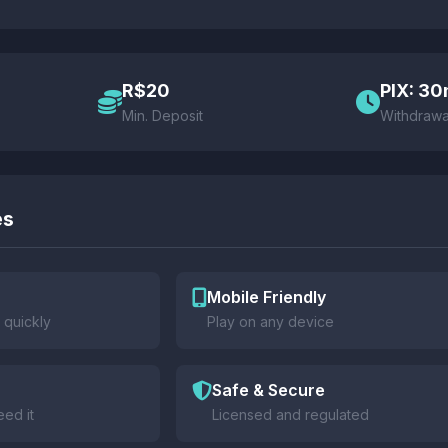
R$20
PIX: 30
Min. Deposit
Withdrawa
es
Mobile Friendly
 quickly
Play on any device
Safe & Secure
ed it
Licensed and regulated