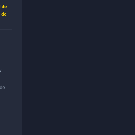
 de
r do
y
 de