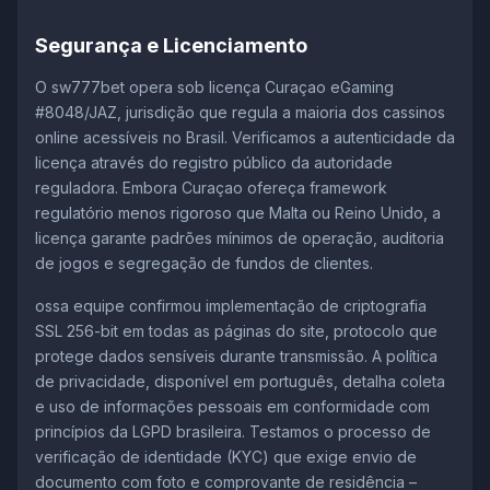
Segurança e Licenciamento
O sw777bet opera sob licença Curaçao eGaming
#8048/JAZ, jurisdição que regula a maioria dos cassinos
online acessíveis no Brasil. Verificamos a autenticidade da
licença através do registro público da autoridade
reguladora. Embora Curaçao ofereça framework
regulatório menos rigoroso que Malta ou Reino Unido, a
licença garante padrões mínimos de operação, auditoria
de jogos e segregação de fundos de clientes.
ossa equipe confirmou implementação de criptografia
SSL 256-bit em todas as páginas do site, protocolo que
protege dados sensíveis durante transmissão. A política
de privacidade, disponível em português, detalha coleta
e uso de informações pessoais em conformidade com
princípios da LGPD brasileira. Testamos o processo de
verificação de identidade (KYC) que exige envio de
documento com foto e comprovante de residência –