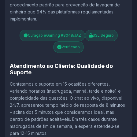
procedimento padrão para prevenção de lavagem de
dinheiro que 94% das plataformas regulamentadas
implementam.
Curaçao eGaming #8048/JAZ
SSL Seguro
Verificado
Atendimento ao Cliente: Qualidade do
Suporte
Contatamos o suporte em 15 ocasiões diferentes,
variando horários (madrugada, manhã, tarde e noite) e
complexidade das questões. O chat ao vivo, disponível
24/7, apresentou tempo médio de resposta de 8 minutos
– acima dos 5 minutos que consideramos ideal, mas
dentro de padrões aceitáveis. Em três casos durante
madrugadas de fim de semana, a espera estendeu-se
para 12-15 minutos.