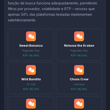
função de busca funciona adequadamente, permitindo
filtros por provedor, volatilidade e RTP – recurso que
apenas 34% das plataformas testadas implementam
satisfatoriamente.
Sweet Bonanza
Release the Kraken
Pragmatic Play
Pragmatic Play
RTP: 96.48%
RTP: 96.50%
Wild Bandito
Chaos Crew
PG Soft
Hacksaw
RTP: 96.73%
RTP: 96.30%