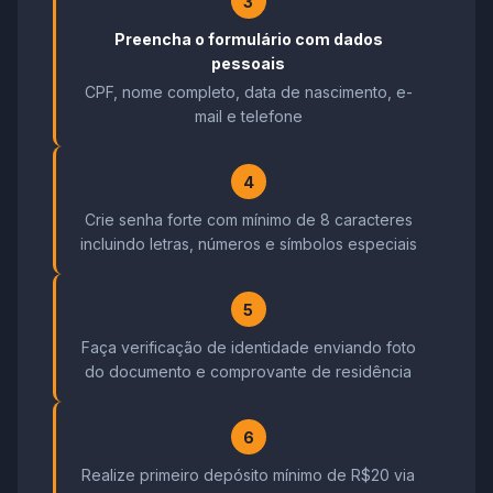
3
Preencha o formulário com dados
pessoais
CPF, nome completo, data de nascimento, e-
mail e telefone
4
Crie senha forte com mínimo de 8 caracteres
incluindo letras, números e símbolos especiais
5
Faça verificação de identidade enviando foto
do documento e comprovante de residência
6
Realize primeiro depósito mínimo de R$20 via