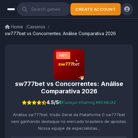
CREATE ACCOUNT
Home
Cassinos
sw777bet vs Concorrentes: Análise Comparativa 2026
HOT
sw777bet vs Concorrentes: Análise
Comparativa 2026
4.5/5
Curaçao eGaming #8048/JAZ
Análise sw777bet: Visão Geral da Plataforma O sw777bet
vem ganhando destaque no mercado brasileiro de apostas.
Nossa equipe de especialistas...