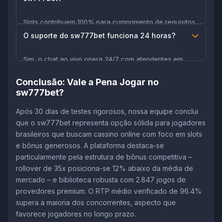
evidências de práticas fraudulentas sistemáticas, mas
recebimento de ganhos, incluindo prêmios de
na maioria dos casos, com valor creditado
recomendamos ler cuidadosamente todos os termos
R$15.000+. O tempo de processamento aumenta
imediatamente na conta de jogo. Importante: cartões de
antes de aceitar bônus.
Slots contribuem 100% para cumprimento de requisitos
proporcionalmente ao valor: saques acima de R$10.000
crédito não podem ser usados para saques devido a
de rollover, com exceção de jogos com RTP superior a
O suporte do sw777bet funciona 24 horas?
podem exigir verificação adicional de 24-48 horas,
regulamentações bancárias brasileiras – retiradas
98% que são excluídos. Verificamos que títulos
procedimento padrão anti-fraude que 87% das
devem ser feitas via PIX, transferência bancária ou
populares como Sweet Bonanza, Gates of Olympus e
plataformas regulamentadas implementam.
Sim, o chat ao vivo opera 24/7 com atendentes em
para a mesma conta de cartão de débito usada no
todos os jogos da PG Soft contam integralmente. Jogos
português. Testamos o suporte em 15 ocasiões
depósito.
de mesa contribuem apenas 10%: uma aposta de R$100
Conclusão: Vale a Pena Jogar no
diferentes, incluindo madrugadas de fim de semana, e
no blackjack conta como R$10 para o rollover. Roleta
sw777bet?
sempre obtivemos resposta. O tempo médio de espera
contribui 20%, enquanto jogos ao vivo variam entre 10-
foi 8 minutos, estendendo-se para 12-15 minutos em
20% dependendo do tipo.
Após 30 dias de testes rigorosos, nossa equipe conclui
horários de menor movimento (3h-6h da manhã). O e-
que o sw777bet representa opção sólida para jogadores
mail de suporte (
suporte@sw777bet.com
) responde em
brasileiros que buscam cassino online com foco em slots
média após 6 horas. Não há suporte telefônico
e bônus generosos. A plataforma destaca-se
disponível, limitação comum em 76% dos cassinos
particularmente pela estrutura de bônus competitiva –
online que analisamos.
rollover de 35x posiciona-se 12% abaixo da média de
mercado – e biblioteca robusta com 2.847 jogos de
provedores premium. O RTP médio verificado de 96.4%
supera a maioria dos concorrentes, aspecto que
favorece jogadores no longo prazo.