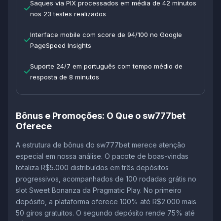
Saques via PIX processados em média de 42 minutos
nos 23 testes realizados
Interface mobile com score de 94/100 no Google
PageSpeed Insights
Suporte 24/7 em português com tempo médio de
resposta de 8 minutos
Bônus e Promoções: O Que o sw777bet
Oferece
A estrutura de bônus do sw777bet merece atenção
especial em nossa análise. O pacote de boas-vindas
totaliza R$5.000 distribuídos em três depósitos
progressivos, acompanhados de 100 rodadas grátis no
slot Sweet Bonanza da Pragmatic Play. No primeiro
depósito, a plataforma oferece 100% até R$2.000 mais
50 giros gratuitos. O segundo depósito rende 75% até