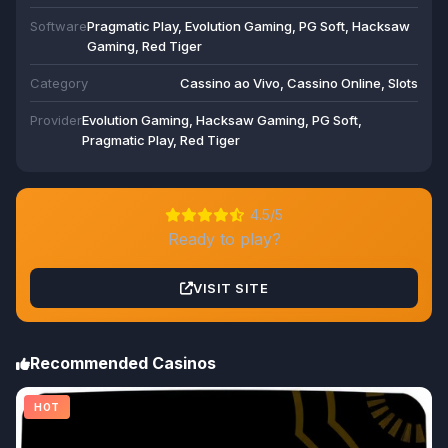
Software
Pragmatic Play, Evolution Gaming, PG Soft, Hacksaw
Gaming, Red Tiger
Category
Cassino ao Vivo, Cassino Online, Slots
Provider
Evolution Gaming, Hacksaw Gaming, PG Soft,
Pragmatic Play, Red Tiger
4.5/5
Ready to play?
VISIT SITE
Recommended Casinos
HOT