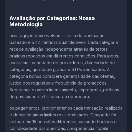
Avaliação por Categorias: Nossa
Metodologia
ossa equipe desenvolveu sistema de pontuação
baseado em 47 métricas quantificáveis. Cada categoria
recebe avaliação independente através de testes
práticos repetidos em diferentes condições. Para jogos,
analisamos variedade de provedores, diversidade de
categorias, qualidade gráfica e RTPs verificados. A
categoria bônus considera generosidade das ofertas,
justiça dos requisitos e frequência de promoções.
Segurança examina licenciamento, criptografia, políticas
de privacidade e histórico da operadora.
os pagamentos, cronometramos cada transação realizada
e documentamos limites reais praticados. O suporte foi
testado em 15 ocasiões diferentes, variando horários e
complexidade das questões. A experiência mobile