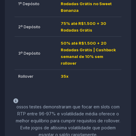
1º Depósito
Rodadas Grátis no Sweet
Bonanza
75% até R$1.500 + 30
2º Depósito
Rodadas Grátis
50% até R$1.500 + 20
Rodadas Grátis | Cashback
3º Depósito
semanal de 10% sem
rollover
Rollover
35x
ossos testes demonstraram que focar em slots com
RTP entre 96-97% e volatilidade média oferece o
melhor equilíbrio para cumprir requisitos de rollover.
Evite jogos de altíssima volatilidade que podem
esgotar o saldo rapidamente.