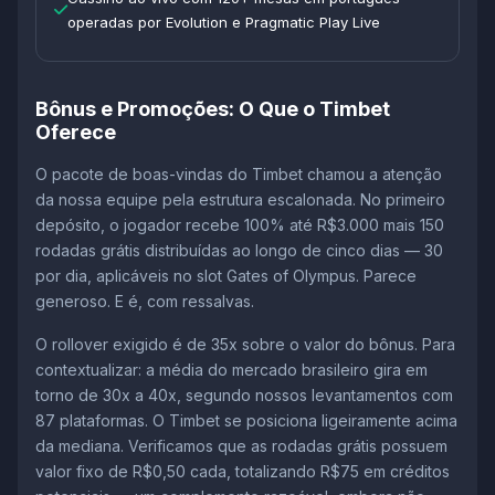
operadas por Evolution e Pragmatic Play Live
Bônus e Promoções: O Que o Timbet
Oferece
O pacote de boas-vindas do Timbet chamou a atenção
da nossa equipe pela estrutura escalonada. No primeiro
depósito, o jogador recebe 100% até R$3.000 mais 150
rodadas grátis distribuídas ao longo de cinco dias — 30
por dia, aplicáveis no slot Gates of Olympus. Parece
generoso. E é, com ressalvas.
O rollover exigido é de 35x sobre o valor do bônus. Para
contextualizar: a média do mercado brasileiro gira em
torno de 30x a 40x, segundo nossos levantamentos com
87 plataformas. O Timbet se posiciona ligeiramente acima
da mediana. Verificamos que as rodadas grátis possuem
valor fixo de R$0,50 cada, totalizando R$75 em créditos