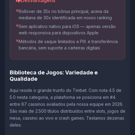
Desvantagens
Rollover de 35x no bônus principal, acima da
mediana de 30x identificada em nosso ranking
Sem aplicativo nativo para iOS — apenas versão
web responsiva para dispositivos Apple
Métodos de saque limitados a PIX e transferência
bancária, sem suporte a carteiras digitais
Biblioteca de Jogos: Variedade e
Qualidade
Aqui reside o grande trunfo do Timbet. Com nota 4.5 de
5.0 nesta categoria, a plataforma se posiciona em #4
entre 87 cassinos avaliados pela nossa equipe em 2026.
São mais de 2.500 títulos distribuídos entre slots, jogos de
mesa, cassino ao vivo e crash games. Testamos dezenas
deles.