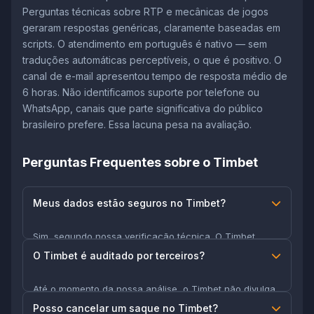
Perguntas técnicas sobre RTP e mecânicas de jogos
geraram respostas genéricas, claramente baseadas em
scripts. O atendimento em português é nativo — sem
traduções automáticas perceptíveis, o que é positivo. O
canal de e-mail apresentou tempo de resposta médio de
6 horas. Não identificamos suporte por telefone ou
WhatsApp, canais que parte significativa do público
brasileiro prefere. Essa lacuna pesa na avaliação.
Perguntas Frequentes sobre o Timbet
Meus dados estão seguros no Timbet?
Sim, segundo nossa verificação técnica. O Timbet
utiliza criptografia SSL de 256 bits para proteger todas
O Timbet é auditado por terceiros?
as transmissões de dados entre o navegador e os
servidores da plataforma. A política de privacidade
Até o momento da nossa análise, o Timbet não divulga
declara conformidade com a LGPD (Lei Geral de
publicamente relatórios de auditoria independente de
Posso cancelar um saque no Timbet?
Proteção de Dados), garantindo direitos de acesso,