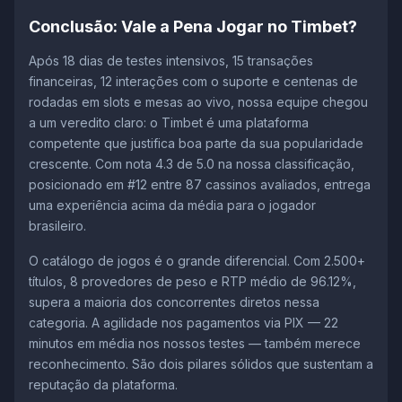
independentemente da nacionalidade, desde que
progressivo geralmente apresentam RTP base inferior
Conclusão: Vale a Pena Jogar no Timbet?
possuam CPF válido e comprovante de residência no
— entre 88% e 94% — compensado pelo potencial do
país. Nossos especialistas verificaram que documentos
prêmio acumulado.
Após 18 dias de testes intensivos, 15 transações
de identidade estrangeiros são aceitos no processo
financeiras, 12 interações com o suporte e centenas de
KYC, desde que acompanhados de CPF. Jogadores
rodadas em slots e mesas ao vivo, nossa equipe chegou
residentes em países com restrições regulatórias —
a um veredito claro: o Timbet é uma plataforma
como Estados Unidos, Reino Unido e França — não
competente que justifica boa parte da sua popularidade
podem se cadastrar.
crescente. Com nota 4.3 de 5.0 na nossa classificação,
posicionado em #12 entre 87 cassinos avaliados, entrega
uma experiência acima da média para o jogador
brasileiro.
O catálogo de jogos é o grande diferencial. Com 2.500+
títulos, 8 provedores de peso e RTP médio de 96.12%,
supera a maioria dos concorrentes diretos nessa
categoria. A agilidade nos pagamentos via PIX — 22
minutos em média nos nossos testes — também merece
reconhecimento. São dois pilares sólidos que sustentam a
reputação da plataforma.