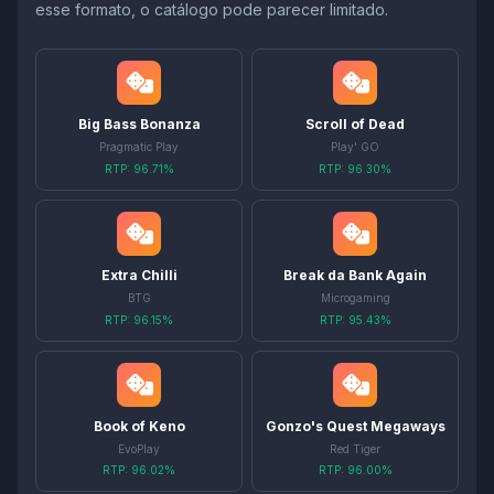
esse formato, o catálogo pode parecer limitado.
Big Bass Bonanza
Scroll of Dead
Pragmatic Play
Play' GO
RTP: 96.71%
RTP: 96.30%
Extra Chilli
Break da Bank Again
BTG
Microgaming
RTP: 96.15%
RTP: 95.43%
Book of Keno
Gonzo's Quest Megaways
EvoPlay
Red Tiger
RTP: 96.02%
RTP: 96.00%