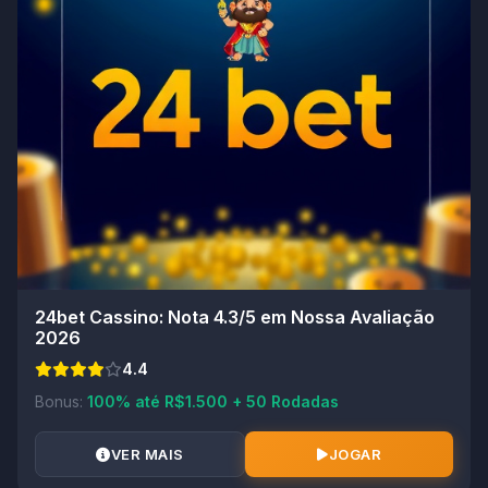
24bet Cassino: Nota 4.3/5 em Nossa Avaliação
2026
4.4
Bonus:
100% até R$1.500 + 50 Rodadas
VER MAIS
JOGAR