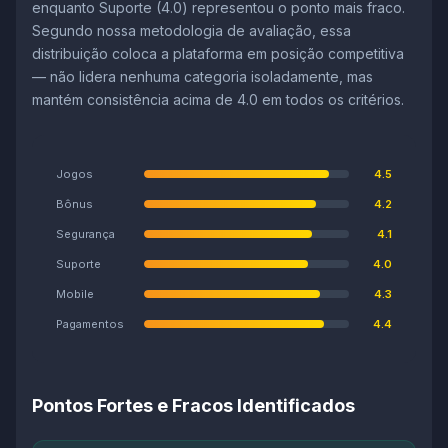
enquanto Suporte (4.0) representou o ponto mais fraco.
Segundo nossa metodologia de avaliação, essa
distribuição coloca a plataforma em posição competitiva
— não lidera nenhuma categoria isoladamente, mas
mantém consistência acima de 4.0 em todos os critérios.
Jogos
4.5
Bônus
4.2
Segurança
4.1
Suporte
4.0
Mobile
4.3
Pagamentos
4.4
Pontos Fortes e Fracos Identificados