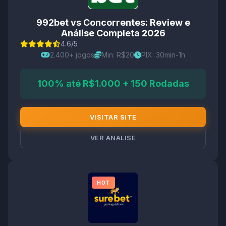
992bet vs Concorrentes: Review e
Análise Completa 2026
4.6/5
2.400+ jogos
Min: R$20
PIX: 30min-1h
100% até R$1.000 + 150 Rodadas
VISITAR SITE
VER ANALISE
HOT