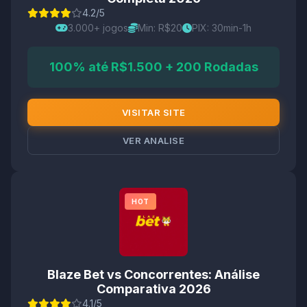
4.2/5
3.000+ jogos
Min: R$20
PIX: 30min-1h
100% até R$1.500 + 200 Rodadas
VISITAR SITE
VER ANALISE
HOT
Blaze Bet vs Concorrentes: Análise
Comparativa 2026
4.1/5