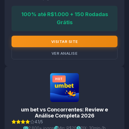
100% até R$1.000 + 150 Rodadas
Grátis
VISITAR SITE
VER ANALISE
HOT
um bet vs Concorrentes: Review e
Análise Completa 2026
4.1/5
2.800+ jogos
Min: R$20
PIX: 30min-1h