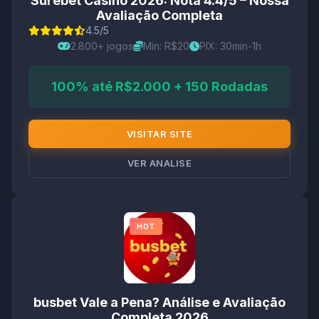
Surebet Casino 2026: Nota 4.4/5 – Nossa
Avaliação Completa
4.5/5
2.800+ jogos
Min: R$20
PIX: 30min-1h
100% até R$2.000 + 150 Rodadas
VISITAR SITE
VER ANALISE
HOT
busbet Vale a Pena? Análise e Avaliação
Completa 2026