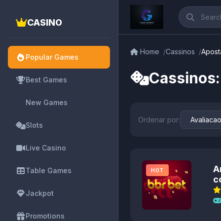
CASINO
Home
Cassinos
Apost
Popular Games
Cassinos:
Best Games
New Games
Ordenar por:
Slots
Live Casino
A
Table Games
HOT
c
Jackpot
Promotions