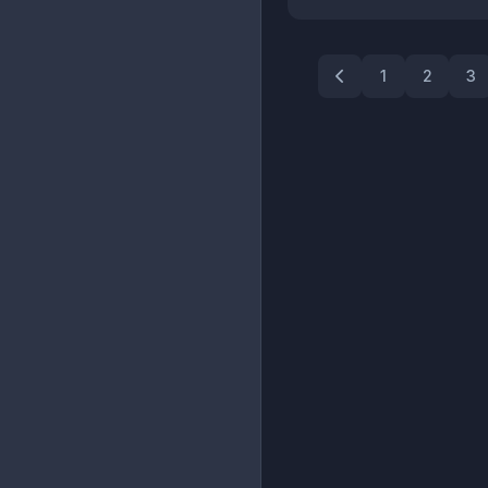
1
2
3