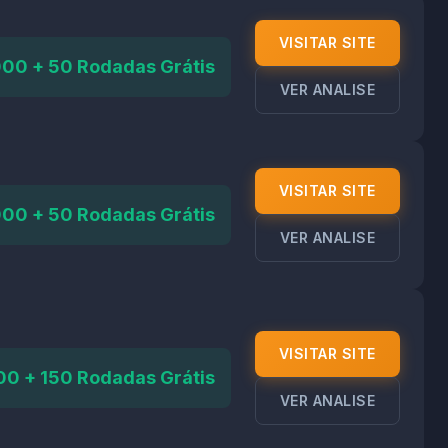
VISITAR SITE
00 + 50 Rodadas Grátis
VER ANALISE
VISITAR SITE
00 + 50 Rodadas Grátis
VER ANALISE
VISITAR SITE
0 + 150 Rodadas Grátis
VER ANALISE