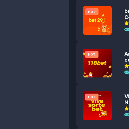
b
HOT
C
A
HOT
c
V
HOT
N