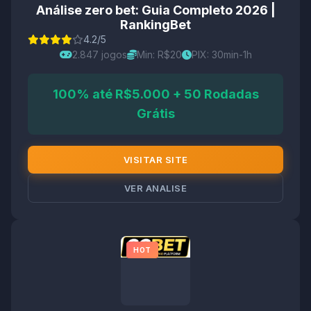
Análise zero bet: Guia Completo 2026 |
RankingBet
4.2/5
2.847 jogos
Min: R$20
PIX: 30min-1h
100% até R$5.000 + 50 Rodadas
Grátis
VISITAR SITE
VER ANALISE
HOT