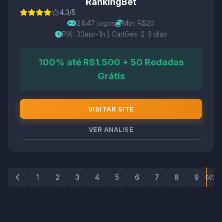
RankingBet
4.3/5
2.847 jogos
Min: R$20
PIX: 30min-1h | Cartões: 2-3 dias
100% até R$1.500 + 50 Rodadas
Grátis
VISITAR SITE
VER ANALISE
1
2
3
4
5
6
7
8
9
10
12
11
13
14
15
16
17
18
20
19
22
21
23