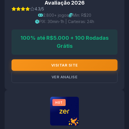
Avaliação 2026
4.3/5
2.800+ jogos
Min: R$20
PIX: 30min-1h | Carteiras: 24h
100% até R$5.000 + 100 Rodadas
Grátis
VISITAR SITE
VER ANALISE
HOT