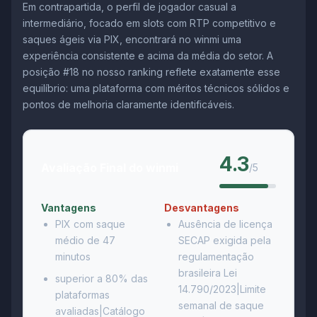
Em contrapartida, o perfil de jogador casual a
intermediário, focado em slots com RTP competitivo e
saques ágeis via PIX, encontrará no winmi uma
experiência consistente e acima da média do setor. A
posição #18 no nosso ranking reflete exatamente esse
equilíbrio: uma plataforma com méritos técnicos sólidos e
pontos de melhoria claramente identificáveis.
4.3
Avaliação Final do winmi
/5
Vantagens
Desvantagens
PIX com saque
Ausência de licença
médio de 47
SECAP exigida pela
minutos
regulamentação
brasileira Lei
superior a 80% das
14.790/2023|Limite
plataformas
semanal de saque
avaliadas|Catálogo