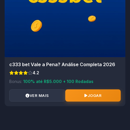
c333 bet Vale a Pena? Análise Completa 2026
4.2
Bonus:
100% até R$5.000 + 100 Rodadas
VER MAIS
JOGAR