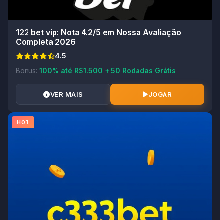
122 bet vip: Nota 4.2/5 em Nossa Avaliação
Completa 2026
4.5
Bonus:
100% até R$1.500 + 50 Rodadas Grátis
VER MAIS
JOGAR
HOT