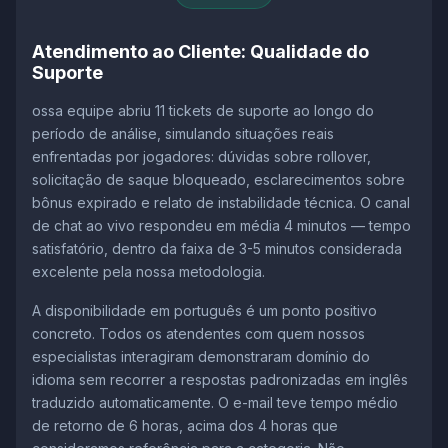
Atendimento ao Cliente: Qualidade do
Suporte
ossa equipe abriu 11 tickets de suporte ao longo do
período de análise, simulando situações reais
enfrentadas por jogadores: dúvidas sobre rollover,
solicitação de saque bloqueado, esclarecimentos sobre
bônus expirado e relato de instabilidade técnica. O canal
de chat ao vivo respondeu em média 4 minutos — tempo
satisfatório, dentro da faixa de 3-5 minutos considerada
excelente pela nossa metodologia.
A disponibilidade em português é um ponto positivo
concreto. Todos os atendentes com quem nossos
especialistas interagiram demonstraram domínio do
idioma sem recorrer a respostas padronizadas em inglês
traduzido automaticamente. O e-mail teve tempo médio
de retorno de 6 horas, acima dos 4 horas que