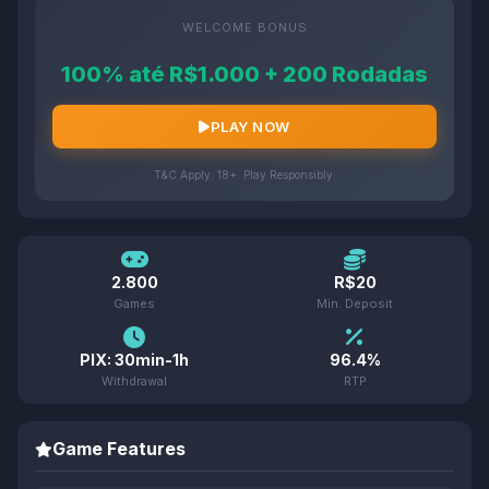
WELCOME BONUS
100% até R$1.000 + 200 Rodadas
PLAY NOW
T&C Apply. 18+. Play Responsibly.
2.800
R$20
Games
Min. Deposit
PIX: 30min-1h
96.4%
Withdrawal
RTP
Game Features