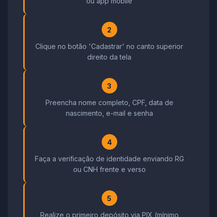
ou app mobile
2
Clique no botão 'Cadastrar' no canto superior
direito da tela
3
Preencha nome completo, CPF, data de
nascimento, e-mail e senha
4
Faça a verificação de identidade enviando RG
ou CNH frente e verso
5
Realize o primeiro depósito via PIX (mínimo