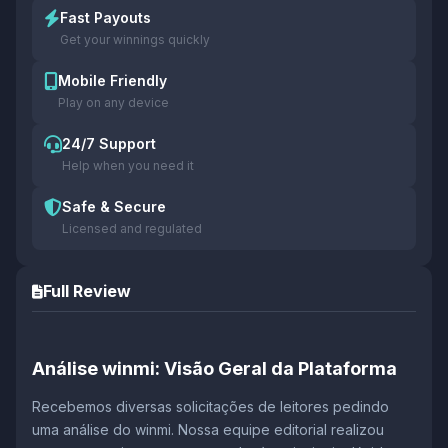
Fast Payouts
Get your winnings quickly
Mobile Friendly
Play on any device
24/7 Support
Help when you need it
Safe & Secure
Licensed and regulated
Full Review
Análise winmi: Visão Geral da Plataforma
Recebemos diversas solicitações de leitores pedindo
uma análise do winmi. Nossa equipe editorial realizou