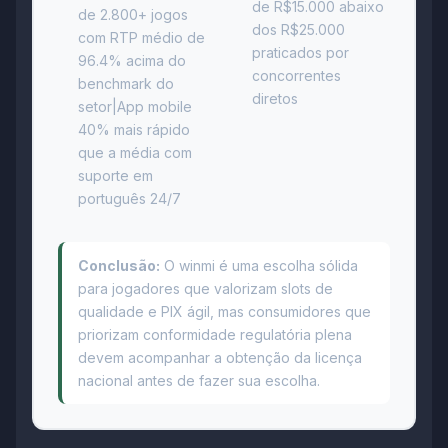
de R$15.000 abaixo
de 2.800+ jogos
dos R$25.000
com RTP médio de
praticados por
96.4% acima do
concorrentes
benchmark do
diretos
setor|App mobile
40% mais rápido
que a média com
suporte em
português 24/7
Conclusão:
O winmi é uma escolha sólida
para jogadores que valorizam slots de
qualidade e PIX ágil, mas consumidores que
priorizam conformidade regulatória plena
devem acompanhar a obtenção da licença
nacional antes de fazer sua escolha.