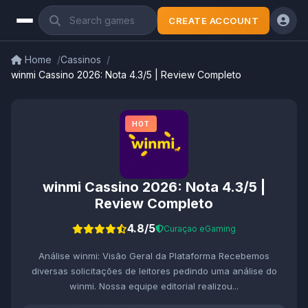
CREATE ACCOUNT
Home
Cassinos
winmi Cassino 2026: Nota 4.3/5 | Review Completo
HOT
winmi Cassino 2026: Nota 4.3/5 |
Review Completo
4.8/5
Curaçao eGaming
Análise winmi: Visão Geral da Plataforma Recebemos
diversas solicitações de leitores pedindo uma análise do
winmi. Nossa equipe editorial realizou...