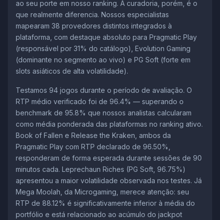
ao seu porte em nosso ranking. A curadoria, porém, é o
que realmente diferencia. Nossos especialistas
mapearam 38 provedores distintos integrados à
plataforma, com destaque absoluto para Pragmatic Play
(responsável por 31% do catálogo), Evolution Gaming
(dominante no segmento ao vivo) e PG Soft (forte em
slots asiáticos de alta volatilidade).
Testamos 94 jogos durante o período de avaliação. O
RTP médio verificado foi de 96.4% — superando o
benchmark de 95.8% que nossos analistas calcularam
como média ponderada das plataformas no ranking ativo.
Book of Fallen e Release the Kraken, ambos da
Pragmatic Play com RTP declarado de 96.50%,
responderam de forma esperada durante sessões de 90
minutos cada. Leprechaun Riches (PG Soft, 96.75%)
apresentou a maior volatilidade observada nos testes. Já
Mega Moolah, da Microgaming, merece atenção: seu
RTP de 88.12% é significativamente inferior à média do
portfólio e está relacionado ao acúmulo do jackpot