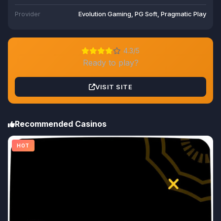
Provider
Evolution Gaming, PG Soft, Pragmatic Play
4.3/5
Ready to play?
VISIT SITE
Recommended Casinos
HOT