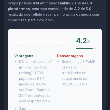
ocupa posição
#14 em nosso ranking geral de 60
plataformas
, com nota consolidada de
4.2 de 5.0
—
resultado que reflete desempenho acima da média com
espaço real para evoluções.
4.2
Avaliação Final do wjcasino
/5
Vantagens
Desvantagens
PIX em média de 47
Sem licença SPA/MF
minutos (top 5 do
brasileira
ranking)|3.200+
ainda|Limite de
jogos com RTP
saque diário de
médio de 96.4%
R$5.000 via PIX
verificado|Suporte
24/7 em português
com resposta em 4
3 min