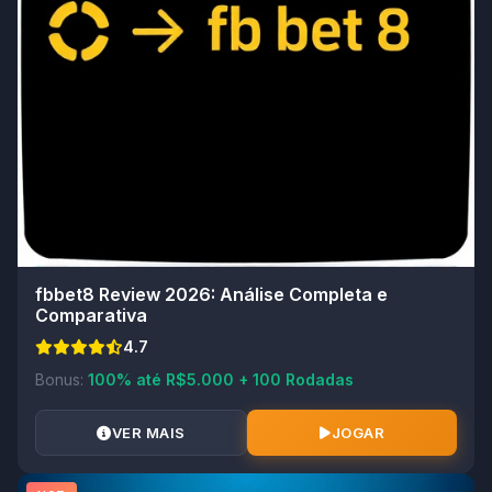
fbbet8 Review 2026: Análise Completa e
Comparativa
4.7
Bonus:
100% até R$5.000 + 100 Rodadas
VER MAIS
JOGAR