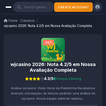
CREATE ACCOUNT
Home
Cassinos
wjcasino 2026: Nota 4.2/5 em Nossa Avaliação Completa
HOT
wjcasino 2026: Nota 4.2/5 em Nossa
Avaliação Completa
4.3/5
Curaçao eGaming
Análise wjcasino: Visão Geral da Plataforma Recebemos
diversas solicitações de leitores pedindo uma análise do
wjcasino. Nossa equipe editorial realizou...