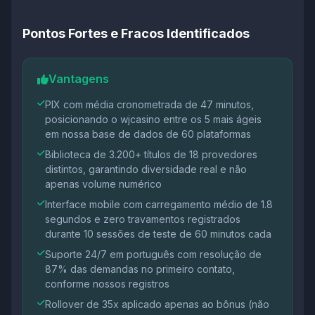
Pontos Fortes e Fracos Identificados
Vantagens
PIX com média cronometrada de 47 minutos,
posicionando o wjcasino entre os 5 mais ágeis
em nossa base de dados de 60 plataformas
Biblioteca de 3.200+ títulos de 18 provedores
distintos, garantindo diversidade real e não
apenas volume numérico
Interface mobile com carregamento médio de 1.8
segundos e zero travamentos registrados
durante 10 sessões de teste de 60 minutos cada
Suporte 24/7 em português com resolução de
87% das demandas no primeiro contato,
conforme nossos registros
Rollover de 35x aplicado apenas ao bônus (não