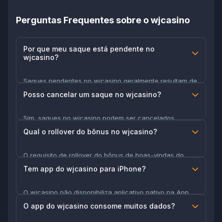
Perguntas Frequentes sobre o wjcasino
Por que meu saque está pendente no
wjcasino?
Saques pendentes no wjcasino geralmente resultam de
três situações: verificação de identidade incompleta
Posso cancelar um saque no wjcasino?
(KYC), saldo de bônus não separado do saldo real, ou
revisão de segurança automática em transações acima
Sim, saques no wjcasino podem ser cancelados
de R$2.000. Nossa equipe verificou que o prazo
enquanto estiverem com status “pendente” no painel
Qual o rollover do bônus no wjcasino?
máximo para resolução de pendências declarado pela
de transações. Após a aprovação interna — que ocorre
plataforma é de 48 horas úteis. Recomenda-se enviar
em média em 30 minutos segundo nossos testes — o
O requisito de rollover do bônus de boas-vindas do
documentação atualizada e acionar o suporte via chat
cancelamento não é mais possível. Nossos
wjcasino é de 35x sobre o valor do bônus recebido —
para agilizar o processo.
Tem app do wjcasino para iPhone?
especialistas recomendam evitar cancelamentos
não sobre o depósito somado ao bônus, estrutura mais
recorrentes, pois a plataforma pode solicitar revisão
favorável ao jogador. As rodadas grátis têm ganhos
O wjcasino não disponibiliza aplicativo nativo na App
adicional de conta em casos repetidos.
sujeitos ao mesmo 35x. Slots contribuem com 100%
Store para iOS. A plataforma opera por meio de um site
O app do wjcasino consome muitos dados?
para o cumprimento, enquanto jogos de mesa
responsivo otimizado para mobile, compatível com
contribuem com apenas 10%. O prazo para