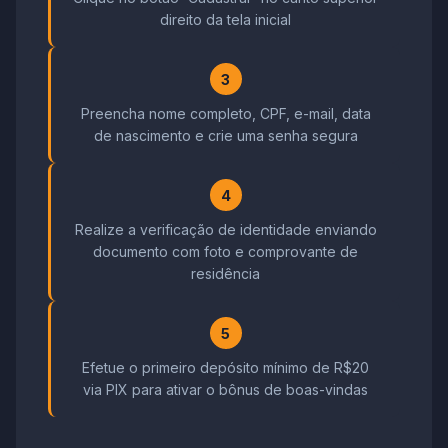
direito da tela inicial
3
Preencha nome completo, CPF, e-mail, data
de nascimento e crie uma senha segura
4
Realize a verificação de identidade enviando
documento com foto e comprovante de
residência
5
Efetue o primeiro depósito mínimo de R$20
via PIX para ativar o bônus de boas-vindas