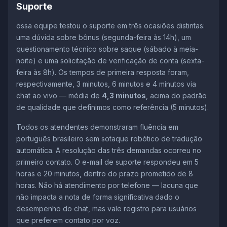
Suporte
ossa equipe testou o suporte em três ocasiões distintas:
uma dúvida sobre bônus (segunda-feira às 14h), um
questionamento técnico sobre saque (sábado à meia-
noite) e uma solicitação de verificação de conta (sexta-
feira às 8h). Os tempos de primeira resposta foram,
respectivamente, 3 minutos, 6 minutos e 4 minutos via
chat ao vivo — média de
4,3 minutos
, acima do padrão
de qualidade que definimos como referência (5 minutos).
Todos os atendentes demonstraram fluência em
português brasileiro sem sotaque robótico de tradução
automática. A resolução das três demandas ocorreu no
primeiro contato. O e-mail de suporte respondeu em 5
horas e 20 minutos, dentro do prazo prometido de 8
horas. Não há atendimento por telefone — lacuna que
não impacta a nota de forma significativa dado o
desempenho do chat, mas vale registro para usuários
que preferem contato por voz.