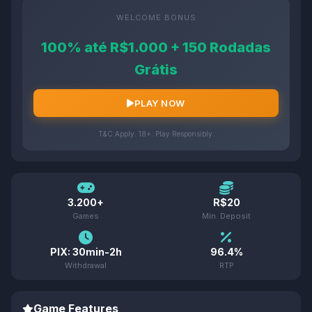
WELCOME BONUS
100% até R$1.000 + 150 Rodadas
Grátis
PLAY NOW
T&C Apply. 18+. Play Responsibly.
3.200+
R$20
Games
Min. Deposit
PIX: 30min-2h
96.4%
Withdrawal
RTP
Game Features