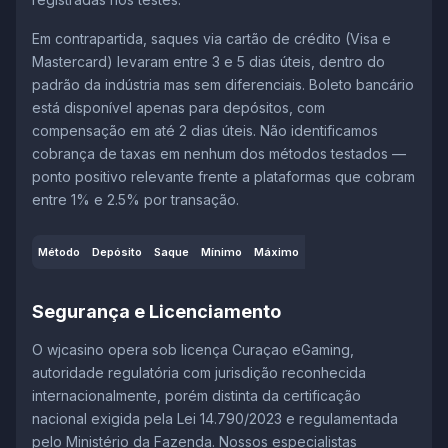
Em contrapartida, saques via cartão de crédito (Visa e
Mastercard) levaram entre 3 e 5 dias úteis, dentro do
padrão da indústria mas sem diferenciais. Boleto bancário
está disponível apenas para depósitos, com
compensação em até 2 dias úteis. Não identificamos
cobrança de taxas em nenhum dos métodos testados —
ponto positivo relevante frente a plataformas que cobram
entre 1% e 2.5% por transação.
Método
Depósito
Saque
Mínimo
Máximo
Segurança e Licenciamento
O wjcasino opera sob licença Curaçao eGaming,
autoridade regulatória com jurisdição reconhecida
internacionalmente, porém distinta da certificação
nacional exigida pela Lei 14.790/2023 e regulamentada
pelo Ministério da Fazenda. Nossos especialistas