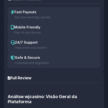
Fast Payouts
Get your winnings quickly
Mobile Friendly
Play on any device
24/7 Support
Help when you need it
Safe & Secure
Licensed and regulated
Full Review
Análise wjcasino: Visão Geral da
Plataforma